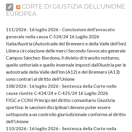
CORTE DI GIUSTIZIA DELL’UNIONE
EUROPEA
111/2026 : 16 luglio 2026 - Conclusioni dell’avvocato
16 Luglio 2026
generale nella causa C-524/24
Italia/Austria (Autostrade del Brennero e della Valle dell’Inn)
Libera circolazione delle merci Secondo l’avvocato generale
Campos Sánchez-Bordona, il divieto di transito notturno,
quello settoriale e quello invernale imposti dall’Austria per le
autostrade della Valle dell’Inn (A12) e del Brennero (A13)
sono contrari al diritto dell’Unione
108/2026 : 16 luglio 2026 - Sentenza della Corte nelle
16 Luglio 2026
cause riunite C-424/24 e C-425/24
FIGC e CONI Principi del diritto comunitario Giustizia
sportiva: le sanzioni disciplinari devono poter essere
sottoposte a un controllo giurisdizionale conforme al diritto
dell’Unione
110/2026 : 16 luglio 2026 - Sentenza della Corte nella