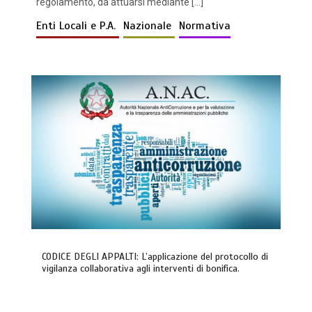
regolamento, da attuarsi mediante […]
Enti Locali e P.A.
Nazionale
Normativa
CODICE DEGLI APPALTI: L’applicazione del protocollo di
vigilanza collaborativa agli interventi di bonifica.