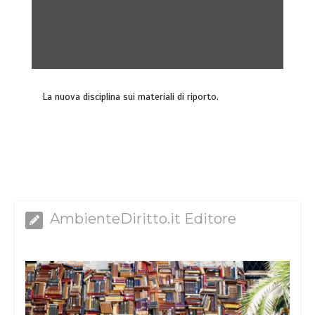
La nuova disciplina sui materiali di riporto.
AmbienteDiritto.it Editore