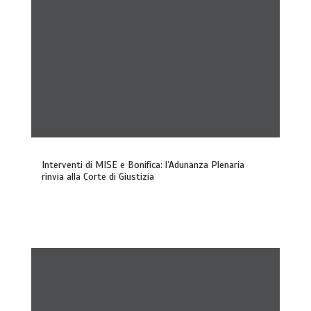
Interventi di MISE e Bonifica: l’Adunanza Plenaria
rinvia alla Corte di Giustizia