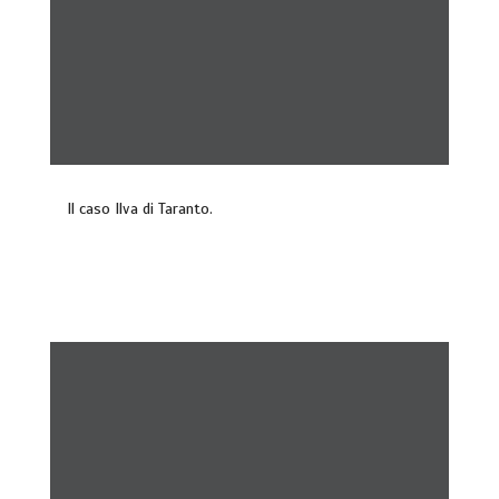
Il caso Ilva di Taranto.