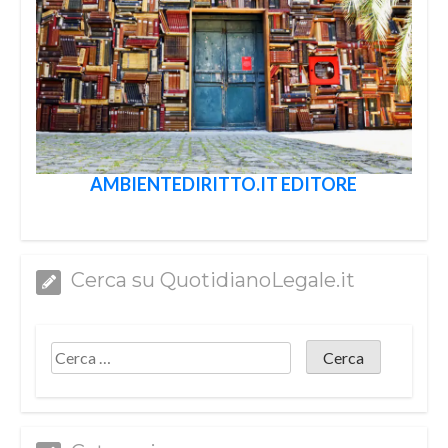
AMBIENTEDIRITTO.IT EDITORE
Cerca su QuotidianoLegale.it