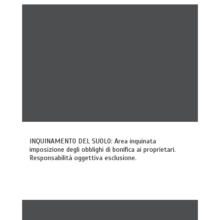
INQUINAMENTO DEL SUOLO: Area inquinata
imposizione degli obblighi di bonifica ai proprietari.
Responsabilità oggettiva esclusione.