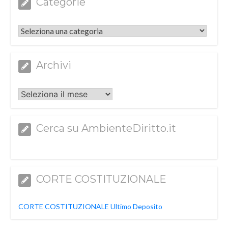
Categorie
Categorie
Archivi
Archivi
Cerca su AmbienteDiritto.it
CORTE COSTITUZIONALE
CORTE COSTITUZIONALE Ultimo Deposito