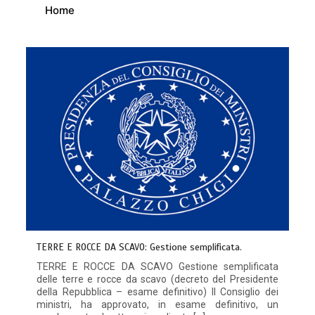
Home
TERRE E ROCCE DA SCAVO: Gestione semplificata.
TERRE E ROCCE DA SCAVO Gestione semplificata
delle terre e rocce da scavo (decreto del Presidente
della Repubblica – esame definitivo) Il Consiglio dei
ministri, ha approvato, in esame definitivo, un