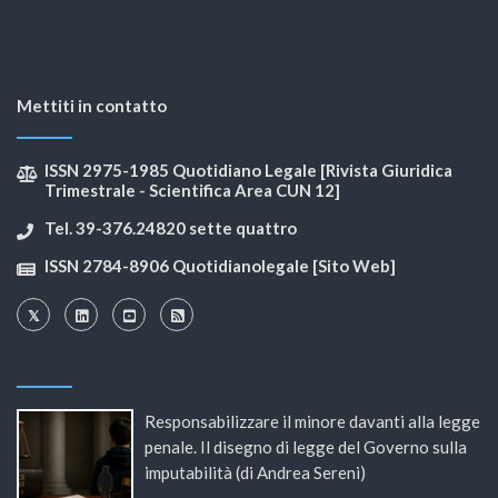
Mettiti in contatto
ISSN 2975-1985 Quotidiano Legale [Rivista Giuridica
Trimestrale - Scientifica Area CUN 12]
Tel. 39-376.24820 sette quattro
ISSN 2784-8906 Quotidianolegale [Sito Web]
Responsabilizzare il minore davanti alla legge
penale. Il disegno di legge del Governo sulla
imputabilità (di Andrea Sereni)