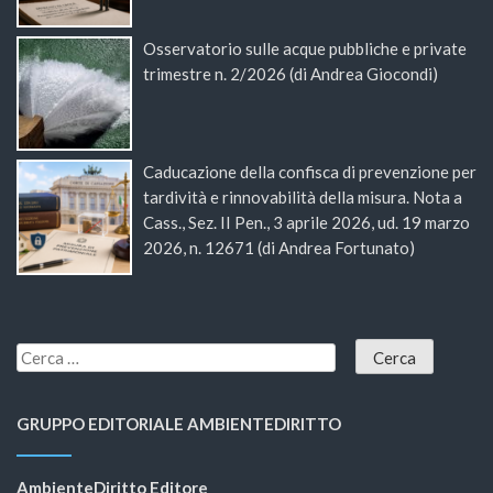
Osservatorio sulle acque pubbliche e private
trimestre n. 2/2026 (di Andrea Giocondi)
Caducazione della confisca di prevenzione per
tardività e rinnovabilità della misura. Nota a
Cass., Sez. II Pen., 3 aprile 2026, ud. 19 marzo
2026, n. 12671 (di Andrea Fortunato)
GRUPPO EDITORIALE AMBIENTEDIRITTO
AmbienteDiritto Editore