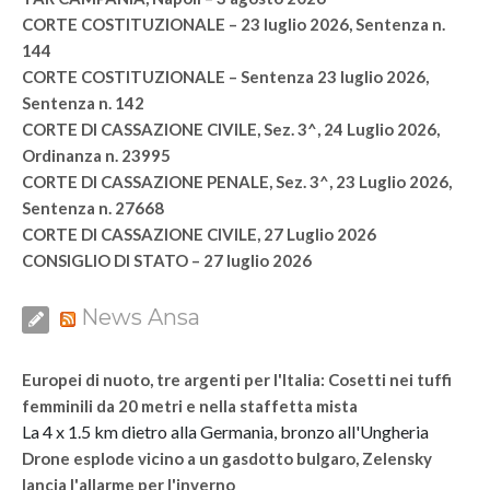
CORTE COSTITUZIONALE – 23 luglio 2026, Sentenza n.
144
CORTE COSTITUZIONALE – Sentenza 23 luglio 2026,
Sentenza n. 142
CORTE DI CASSAZIONE CIVILE, Sez. 3^, 24 Luglio 2026,
Ordinanza n. 23995
CORTE DI CASSAZIONE PENALE, Sez. 3^, 23 Luglio 2026,
Sentenza n. 27668
CORTE DI CASSAZIONE CIVILE, 27 Luglio 2026
CONSIGLIO DI STATO – 27 luglio 2026
News Ansa
Europei di nuoto, tre argenti per l'Italia: Cosetti nei tuffi
femminili da 20 metri e nella staffetta mista
La 4 x 1.5 km dietro alla Germania, bronzo all'Ungheria
Drone esplode vicino a un gasdotto bulgaro, Zelensky
lancia l'allarme per l'inverno