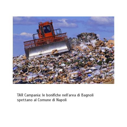
TAR Campania: le bonifiche nell’area di Bagnoli
spettano al Comune di Napoli