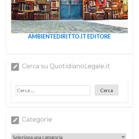
AMBIENTEDIRITTO.IT EDITORE
Cerca su QuotidianoLegale.it
Categorie
Categorie