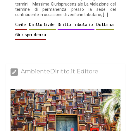
termini Massima Giurisprudenziale La violazione del
termine di permanenza presso la sede del
contribuente in occasione di verifiche tributarie, […]
Civile
Diritto Civile
Diritto Tributario
Dottrina
Giurisprudenza
AmbienteDiritto.it Editore