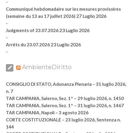
-
Communiqué hebdomadaire sur les mesures provisoires
27 Luglio 2026
(semaine du 13 au 17 juillet 2026)
-
23 Luglio 2026
Judgments of 23.07.2026
-
23 Luglio 2026
Arrêts du 23.07.2026
-
AmbienteDiritto
CONSIGLIO DI STATO, Adunanza Plenaria – 31 luglio 2026,
n. 7
TAR CAMPANIA, Salerno, Sez. 1^ – 29 luglio 2026, n. 1450
TAR CAMPANIA, Salerno, Sez. 1^ – 31 luglio 2026, n. 1467
TAR CAMPANIA, Napoli – 3 agosto 2026
CORTE COSTITUZIONALE – 23 luglio 2026, Sentenza n.
144