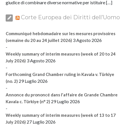
giudice di combinare diverse normative per istituire […]
Corte Europea dei Diritti dell’Uomo
Communiqué hebdomadaire sur les mesures provisoires
3 Agosto 2026
(semaine du 20 au 24 juillet 2026)
-
Weekly summary of interim measures (week of 20 to 24
3 Agosto 2026
July 2026)
-
Forthcoming Grand Chamber ruling in Kavala v. Türkiye
29 Luglio 2026
(no. 2)
-
Annonce du prononcé dans l'affaire de Grande Chambre
29 Luglio 2026
Kavala c. Türkiye (n° 2)
-
Weekly summary of interim measures (week of 13 to 17
27 Luglio 2026
July 2026)