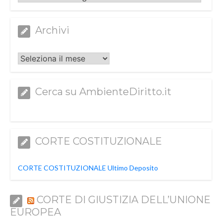
Archivi
Archivi
Cerca su AmbienteDiritto.it
CORTE COSTITUZIONALE
CORTE COSTITUZIONALE Ultimo Deposito
CORTE DI GIUSTIZIA DELL’UNIONE
EUROPEA