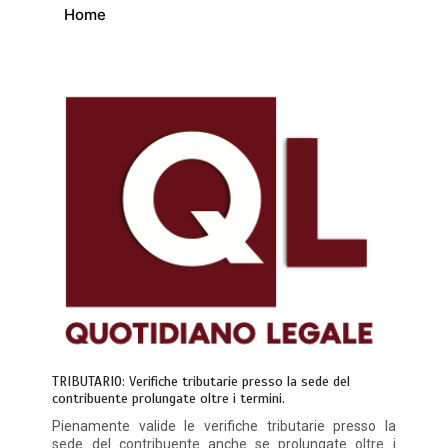
Home
TRIBUTARIO: Verifiche tributarie presso la sede del
contribuente prolungate oltre i termini.
Pienamente valide le verifiche tributarie presso la
sede del contribuente anche se prolungate oltre i