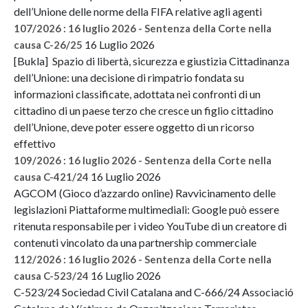
dell’Unione delle norme della FIFA relative agli agenti
107/2026 : 16 luglio 2026 - Sentenza della Corte nella
16 Luglio 2026
causa C-26/25
[Bukla] Spazio di libertà, sicurezza e giustizia Cittadinanza
dell’Unione: una decisione di rimpatrio fondata su
informazioni classificate, adottata nei confronti di un
cittadino di un paese terzo che cresce un figlio cittadino
dell’Unione, deve poter essere oggetto di un ricorso
effettivo
109/2026 : 16 luglio 2026 - Sentenza della Corte nella
16 Luglio 2026
causa C-421/24
AGCOM (Gioco d’azzardo online) Ravvicinamento delle
legislazioni Piattaforme multimediali: Google può essere
ritenuta responsabile per i video YouTube di un creatore di
contenuti vincolato da una partnership commerciale
112/2026 : 16 luglio 2026 - Sentenza della Corte nella
16 Luglio 2026
causa C-523/24
C-523/24 Sociedad Civil Catalana and C-666/24 Associació