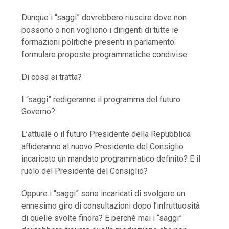
Dunque i “saggi” dovrebbero riuscire dove non
possono o non vogliono i dirigenti di tutte le
formazioni politiche presenti in parlamento:
formulare proposte programmatiche condivise.
Di cosa si tratta?
I “saggi” redigeranno il programma del futuro
Governo?
L’attuale o il futuro Presidente della Repubblica
affideranno al nuovo Presidente del Consiglio
incaricato un mandato programmatico definito? E il
ruolo del Presidente del Consiglio?
Oppure i “saggi” sono incaricati di svolgere un
ennesimo giro di consultazioni dopo l’infruttuosità
di quelle svolte finora? E perché mai i “saggi”