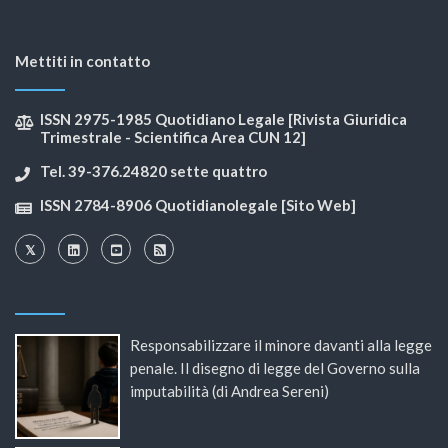
Mettiti in contatto
ISSN 2975-1985 Quotidiano Legale [Rivista Giuridica
Trimestrale - Scientifica Area CUN 12]
Tel. 39-376.24820 sette quattro
ISSN 2784-8906 Quotidianolegale [Sito Web]
Responsabilizzare il minore davanti alla legge
penale. Il disegno di legge del Governo sulla
imputabilità (di Andrea Sereni)