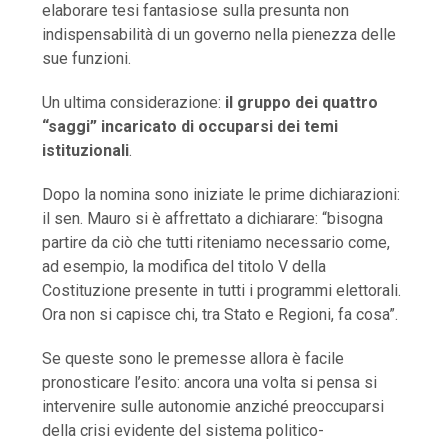
elaborare tesi fantasiose sulla presunta non
indispensabilità di un governo nella pienezza delle
sue funzioni.
Un ultima considerazione:
il gruppo dei quattro
“saggi” incaricato di occuparsi dei temi
istituzionali
.
Dopo la nomina sono iniziate le prime dichiarazioni:
il sen. Mauro si è affrettato a dichiarare: “bisogna
partire da ciò che tutti riteniamo necessario come,
ad esempio, la modifica del titolo V della
Costituzione presente in tutti i programmi elettorali.
Ora non si capisce chi, tra Stato e Regioni, fa cosa”.
Se queste sono le premesse allora è facile
pronosticare l’esito: ancora una volta si pensa si
intervenire sulle autonomie anziché preoccuparsi
della crisi evidente del sistema politico-