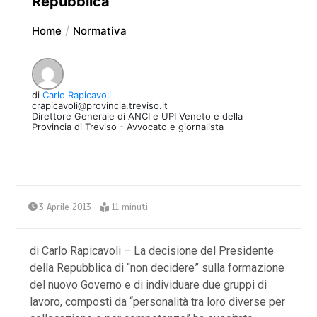
Repubblica
Home
Normativa
di
Carlo Rapicavoli
crapicavoli@provincia.treviso.it
Direttore Generale di ANCI e UPI Veneto e della
Provincia di Treviso - Avvocato e giornalista
3 Aprile 2013
11 minuti
di Carlo Rapicavoli – La decisione del Presidente
della Repubblica di “non decidere” sulla formazione
del nuovo Governo e di individuare due gruppi di
lavoro, composti da “personalità tra loro diverse per