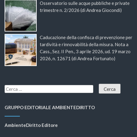
Osservatorio sulle acque pubbliche e private
trimestre n. 2/2026 (di Andrea Giocondi)
Caducazione della confisca di prevenzione per
tardività e rinnovabilità della misura. Nota a
Cass., Sez. II Pen., 3 aprile 2026, ud. 19 marzo
2026, n. 12671 (di Andrea Fortunato)
GRUPPO EDITORIALE AMBIENTEDIRITTO
AmbienteDiritto Editore