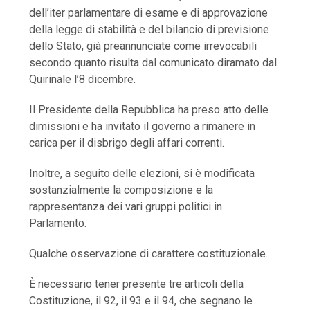
dell’iter parlamentare di esame e di approvazione
della legge di stabilità e del bilancio di previsione
dello Stato, già preannunciate come irrevocabili
secondo quanto risulta dal comunicato diramato dal
Quirinale l’8 dicembre.
Il Presidente della Repubblica ha preso atto delle
dimissioni e ha invitato il governo a rimanere in
carica per il disbrigo degli affari correnti.
Inoltre, a seguito delle elezioni, si è modificata
sostanzialmente la composizione e la
rappresentanza dei vari gruppi politici in
Parlamento.
Qualche osservazione di carattere costituzionale.
È necessario tener presente tre articoli della
Costituzione, il 92, il 93 e il 94, che segnano le