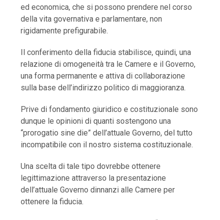
ed economica, che si possono prendere nel corso
della vita governativa e parlamentare, non
rigidamente prefigurabile.
Il conferimento della fiducia stabilisce, quindi, una
relazione di omogeneità tra le Camere e il Governo,
una forma permanente e attiva di collaborazione
sulla base dell’indirizzo politico di maggioranza.
Prive di fondamento giuridico e costituzionale sono
dunque le opinioni di quanti sostengono una
“prorogatio sine die” dell’attuale Governo, del tutto
incompatibile con il nostro sistema costituzionale.
Una scelta di tale tipo dovrebbe ottenere
legittimazione attraverso la presentazione
dell’attuale Governo dinnanzi alle Camere per
ottenere la fiducia.