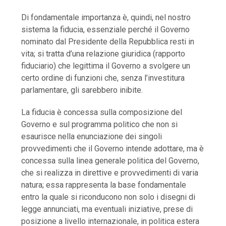
Di fondamentale importanza è, quindi, nel nostro
sistema la fiducia, essenziale perché il Governo
nominato dal Presidente della Repubblica resti in
vita; si tratta d’una relazione giuridica (rapporto
fiduciario) che legittima il Governo a svolgere un
certo ordine di funzioni che, senza l’investitura
parlamentare, gli sarebbero inibite.
La fiducia è concessa sulla composizione del
Governo e sul programma politico che non si
esaurisce nella enunciazione dei singoli
provvedimenti che il Governo intende adottare, ma è
concessa sulla linea generale politica del Governo,
che si realizza in direttive e provvedimenti di varia
natura; essa rappresenta la base fondamentale
entro la quale si riconducono non solo i disegni di
legge annunciati, ma eventuali iniziative, prese di
posizione a livello internazionale, in politica estera