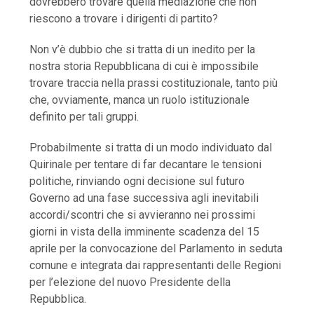
dovrebbero trovare quella mediazione che non
riescono a trovare i dirigenti di partito?
Non v’è dubbio che si tratta di un inedito per la
nostra storia Repubblicana di cui è impossibile
trovare traccia nella prassi costituzionale, tanto più
che, ovviamente, manca un ruolo istituzionale
definito per tali gruppi.
Probabilmente si tratta di un modo individuato dal
Quirinale per tentare di far decantare le tensioni
politiche, rinviando ogni decisione sul futuro
Governo ad una fase successiva agli inevitabili
accordi/scontri che si avvieranno nei prossimi
giorni in vista della imminente scadenza del 15
aprile per la convocazione del Parlamento in seduta
comune e integrata dai rappresentanti delle Regioni
per l’elezione del nuovo Presidente della
Repubblica.