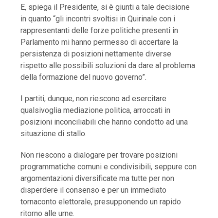
E, spiega il Presidente, si è giunti a tale decisione
in quanto “gli incontri svoltisi in Quirinale con i
rappresentanti delle forze politiche presenti in
Parlamento mi hanno permesso di accertare la
persistenza di posizioni nettamente diverse
rispetto alle possibili soluzioni da dare al problema
della formazione del nuovo governo”.
I partiti, dunque, non riescono ad esercitare
qualsivoglia mediazione politica, arroccati in
posizioni inconciliabili che hanno condotto ad una
situazione di stallo.
Non riescono a dialogare per trovare posizioni
programmatiche comuni e condivisibili, seppure con
argomentazioni diversificate ma tutte per non
disperdere il consenso e per un immediato
tornaconto elettorale, presupponendo un rapido
ritorno alle urne.