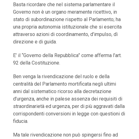
Basta ricordare che nel sistema parlamentare il
Governo non è un organo meramente ricettivo, in
stato di subordinazione rispetto al Parlamento; ha
una propria autonomia istituzionale che si esercita
attraverso azioni di coordinamento, d’impulso, dì
direzione e di guida.
E’ il “Governo della Repubblica” come afferma l’art.
92 della Costituzione.
Ben venga la rivendicazione del ruolo e della
centralità del Parlamento mortificata negli ultimi
anni dal sistematico ricorso alla decretazione
d’urgenza, anche in palese assenza dei requisiti di
straordinarietà ed urgenza, per di più aggravati dalla
corrispondenti conversioni in legge con questioni di
fiducia.
Ma tale rivendicazione non può spingersi fino ad