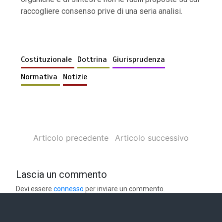
raccogliere consenso prive di una seria analisi.
Costituzionale
Dottrina
Giurisprudenza
Normativa
Notizie
Articolo precedente
Articolo successivo
Lascia un commento
Devi essere
connesso
per inviare un commento.