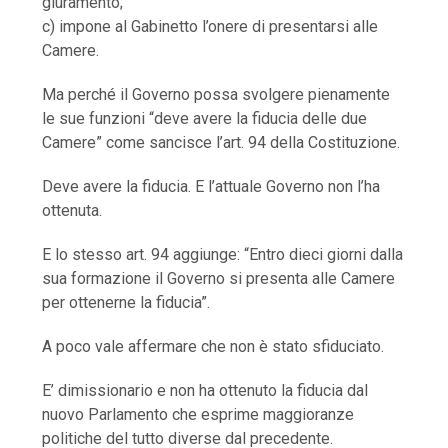
giuramento;
c) impone al Gabinetto l’onere di presentarsi alle
Camere.
Ma perché il Governo possa svolgere pienamente
le sue funzioni “deve avere la fiducia delle due
Camere” come sancisce l’art. 94 della Costituzione.
Deve avere la fiducia. E l’attuale Governo non l’ha
ottenuta.
E lo stesso art. 94 aggiunge: “Entro dieci giorni dalla
sua formazione il Governo si presenta alle Camere
per ottenerne la fiducia”.
A poco vale affermare che non è stato sfiduciato.
E’ dimissionario e non ha ottenuto la fiducia dal
nuovo Parlamento che esprime maggioranze
politiche del tutto diverse dal precedente.