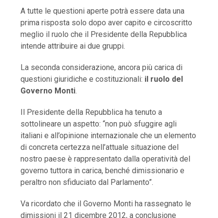
A tutte le questioni aperte potrà essere data una
prima risposta solo dopo aver capito e circoscritto
meglio il ruolo che il Presidente della Repubblica
intende attribuire ai due gruppi.
La seconda considerazione, ancora più carica di
questioni giuridiche e costituzionali:
il ruolo del
Governo Monti
.
Il Presidente della Repubblica ha tenuto a
sottolineare un aspetto: “non può sfuggire agli
italiani e all’opinione internazionale che un elemento
di concreta certezza nell’attuale situazione del
nostro paese è rappresentato dalla operatività del
governo tuttora in carica, benché dimissionario e
peraltro non sfiduciato dal Parlamento”.
Va ricordato che il Governo Monti ha rassegnato le
dimissioni il 21 dicembre 2012, a conclusione