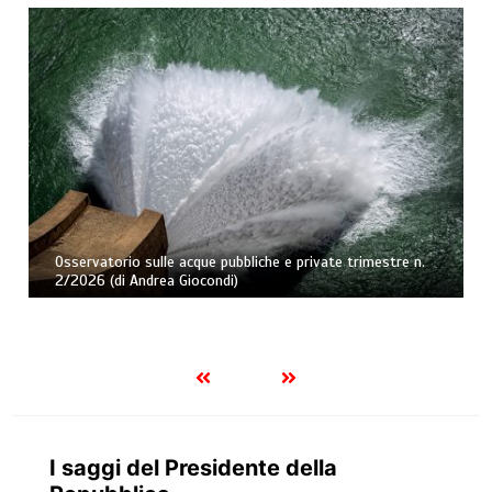
Osservatorio sulle acque pubbliche e private trimestre n.
2/2026 (di Andrea Giocondi)
I saggi del Presidente della