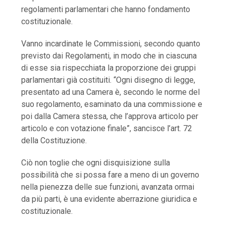
regolamenti parlamentari che hanno fondamento
costituzionale.
Vanno incardinate le Commissioni, secondo quanto
previsto dai Regolamenti, in modo che in ciascuna
di esse sia rispecchiata la proporzione dei gruppi
parlamentari già costituiti. “Ogni disegno di legge,
presentato ad una Camera è, secondo le norme del
suo regolamento, esaminato da una commissione e
poi dalla Camera stessa, che l’approva articolo per
articolo e con votazione finale”, sancisce l’art. 72
della Costituzione.
Ciò non toglie che ogni disquisizione sulla
possibilità che si possa fare a meno di un governo
nella pienezza delle sue funzioni, avanzata ormai
da più parti, è una evidente aberrazione giuridica e
costituzionale.