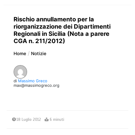
Rischio annullamento per la
riorganizzazione dei Dipartimenti
Regionali in Sicilia (Nota a parere
CGA n. 211/2012)
Home
Notizie
di
Massimo Greco
max@massimogreco.org
18 Luglio 2012
6 minuti