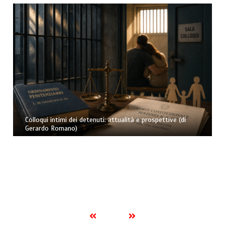
Colloqui intimi dei detenuti: attualità e prospettive (di
Gerardo Romano)