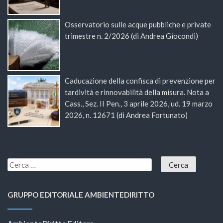
Osservatorio sulle acque pubbliche e private
trimestre n. 2/2026 (di Andrea Giocondi)
Caducazione della confisca di prevenzione per
tardività e rinnovabilità della misura. Nota a
Cass., Sez. II Pen., 3 aprile 2026, ud. 19 marzo
2026, n. 12671 (di Andrea Fortunato)
GRUPPO EDITORIALE AMBIENTEDIRITTO