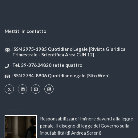
Mettiti in contatto
ISSN 2975-1985 Quotidiano Legale [Rivista Giuridica
Trimestrale - Scientifica Area CUN 12]
Tel. 39-376.24820 sette quattro
ISSN 2784-8906 Quotidianolegale [Sito Web]
Responsabilizzare il minore davanti alla legge
penale. Il disegno di legge del Governo sulla
imputabilità (di Andrea Sereni)