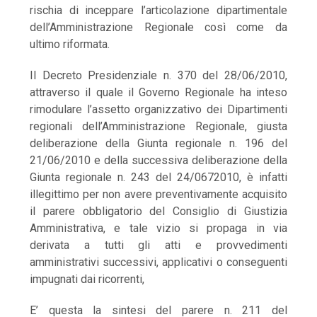
rischia di inceppare l’articolazione dipartimentale
dell’Amministrazione Regionale così come da
ultimo riformata.
Il Decreto Presidenziale n. 370 del 28/06/2010,
attraverso il quale il Governo Regionale ha inteso
rimodulare l’assetto organizzativo dei Dipartimenti
regionali dell’Amministrazione Regionale, giusta
deliberazione della Giunta regionale n. 196 del
21/06/2010 e della successiva deliberazione della
Giunta regionale n. 243 del 24/0672010, è infatti
illegittimo per non avere preventivamente acquisito
il parere obbligatorio del Consiglio di Giustizia
Amministrativa, e tale vizio si propaga in via
derivata a tutti gli atti e provvedimenti
amministrativi successivi, applicativi o conseguenti
impugnati dai ricorrenti,
E’ questa la sintesi del parere n. 211 del