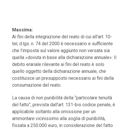
Massima:
Ai fini della integrazione del reato di cui all’art. 10-
ter, d.lgs. n. 74 del 2000 è necessario e sufficiente
che l’imposta sul valore aggiunto non versata sia
quella «dovuta in base alla dichiarazione annuale»: Il
debito erariale rilevante ai fini del reato è solo
quello oggetto della dichiarazione annuale, che
costituisce un presupposto necessario ai fini della
consumazione del reato.
La causa di non punibilità della “particolare tenuità
del fatto”, prevista dall’art. 131-bis codice penale, è
applicabile soltanto alla omissione per un
ammontare vicinissimo alla soglia di punibilità,
fissata a 250.000 euro, in considerazione del fatto