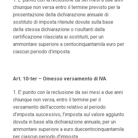
chiunque non versa entro il termine previsto per la
presentazione della dichiarazione annuale di
sostituto di imposta ritenute dovute sulla base
della stessa dichiarazione o risultanti dalla
certificazione rilasciata ai sostituiti, per un
ammontare superiore a centocinquantamila euro per
ciascun periodo d’imposta.
Art. 10-ter – Omesso versamento di IVA
1. E’ punito con la reclusione da sei mesi a due anni
chiunque non versa, entro il termine per il
versamento dell’acconto relativo al periodo
d’imposta successivo, l’imposta sul valore aggiunto
dovuta in base alla dichiarazione annuale, per un
ammontare superiore a euro duecentocinquantamila
per ciascun periodo d’imposta.