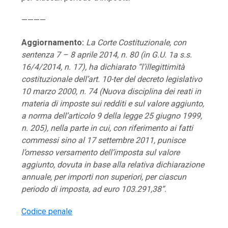
————
Aggiornamento:
La Corte Costituzionale, con
sentenza 7 – 8 aprile 2014, n. 80 (in G.U. 1a s.s.
16/4/2014, n. 17), ha dichiarato “l’illegittimità
costituzionale dell’art. 10-ter del decreto legislativo
10 marzo 2000, n. 74 (Nuova disciplina dei reati in
materia di imposte sui redditi e sul valore aggiunto,
a norma dell’articolo 9 della legge 25 giugno 1999,
n. 205), nella parte in cui, con riferimento ai fatti
commessi sino al 17 settembre 2011, punisce
l’omesso versamento dell’imposta sul valore
aggiunto, dovuta in base alla relativa dichiarazione
annuale, per importi non superiori, per ciascun
periodo di imposta, ad euro 103.291,38”.
Codice penale