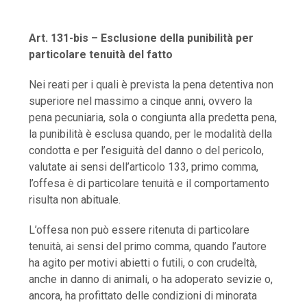
Art. 131-bis – Esclusione della punibilità per
particolare tenuità del fatto
Nei reati per i quali è prevista la pena detentiva non
superiore nel massimo a cinque anni, ovvero la
pena pecuniaria, sola o congiunta alla predetta pena,
la punibilità è esclusa quando, per le modalità della
condotta e per l’esiguità del danno o del pericolo,
valutate ai sensi dell’articolo 133, primo comma,
l’offesa è di particolare tenuità e il comportamento
risulta non abituale.
L’offesa non può essere ritenuta di particolare
tenuità, ai sensi del primo comma, quando l’autore
ha agito per motivi abietti o futili, o con crudeltà,
anche in danno di animali, o ha adoperato sevizie o,
ancora, ha profittato delle condizioni di minorata