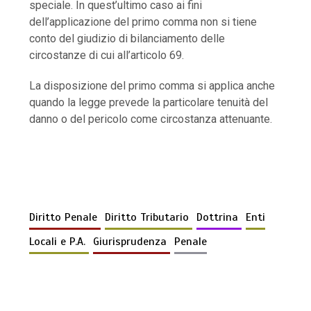
speciale. In quest’ultimo caso ai fini
dell’applicazione del primo comma non si tiene
conto del giudizio di bilanciamento delle
circostanze di cui all’articolo 69.
La disposizione del primo comma si applica anche
quando la legge prevede la particolare tenuità del
danno o del pericolo come circostanza attenuante.
Diritto Penale
Diritto Tributario
Dottrina
Enti
Locali e P.A.
Giurisprudenza
Penale