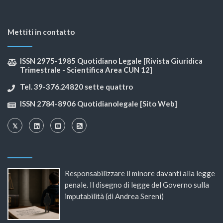
Mettiti in contatto
ISSN 2975-1985 Quotidiano Legale [Rivista Giuridica
Trimestrale - Scientifica Area CUN 12]
Tel. 39-376.24820 sette quattro
ISSN 2784-8906 Quotidianolegale [Sito Web]
Responsabilizzare il minore davanti alla legge
penale. Il disegno di legge del Governo sulla
imputabilità (di Andrea Sereni)