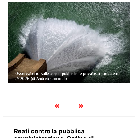
Osservatorio sulle acque pubbliche e private trimestre n.
2/2026 (di Andrea Giocondi)
Reati contro la pubblica