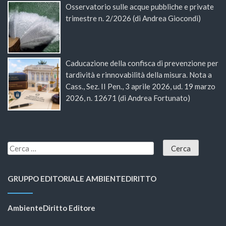
Osservatorio sulle acque pubbliche e private
trimestre n. 2/2026 (di Andrea Giocondi)
Caducazione della confisca di prevenzione per
tardività e rinnovabilità della misura. Nota a
Cass., Sez. II Pen., 3 aprile 2026, ud. 19 marzo
2026, n. 12671 (di Andrea Fortunato)
GRUPPO EDITORIALE AMBIENTEDIRITTO
AmbienteDiritto Editore