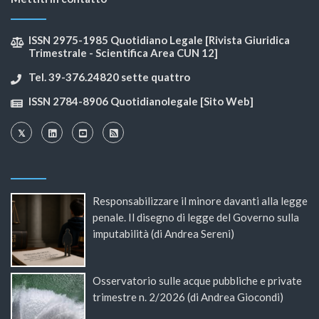
ISSN 2975-1985 Quotidiano Legale [Rivista Giuridica
Trimestrale - Scientifica Area CUN 12]
Tel. 39-376.24820 sette quattro
ISSN 2784-8906 Quotidianolegale [Sito Web]
Responsabilizzare il minore davanti alla legge
penale. Il disegno di legge del Governo sulla
imputabilità (di Andrea Sereni)
Osservatorio sulle acque pubbliche e private
trimestre n. 2/2026 (di Andrea Giocondi)