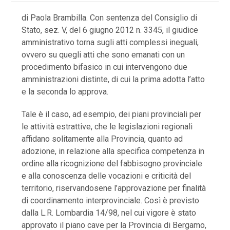
di Paola Brambilla. Con sentenza del Consiglio di
Stato, sez. V, del 6 giugno 2012 n. 3345, il giudice
amministrativo torna sugli atti complessi ineguali,
ovvero su quegli atti che sono emanati con un
procedimento bifasico in cui intervengono due
amministrazioni distinte, di cui la prima adotta l’atto
e la seconda lo approva.
Tale è il caso, ad esempio, dei piani provinciali per
le attività estrattive, che le legislazioni regionali
affidano solitamente alla Provincia, quanto ad
adozione, in relazione alla specifica competenza in
ordine alla ricognizione del fabbisogno provinciale
e alla conoscenza delle vocazioni e criticità del
territorio, riservandosene l’approvazione per finalità
di coordinamento interprovinciale. Così è previsto
dalla L.R. Lombardia 14/98, nel cui vigore è stato
approvato il piano cave per la Provincia di Bergamo,