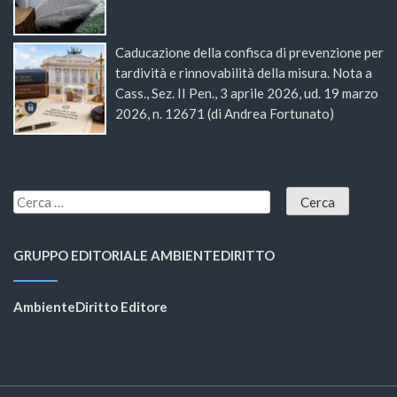
Caducazione della confisca di prevenzione per
tardività e rinnovabilità della misura. Nota a
Cass., Sez. II Pen., 3 aprile 2026, ud. 19 marzo
2026, n. 12671 (di Andrea Fortunato)
GRUPPO EDITORIALE AMBIENTEDIRITTO
AmbienteDiritto Editore