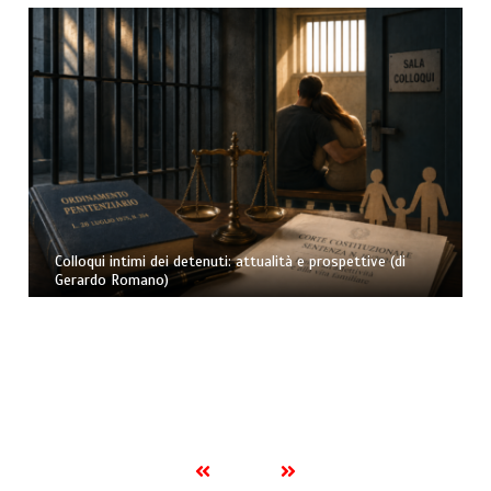
Colloqui intimi dei detenuti: attualità e prospettive (di
Gerardo Romano)