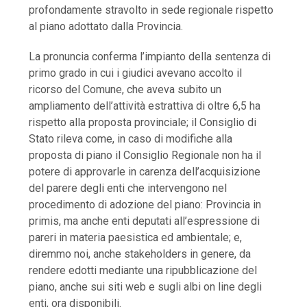
profondamente stravolto in sede regionale rispetto
al piano adottato dalla Provincia.
La pronuncia conferma l’impianto della sentenza di
primo grado in cui i giudici avevano accolto il
ricorso del Comune, che aveva subito un
ampliamento dell’attività estrattiva di oltre 6,5 ha
rispetto alla proposta provinciale; il Consiglio di
Stato rileva come, in caso di modifiche alla
proposta di piano il Consiglio Regionale non ha il
potere di approvarle in carenza dell’acquisizione
del parere degli enti che intervengono nel
procedimento di adozione del piano: Provincia in
primis, ma anche enti deputati all’espressione di
pareri in materia paesistica ed ambientale; e,
diremmo noi, anche stakeholders in genere, da
rendere edotti mediante una ripubblicazione del
piano, anche sui siti web e sugli albi on line degli
enti, ora disponibili.