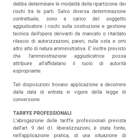
debba determinare le modalità della ripartizione dei
rischi tra le parti. Salvo diversa determinazione
contrattuale, sono a carico del soggetto
aggiudicatore i rischi sulla costruzione e gestione
tecnica dell’opera derivanti da mancato o ritardato
rilascio di autorizzazioni, pareri, nulla osta e orni
altro atto di natura amministrativa. E’ inoltre previsto
che l’amministrazione aggiudicatrice possa
attribuire all’affidatario il ruolo di autorità
espropriante.
Tali disposizioni trovano applicazione a decorrere
dalla data di entrata in vigore della legge di
conversione.
TARIFFE PROFESSIONALI
L’abrogazione delle tariffe professionali prevista
dall’art. 9 del d.l. liberalizzazioni, è stata fonte,
nell’applicazione pratica, di una situazione di