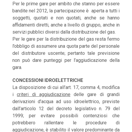
Per le prime gare per ambito che stanno per essere
bandite nel 2012, la partecipazione è aperta a tutti i
soggetti, quotati e non quotati, anche se hanno
affidamenti diretti, anche a livello di gruppo, anche in
servizi pubblici diversi dalla distribuzione del gas.
Per le gare per la distribuzione del gas resta fermo
l’obbligo di assumere una quota parte del personale
del distributore uscente; pertanto tale previsione
non può dare punteggi per l’aggiudicazione della
gara.
CONCESSIONI IDROELETTRICHE
La disposizione di cui all’art. 17, comma 4, modifica
i
criteri di aggiudicazione
delle gare di grandi
derivazioni d’acqua ad uso idroelettrico, previste
dall’articolo 12 del decreto legislativo n. 79 del
1999; per evitare possibili contenziosi che
potrebbero rallentare le procedure di
aggiudicazione, è stabilito il valore predominante da