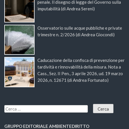
penale. Il disegno di legge del Governo sulla
imputabilità (di Andrea Sereni)
Osservatorio sulle acque pubbliche e private
trimestre n. 2/2026 (di Andrea Giocondi)
Caducazione della confisca di prevenzione per
tardività e rinnovabilità della misura. Nota a
Cass., Sez. II Pen., 3 aprile 2026, ud. 19 marzo
2026, n. 12671 (di Andrea Fortunato)
GRUPPO EDITORIALE AMBIENTEDIRITTO