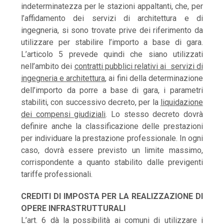
indeterminatezza per le stazioni appaltanti, che, per
l’affidamento dei servizi di architettura e di
ingegneria, si sono trovate prive dei riferimento da
utilizzare per stabilire l’importo a base di gara.
L’articolo 5 prevede quindi che siano utilizzati
nell’ambito dei
contratti pubblici relativi ai servizi di
ingegneria e architettura
, ai fini della determinazione
dell’importo da porre a base di gara, i parametri
stabiliti, con successivo decreto, per la
liquidazione
dei compensi giudiziali
. Lo stesso decreto dovrà
definire anche la classificazione delle prestazioni
per individuare la prestazione professionale. In ogni
caso, dovrà essere previsto un limite massimo,
corrispondente a quanto stabilito dalle previgenti
tariffe professionali.
CREDITI DI IMPOSTA PER LA REALIZZAZIONE DI
OPERE INFRASTRUTTURALI
L’art. 6 dà la possibilità ai comuni di utilizzare i