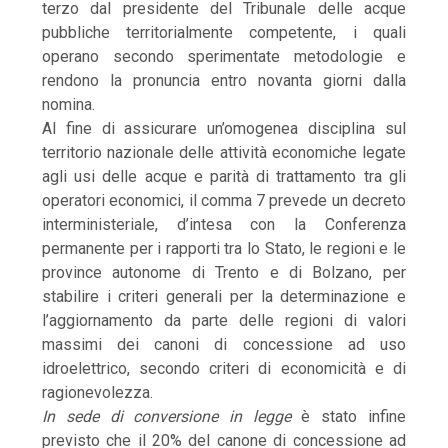
terzo dal presidente del Tribunale delle acque
pubbliche territorialmente competente, i quali
operano secondo sperimentate metodologie e
rendono la pronuncia entro novanta giorni dalla
nomina.
Al fine di assicurare un’omogenea disciplina sul
territorio nazionale delle attività economiche legate
agli usi delle acque e parità di trattamento tra gli
operatori economici, il comma 7 prevede un decreto
interministeriale, d’intesa con la Conferenza
permanente per i rapporti tra lo Stato, le regioni e le
province autonome di Trento e di Bolzano, per
stabilire i criteri generali per la determinazione e
l’aggiornamento da parte delle regioni di valori
massimi dei canoni di concessione ad uso
idroelettrico, secondo criteri di economicità e di
ragionevolezza.
In sede di conversione in legge
è stato infine
previsto che il 20% del canone di concessione ad