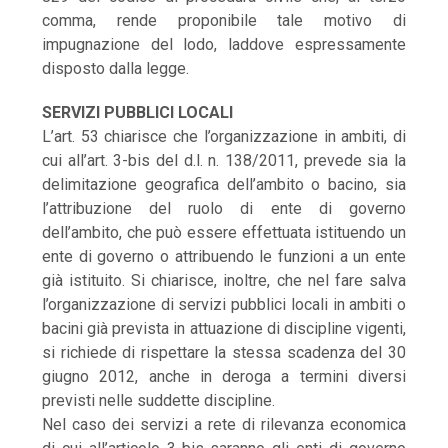
comma, rende proponibile tale motivo di
impugnazione del lodo, laddove espressamente
disposto dalla legge.
SERVIZI PUBBLICI LOCALI
L’art. 53 chiarisce che l’organizzazione in ambiti, di
cui all’art. 3-bis del d.l. n. 138/2011, prevede sia la
delimitazione geografica dell’ambito o bacino, sia
l’attribuzione del ruolo di ente di governo
dell’ambito, che può essere effettuata istituendo un
ente di governo o attribuendo le funzioni a un ente
già istituito. Si chiarisce, inoltre, che nel fare salva
l’organizzazione di servizi pubblici locali in ambiti o
bacini già prevista in attuazione di discipline vigenti,
si richiede di rispettare la stessa scadenza del 30
giugno 2012, anche in deroga a termini diversi
previsti nelle suddette discipline.
Nel caso dei servizi a rete di rilevanza economica