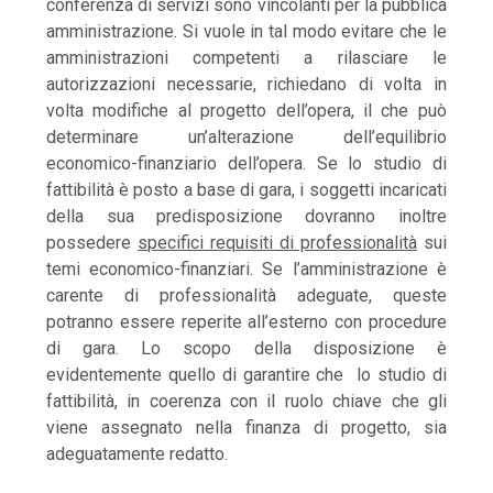
conferenza di servizi sono vincolanti per la pubblica
amministrazione. Si vuole in tal modo evitare che le
amministrazioni competenti a rilasciare le
autorizzazioni necessarie, richiedano di volta in
volta modifiche al progetto dell’opera, il che può
determinare un’alterazione dell’equilibrio
economico-finanziario dell’opera. Se lo studio di
fattibilità è posto a base di gara, i soggetti incaricati
della sua predisposizione dovranno inoltre
possedere
specifici requisiti di professionalità
sui
temi economico-finanziari. Se l’amministrazione è
carente di professionalità adeguate, queste
potranno essere reperite all’esterno con procedure
di gara. Lo scopo della disposizione è
evidentemente quello di garantire che lo studio di
fattibilità, in coerenza con il ruolo chiave che gli
viene assegnato nella finanza di progetto, sia
adeguatamente redatto.