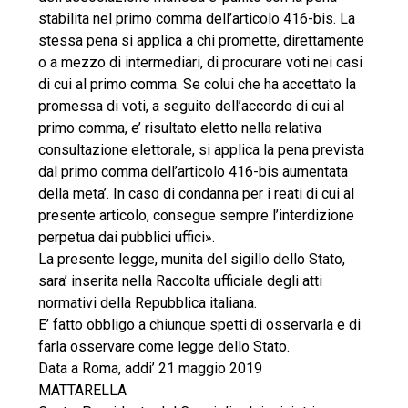
stabilita nel primo comma dell’articolo 416-bis. La
stessa pena si applica a chi promette, direttamente
o a mezzo di intermediari, di procurare voti nei casi
di cui al primo comma. Se colui che ha accettato la
promessa di voti, a seguito dell’accordo di cui al
primo comma, e’ risultato eletto nella relativa
consultazione elettorale, si applica la pena prevista
dal primo comma dell’articolo 416-bis aumentata
della meta’. In caso di condanna per i reati di cui al
presente articolo, consegue sempre l’interdizione
perpetua dai pubblici uffici».
La presente legge, munita del sigillo dello Stato,
sara’ inserita nella Raccolta ufficiale degli atti
normativi della Repubblica italiana.
E’ fatto obbligo a chiunque spetti di osservarla e di
farla osservare come legge dello Stato.
Data a Roma, addi’ 21 maggio 2019
MATTARELLA