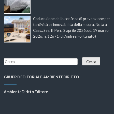
Caducazione della confisca di prevenzione per
tardività e rinnovabilità della misura. Nota a
Cass., Sez. II Pen., 3 aprile 2026, ud. 19 marzo
2026, n. 12671 (di Andrea Fortunato)
GRUPPO EDITORIALE AMBIENTEDIRITTO
AmbienteDiritto Editore