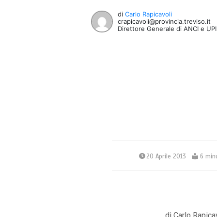
di
Carlo Rapicavoli
crapicavoli@provincia.treviso.it
Direttore Generale di ANCI e UPI 
20 Aprile 2013
6 min
di Carlo Rapica