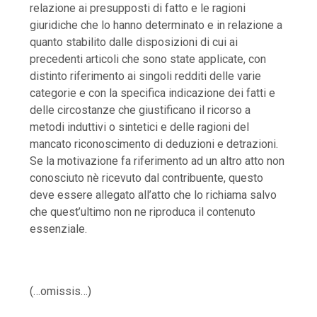
relazione ai presupposti di fatto e le ragioni
giuridiche che lo hanno determinato e in relazione a
quanto stabilito dalle disposizioni di cui ai
precedenti articoli che sono state applicate, con
distinto riferimento ai singoli redditi delle varie
categorie e con la specifica indicazione dei fatti e
delle circostanze che giustificano il ricorso a
metodi induttivi o sintetici e delle ragioni del
mancato riconoscimento di deduzioni e detrazioni.
Se la motivazione fa riferimento ad un altro atto non
conosciuto nè ricevuto dal contribuente, questo
deve essere allegato all’atto che lo richiama salvo
che quest’ultimo non ne riproduca il contenuto
essenziale.
(…omissis…)