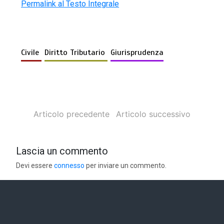
Permalink al Testo Integrale
Civile
Diritto Tributario
Giurisprudenza
Articolo precedente
Articolo successivo
Lascia un commento
Devi essere
connesso
per inviare un commento.