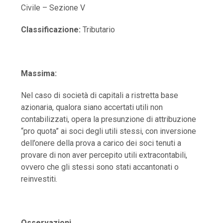
Civile – Sezione V
Classificazione:
Tributario
Massima:
Nel caso di società di capitali a ristretta base
azionaria, qualora siano accertati utili non
contabilizzati, opera la presunzione di attribuzione
“pro quota” ai soci degli utili stessi, con inversione
dell’onere della prova a carico dei soci tenuti a
provare di non aver percepito utili extracontabili,
ovvero che gli stessi sono stati accantonati o
reinvestiti.
Osservazioni.