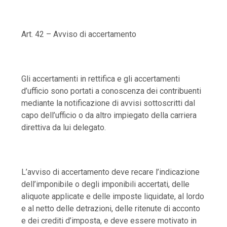
Art. 42 – Avviso di accertamento
Gli accertamenti in rettifica e gli accertamenti
d’ufficio sono portati a conoscenza dei contribuenti
mediante la notificazione di avvisi sottoscritti dal
capo dell’ufficio o da altro impiegato della carriera
direttiva da lui delegato.
L’avviso di accertamento deve recare l’indicazione
dell’imponibile o degli imponibili accertati, delle
aliquote applicate e delle imposte liquidate, al lordo
e al netto delle detrazioni, delle ritenute di acconto
e dei crediti d’imposta, e deve essere motivato in