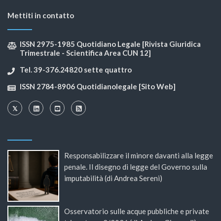
Mettiti in contatto
ISSN 2975-1985 Quotidiano Legale [Rivista Giuridica
Trimestrale - Scientifica Area CUN 12]
Tel. 39-376.24820 sette quattro
ISSN 2784-8906 Quotidianolegale [Sito Web]
Responsabilizzare il minore davanti alla legge
penale. Il disegno di legge del Governo sulla
imputabilità (di Andrea Sereni)
Osservatorio sulle acque pubbliche e private