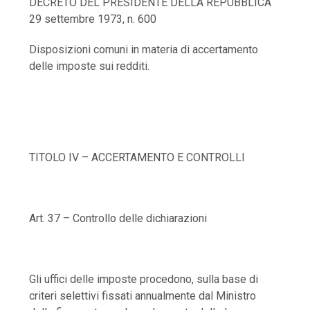
DECRETO DEL PRESIDENTE DELLA REPUBBLICA
29 settembre 1973, n. 600
Disposizioni comuni in materia di accertamento
delle imposte sui redditi.
TITOLO IV – ACCERTAMENTO E CONTROLLI
Art. 37 – Controllo delle dichiarazioni
Gli uffici delle imposte procedono, sulla base di
criteri selettivi fissati annualmente dal Ministro