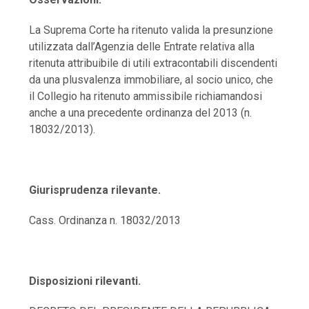
La Suprema Corte ha ritenuto valida la presunzione
utilizzata dall’Agenzia delle Entrate relativa alla
ritenuta attribuibile di utili extracontabili discendenti
da una plusvalenza immobiliare, al socio unico, che
il Collegio ha ritenuto ammissibile richiamandosi
anche a una precedente ordinanza del 2013 (n.
18032/2013).
Giurisprudenza rilevante.
Cass. Ordinanza n. 18032/2013
Disposizioni rilevanti.