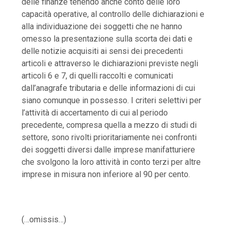
delle finanze tenendo anche conto delle loro
capacità operative, al controllo delle dichiarazioni e
alla individuazione dei soggetti che ne hanno
omesso la presentazione sulla scorta dei dati e
delle notizie acquisiti ai sensi dei precedenti
articoli e attraverso le dichiarazioni previste negli
articoli 6 e 7, di quelli raccolti e comunicati
dall’anagrafe tributaria e delle informazioni di cui
siano comunque in possesso. I criteri selettivi per
l’attività di accertamento di cui al periodo
precedente, compresa quella a mezzo di studi di
settore, sono rivolti prioritariamente nei confronti
dei soggetti diversi dalle imprese manifatturiere
che svolgono la loro attività in conto terzi per altre
imprese in misura non inferiore al 90 per cento.
(…omissis…)