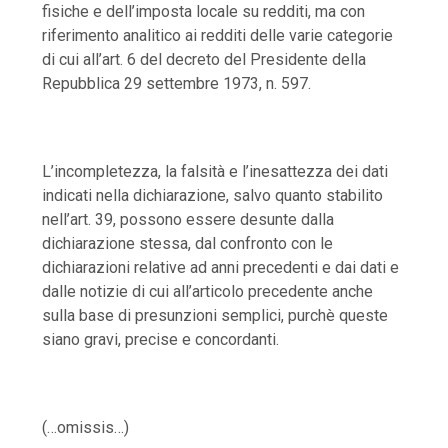
fisiche e dell’imposta locale su redditi, ma con
riferimento analitico ai redditi delle varie categorie
di cui all’art. 6 del decreto del Presidente della
Repubblica 29 settembre 1973, n. 597.
L’incompletezza, la falsità e l’inesattezza dei dati
indicati nella dichiarazione, salvo quanto stabilito
nell’art. 39, possono essere desunte dalla
dichiarazione stessa, dal confronto con le
dichiarazioni relative ad anni precedenti e dai dati e
dalle notizie di cui all’articolo precedente anche
sulla base di presunzioni semplici, purchè queste
siano gravi, precise e concordanti.
(…omissis…)