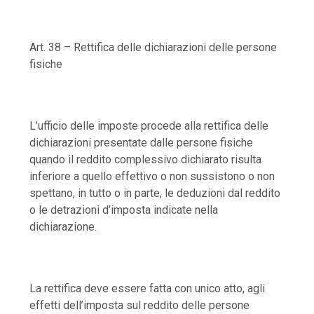
Art. 38 – Rettifica delle dichiarazioni delle persone
fisiche
L’ufficio delle imposte procede alla rettifica delle
dichiarazioni presentate dalle persone fisiche
quando il reddito complessivo dichiarato risulta
inferiore a quello effettivo o non sussistono o non
spettano, in tutto o in parte, le deduzioni dal reddito
o le detrazioni d’imposta indicate nella
dichiarazione.
La rettifica deve essere fatta con unico atto, agli
effetti dell’imposta sul reddito delle persone