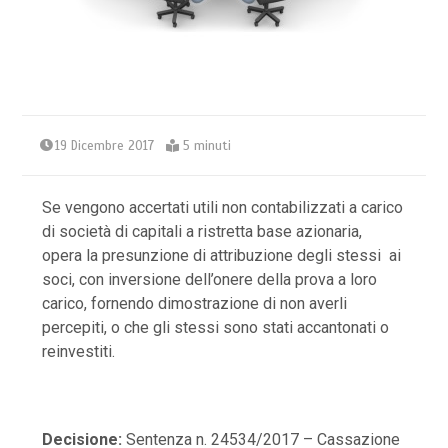
19 Dicembre 2017
5 minuti
Se vengono accertati utili non contabilizzati a carico
di società di capitali a ristretta base azionaria,
opera la presunzione di attribuzione degli stessi ai
soci, con inversione dell’onere della prova a loro
carico, fornendo dimostrazione di non averli
percepiti, o che gli stessi sono stati accantonati o
reinvestiti.
Decisione:
Sentenza n. 24534/2017 – Cassazione