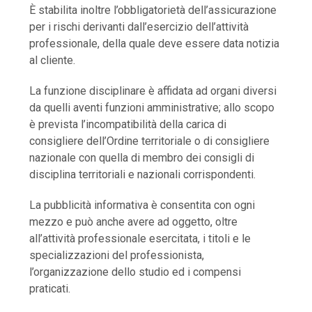
È stabilita inoltre l’obbligatorietà dell’assicurazione
per i rischi derivanti dall’esercizio dell’attività
professionale, della quale deve essere data notizia
al cliente.
La funzione disciplinare è affidata ad organi diversi
da quelli aventi funzioni amministrative; allo scopo
è prevista l’incompatibilità della carica di
consigliere dell’Ordine territoriale o di consigliere
nazionale con quella di membro dei consigli di
disciplina territoriali e nazionali corrispondenti.
La pubblicità informativa è consentita con ogni
mezzo e può anche avere ad oggetto, oltre
all’attività professionale esercitata, i titoli e le
specializzazioni del professionista,
l’organizzazione dello studio ed i compensi
praticati.