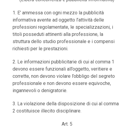
1. E’ ammessa con ogni mezzo la pubblicità
informativa avente ad oggetto l’attività delle
professioni regolamentate, le specializzazioni, i
titoli posseduti attinenti alla professione, la
struttura dello studio professionale e i compensi
richiesti per le prestazioni.
2. Le informazioni pubblicitarie di cui al comma 1
devono essere funzionali all’oggetto, veritiere e
corrette, non devono violare l’obbligo del segreto
professionale e non devono essere equivoche,
ingannevoli o denigratorie.
3. La violazione della disposizione di cui al comma
2 costituisce illecito disciplinare.
Art. 5