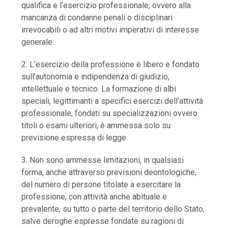
qualifica e l’esercizio professionale, ovvero alla
mancanza di condanne penali o disciplinari
irrevocabili o ad altri motivi imperativi di interesse
generale.
2. L’esercizio della professione è libero e fondato
sull’autonomia e indipendenza di giudizio,
intellettuale e tecnico. La formazione di albi
speciali, legittimanti a specifici esercizi dell’attività
professionale, fondati su specializzazioni ovvero
titoli o esami ulteriori, è ammessa solo su
previsione espressa di legge.
3. Non sono ammesse limitazioni, in qualsiasi
forma, anche attraverso previsioni deontologiche,
del numero di persone titolate a esercitare la
professione, con attività anche abituale e
prevalente, su tutto o parte del territorio dello Stato,
salve deroghe espresse fondate su ragioni di