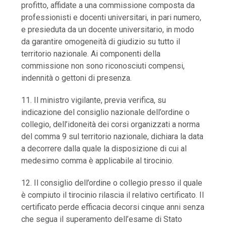
profitto, affidate a una commissione composta da
professionisti e docenti universitari, in pari numero,
e presieduta da un docente universitario, in modo
da garantire omogeneità di giudizio su tutto il
territorio nazionale. Ai componenti della
commissione non sono riconosciuti compensi,
indennità o gettoni di presenza.
11. Il ministro vigilante, previa verifica, su
indicazione del consiglio nazionale dell’ordine o
collegio, dell’idoneità dei corsi organizzati a norma
del comma 9 sul territorio nazionale, dichiara la data
a decorrere dalla quale la disposizione di cui al
medesimo comma è applicabile al tirocinio.
12. Il consiglio dell’ordine o collegio presso il quale
è compiuto il tirocinio rilascia il relativo certificato. Il
certificato perde efficacia decorsi cinque anni senza
che segua il superamento dell’esame di Stato