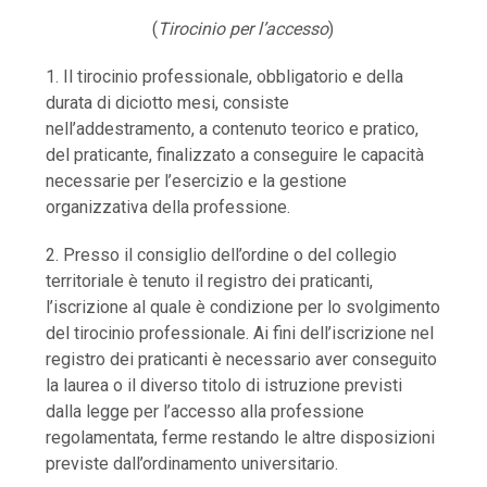
(
Tirocinio per l’accesso
)
1. Il tirocinio professionale, obbligatorio e della
durata di diciotto mesi, consiste
nell’addestramento, a contenuto teorico e pratico,
del praticante, finalizzato a conseguire le capacità
necessarie per l’esercizio e la gestione
organizzativa della professione.
2. Presso il consiglio dell’ordine o del collegio
territoriale è tenuto il registro dei praticanti,
l’iscrizione al quale è condizione per lo svolgimento
del tirocinio professionale. Ai fini dell’iscrizione nel
registro dei praticanti è necessario aver conseguito
la laurea o il diverso titolo di istruzione previsti
dalla legge per l’accesso alla professione
regolamentata, ferme restando le altre disposizioni
previste dall’ordinamento universitario.