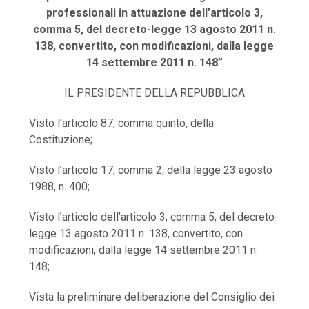
professionali in attuazione dell’articolo 3,
comma 5, del decreto-legge 13 agosto 2011 n.
138, convertito, con modificazioni, dalla legge
14 settembre 2011 n. 148”
IL PRESIDENTE DELLA REPUBBLICA
Visto l’articolo 87, comma quinto, della
Costituzione;
Visto l’articolo 17, comma 2, della legge 23 agosto
1988, n. 400;
Visto l’articolo dell’articolo 3, comma 5, del decreto-
legge 13 agosto 2011 n. 138, convertito, con
modificazioni, dalla legge 14 settembre 2011 n.
148;
Vista la preliminare deliberazione del Consiglio dei