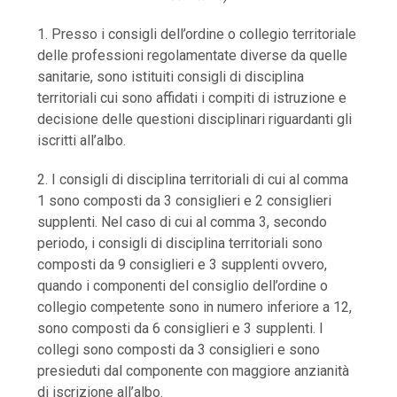
1. Presso i consigli dell’ordine o collegio territoriale
delle professioni regolamentate diverse da quelle
sanitarie, sono istituiti consigli di disciplina
territoriali cui sono affidati i compiti di istruzione e
decisione delle questioni disciplinari riguardanti gli
iscritti all’albo.
2. I consigli di disciplina territoriali di cui al comma
1 sono composti da 3 consiglieri e 2 consiglieri
supplenti. Nel caso di cui al comma 3, secondo
periodo, i consigli di disciplina territoriali sono
composti da 9 consiglieri e 3 supplenti ovvero,
quando i componenti del consiglio dell’ordine o
collegio competente sono in numero inferiore a 12,
sono composti da 6 consiglieri e 3 supplenti. I
collegi sono composti da 3 consiglieri e sono
presieduti dal componente con maggiore anzianità
di iscrizione all’albo.