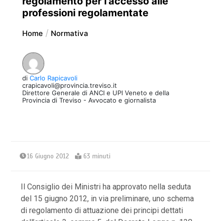
regolamento per l’accesso alle
professioni regolamentate
Home
Normativa
di
Carlo Rapicavoli
crapicavoli@provincia.treviso.it
Direttore Generale di ANCI e UPI Veneto e della
Provincia di Treviso - Avvocato e giornalista
16 Giugno 2012
63 minuti
Il Consiglio dei Ministri ha approvato nella seduta
del 15 giugno 2012, in via preliminare, uno schema
di regolamento di attuazione dei principi dettati