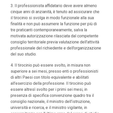
3. Il professionista affidatario deve avere almeno
cinque anni di anzianità, è tenuto ad assicurare che
il tirocinio si svolga in modo funzionale alla sua
finalità e non può assumere la funzione per più di
tre praticanti contemporaneamente, salva la
motivata autorizzazione rilasciata dal competente
consiglio territoriale previa valutazione dell’attività
professionale del richiedente e dell’organizzazione
del suo studio.
4. Il tirocinio può essere svolto, in misura non
superiore a sei mesi, presso enti o professionisti
di altri Paesi con titolo equivalente e abilitati
all’esercizio della professione. Il tirocinio può
essere altresì svolto per i primi sei mesi, in
presenza di specifica convenzione quadro tra il
consiglio nazionale, il ministro dell’istruzione,
università e ricerca, e il ministro vigilante, in