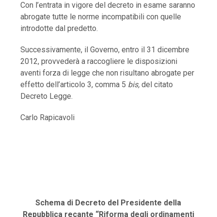
Con l’entrata in vigore del decreto in esame saranno
abrogate tutte le norme incompatibili con quelle
introdotte dal predetto.
Successivamente, il Governo, entro il 31 dicembre
2012, provvederà a raccogliere le disposizioni
aventi forza di legge che non risultano abrogate per
effetto dell’articolo 3, comma 5
bis,
del citato
Decreto Legge.
Carlo Rapicavoli
Schema di Decreto del Presidente della
Repubblica recante “Riforma degli ordinamenti