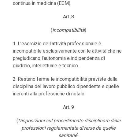
continua in medicina (ECM).
Art. 8
(
Incompatibilità
)
1. L’esercizio dell’attività professionale è
incompatibile esclusivamente con le attività che ne
pregiudicano l’autonomia e indipendenza di
giudizio, intellettuale e tecnico.
2. Restano ferme le incompatibilità previste dalla
disciplina del lavoro pubblico dipendente e quelle
inerenti alla professione di notaio.
Art. 9
(
Disposizioni sul procedimento disciplinare delle
professioni regolamentate diverse da quelle
sanitarie
)