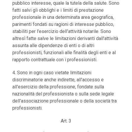
pubblico interesse, quale la tutela della salute. Sono
fatti salvi gli obblighi e i limiti di prestazione
professionale in una determinata area geografica,
parimenti fondati su ragioni di interesse pubblico,
stabiliti per l’esercizio dell’attività notarile. Sono
altresì fatte salve le limitazioni derivanti dall’attività
assunta alle dipendenze di enti o di altri
professionisti, funzionali alle finalità degli enti e al
rapporto contrattuale con i professionisti.
4. Sono in ogni caso vietate limitazioni
discriminatorie anche indirette, all’accesso e
all’esercizio della professione, fondate sulla
nazionalità del professionista o sulla sede legale
dell’associazione professionale o della società tra
professionisti.
Art. 3