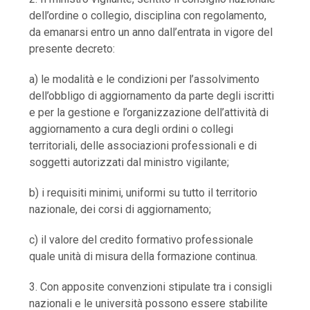
dell’ordine o collegio, disciplina con regolamento,
da emanarsi entro un anno dall’entrata in vigore del
presente decreto:
a) le modalità e le condizioni per l’assolvimento
dell’obbligo di aggiornamento da parte degli iscritti
e per la gestione e l’organizzazione dell’attività di
aggiornamento a cura degli ordini o collegi
territoriali, delle associazioni professionali e di
soggetti autorizzati dal ministro vigilante;
b) i requisiti minimi, uniformi su tutto il territorio
nazionale, dei corsi di aggiornamento;
c) il valore del credito formativo professionale
quale unità di misura della formazione continua.
3. Con apposite convenzioni stipulate tra i consigli
nazionali e le università possono essere stabilite