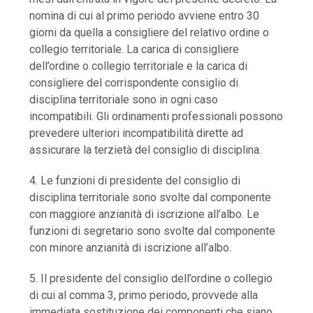
nomina di cui al primo periodo avviene entro 30
giorni da quella a consigliere del relativo ordine o
collegio territoriale. La carica di consigliere
dell’ordine o collegio territoriale e la carica di
consigliere del corrispondente consiglio di
disciplina territoriale sono in ogni caso
incompatibili. Gli ordinamenti professionali possono
prevedere ulteriori incompatibilità dirette ad
assicurare la terzietà del consiglio di disciplina.
4. Le funzioni di presidente del consiglio di
disciplina territoriale sono svolte dal componente
con maggiore anzianità di iscrizione all’albo. Le
funzioni di segretario sono svolte dal componente
con minore anzianità di iscrizione all’albo.
5. Il presidente del consiglio dell’ordine o collegio
di cui al comma 3, primo periodo, provvede alla
immediata sostituzione dei componenti che siano