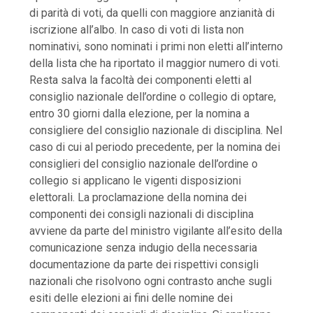
di parità di voti, da quelli con maggiore anzianità di
iscrizione all’albo. In caso di voti di lista non
nominativi, sono nominati i primi non eletti all’interno
della lista che ha riportato il maggior numero di voti.
Resta salva la facoltà dei componenti eletti al
consiglio nazionale dell’ordine o collegio di optare,
entro 30 giorni dalla elezione, per la nomina a
consigliere del consiglio nazionale di disciplina. Nel
caso di cui al periodo precedente, per la nomina dei
consiglieri del consiglio nazionale dell’ordine o
collegio si applicano le vigenti disposizioni
elettorali. La proclamazione della nomina dei
componenti dei consigli nazionali di disciplina
avviene da parte del ministro vigilante all’esito della
comunicazione senza indugio della necessaria
documentazione da parte dei rispettivi consigli
nazionali che risolvono ogni contrasto anche sugli
esiti delle elezioni ai fini delle nomine dei