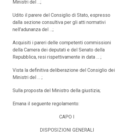
Ministri del …;
Udito il parere del Consiglio di Stato, espresso
dalla sezione consultiva per gli atti normativi
nell’adunanza del …;
Acquisiti i pareri delle competenti commissioni
della Camera dei deputati e del Senato della
Repubblica, resi rispettivamente in data … ;
Vista la definitiva deliberazione del Consiglio dei
Ministri del … ;
Sulla proposta del Ministro della giustizia;
Emana il seguente regolamento:
CAPO I
DISPOSIZIONI GENERALI