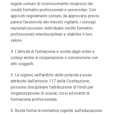
regole comuni di riconoscimento reciproco dei
crediti formativi professionali e universitari. Con
appositi regolamenti comuni, da approvarsi previo
parere favorevole dei ministri vigilanti, i consigli
nazionali possono individuare crediti formativi
professionali interdisciplinari e stabilire il loro
valore.
4. L’attività di formazione è svolta dagli ordini e
collegi anche in cooperazione o convenzione con
altri soggetti.
5. Le regioni, nell’ambito delle potestà a esse
attribuite dall’articolo 117 della Costituzione,
possono disciplinare l’attribuzione di fondi per
l’organizzazione di scuole, corsi ed eventi di
formazione professionale.
6. Resta ferma la normativa vigente sull’educazione