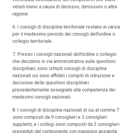
venuti meno a causa di decesso, dimissioni o altra
ragione.
6. I consigli di disciplina territoriale restano in carica
per il medesimo periodo dei consigli dell’ordine o
collegio territoriale.
7. Presso i consigli nazionali dell’ordine o collegio
che decidono in via amministrativa sulle questioni
disciplinari, sono istituiti consigli di disciplina
nazionali cui sono affidati i compiti di istruzione e
decisione delle questioni disciplinari
precedentemente assegnate alla competenza dei
medesimi consigli nazionali.
8. I consigli di disciplina nazionali di cui al comma 7
sono composti da 9 consiglieri e 3 consiglieri
supplenti, e i collegi sono composti da 3 consiglieri
presieduti dal componente con maggiore anzianità