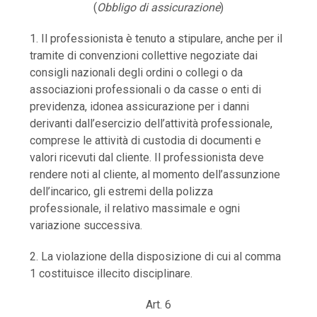
(
Obbligo di assicurazione
)
1. Il professionista è tenuto a stipulare, anche per il
tramite di convenzioni collettive negoziate dai
consigli nazionali degli ordini o collegi o da
associazioni professionali o da casse o enti di
previdenza, idonea assicurazione per i danni
derivanti dall’esercizio dell’attività professionale,
comprese le attività di custodia di documenti e
valori ricevuti dal cliente. Il professionista deve
rendere noti al cliente, al momento dell’assunzione
dell’incarico, gli estremi della polizza
professionale, il relativo massimale e ogni
variazione successiva.
2. La violazione della disposizione di cui al comma
1 costituisce illecito disciplinare.
Art. 6