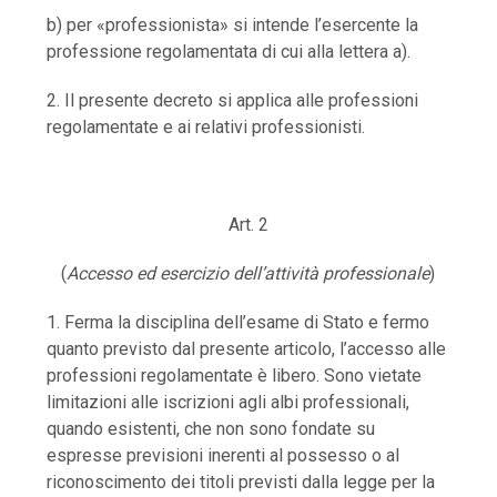
b) per «professionista» si intende l’esercente la
professione regolamentata di cui alla lettera a).
2. Il presente decreto si applica alle professioni
regolamentate e ai relativi professionisti.
Art. 2
(
Accesso ed esercizio dell’attività professionale
)
1. Ferma la disciplina dell’esame di Stato e fermo
quanto previsto dal presente articolo, l’accesso alle
professioni regolamentate è libero. Sono vietate
limitazioni alle iscrizioni agli albi professionali,
quando esistenti, che non sono fondate su
espresse previsioni inerenti al possesso o al
riconoscimento dei titoli previsti dalla legge per la