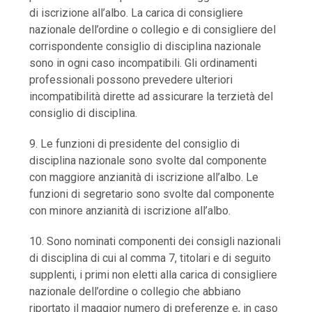
di iscrizione all’albo. La carica di consigliere
nazionale dell’ordine o collegio e di consigliere del
corrispondente consiglio di disciplina nazionale
sono in ogni caso incompatibili. Gli ordinamenti
professionali possono prevedere ulteriori
incompatibilità dirette ad assicurare la terzietà del
consiglio di disciplina.
9. Le funzioni di presidente del consiglio di
disciplina nazionale sono svolte dal componente
con maggiore anzianità di iscrizione all’albo. Le
funzioni di segretario sono svolte dal componente
con minore anzianità di iscrizione all’albo.
10. Sono nominati componenti dei consigli nazionali
di disciplina di cui al comma 7, titolari e di seguito
supplenti, i primi non eletti alla carica di consigliere
nazionale dell’ordine o collegio che abbiano
riportato il maggior numero di preferenze e, in caso