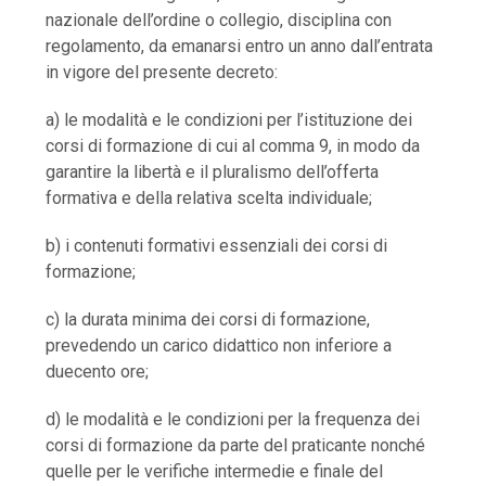
nazionale dell’ordine o collegio, disciplina con
regolamento, da emanarsi entro un anno dall’entrata
in vigore del presente decreto:
a) le modalità e le condizioni per l’istituzione dei
corsi di formazione di cui al comma 9, in modo da
garantire la libertà e il pluralismo dell’offerta
formativa e della relativa scelta individuale;
b) i contenuti formativi essenziali dei corsi di
formazione;
c) la durata minima dei corsi di formazione,
prevedendo un carico didattico non inferiore a
duecento ore;
d) le modalità e le condizioni per la frequenza dei
corsi di formazione da parte del praticante nonché
quelle per le verifiche intermedie e finale del