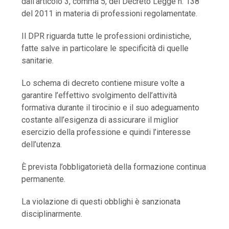
dall’articolo 3, comma 5, del Decreto Legge n. 138
del 2011 in materia di professioni regolamentate.
Il DPR riguarda tutte le professioni ordinistiche,
fatte salve in particolare le specificità di quelle
sanitarie.
Lo schema di decreto contiene misure volte a
garantire l’effettivo svolgimento dell’attività
formativa durante il tirocinio e il suo adeguamento
costante all’esigenza di assicurare il miglior
esercizio della professione e quindi l’interesse
dell’utenza.
È prevista l’obbligatorietà della formazione continua
permanente.
La violazione di questi obblighi è sanzionata
disciplinarmente.