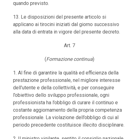
quando previsto.
13. Le disposizioni del presente articolo si
applicano ai tirocini iniziati dal giorno successivo
alla data di entrata in vigore del presente decreto.
Art. 7
(
Formazione continua
)
1. Al fine di garantire la qualità ed efficienza della
prestazione professionale, nel migliore interesse
dell’utente e della collettività, e per conseguire
l’obiettivo dello sviluppo professionale, ogni
professionista ha l’obbligo di curare il continuo e
costante aggiornamento della propria competenza
professionale. La violazione dell’obbligo di cui al
periodo precedente costituisce illecito disciplinare.
2. Il ministro vigilante, sentito il consiglio nazionale