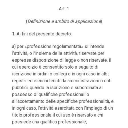
Art. 1
(
Definizione e ambito di applicazione
)
1. Ai fini del presente decreto:
a) per «professione regolamentata» si intende
l’attività, o l’insieme delle attività, riservate per
espressa disposizione di legge o non riservate, il
cui esercizio è consentito solo a seguito di
iscrizione in ordini o collegi o in ogni caso in albi,
registri ed elenchi tenuti da amministrazioni o enti
pubblici, quando la iscrizione è subordinata al
possesso di qualifiche professionali o
all’accertamento delle specifiche professionalità, e,
in ogni caso, l’attività esercitata con l’impiego di un
titolo professionale il cui uso è riservato a chi
possiede una qualifica professionale;