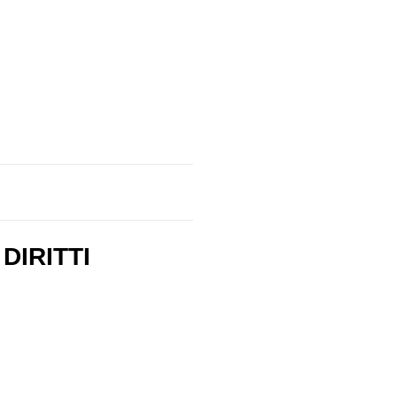
DIRITTI