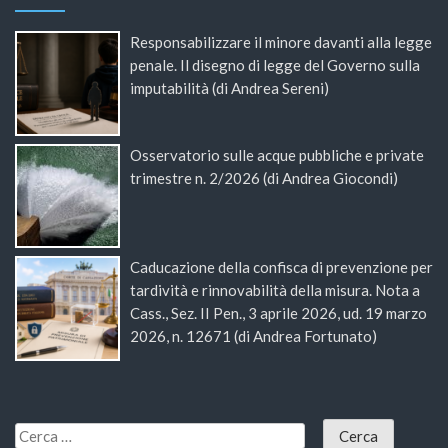
Responsabilizzare il minore davanti alla legge
penale. Il disegno di legge del Governo sulla
imputabilità (di Andrea Sereni)
Osservatorio sulle acque pubbliche e private
trimestre n. 2/2026 (di Andrea Giocondi)
Caducazione della confisca di prevenzione per
tardività e rinnovabilità della misura. Nota a
Cass., Sez. II Pen., 3 aprile 2026, ud. 19 marzo
2026, n. 12671 (di Andrea Fortunato)