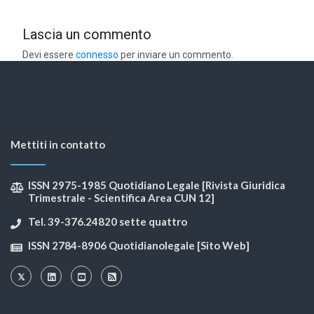
Lascia un commento
Devi essere
connesso
per inviare un commento.
Mettiti in contatto
ISSN 2975-1985 Quotidiano Legale [Rivista Giuridica
Trimestrale - Scientifica Area CUN 12]
Tel. 39-376.24820 sette quattro
ISSN 2784-8906 Quotidianolegale [Sito Web]