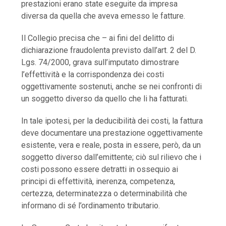
prestazioni erano state eseguite da impresa
diversa da quella che aveva emesso le fatture.
Il Collegio precisa che – ai fini del delitto di
dichiarazione fraudolenta previsto dall’art. 2 del D.
Lgs. 74/2000, grava sull’imputato dimostrare
l’effettività e la corrispondenza dei costi
oggettivamente sostenuti, anche se nei confronti di
un soggetto diverso da quello che li ha fatturati.
In tale ipotesi, per la deducibilità dei costi, la fattura
deve documentare una prestazione oggettivamente
esistente, vera e reale, posta in essere, però, da un
soggetto diverso dall’emittente; ciò sul rilievo che i
costi possono essere detratti in ossequio ai
principi di effettività, inerenza, competenza,
certezza, determinatezza o determinabilità che
informano di sé l’ordinamento tributario.