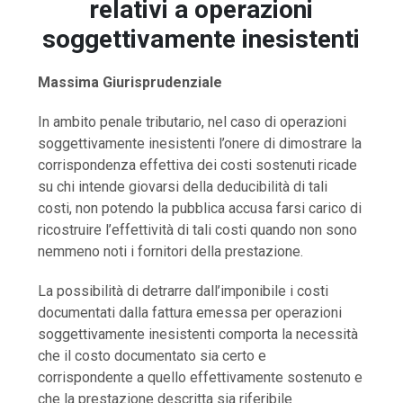
relativi a operazioni
soggettivamente inesistenti
Massima Giurisprudenziale
In ambito penale tributario, nel caso di operazioni
soggettivamente inesistenti l’onere di dimostrare la
corrispondenza effettiva dei costi sostenuti ricade
su chi intende giovarsi della deducibilità di tali
costi, non potendo la pubblica accusa farsi carico di
ricostruire l’effettività di tali costi quando non sono
nemmeno noti i fornitori della prestazione.
La possibilità di detrarre dall’imponibile i costi
documentati dalla fattura emessa per operazioni
soggettivamente inesistenti comporta la necessità
che il costo documentato sia certo e
corrispondente a quello effettivamente sostenuto e
che la prestazione descritta sia riferibile