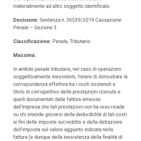
materialmente ad altro soggetto identificato.
Decisione:
Sentenza n. 36539/2019 Cassazione
Penale – Sezione 3
Classificazione:
Penale, Tributario
Massima:
In ambito penale tributario, nel caso di operazioni
soggettivamente inesistenti, l’onere di dimostrare la
corrispondenza effettiva tra i costi sostenuti a
titolo di corrispettivo delle prestazioni ricevute e
quelli documentati dalle fatture emesse
dall’impresa che tali prestazioni non ha reso ricade
su chi intende giovarsi della deducibilità di tali costi
ai fini delle imposte sul reddito e della detrazione
dell’imposta sul valore aggiunto indicata nella
fattura (e dunque della inesistenza della finalità di