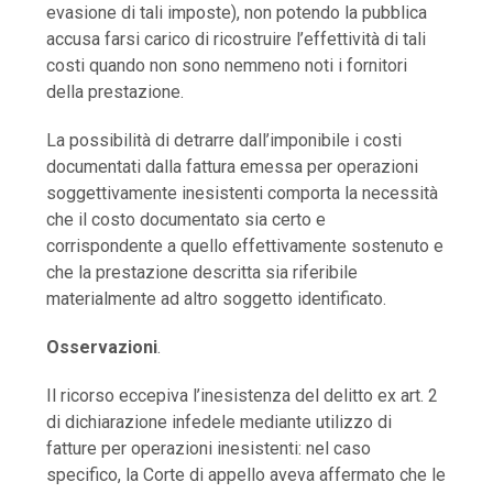
evasione di tali imposte), non potendo la pubblica
accusa farsi carico di ricostruire l’effettività di tali
costi quando non sono nemmeno noti i fornitori
della prestazione.
La possibilità di detrarre dall’imponibile i costi
documentati dalla fattura emessa per operazioni
soggettivamente inesistenti comporta la necessità
che il costo documentato sia certo e
corrispondente a quello effettivamente sostenuto e
che la prestazione descritta sia riferibile
materialmente ad altro soggetto identificato.
Osservazioni
.
Il ricorso eccepiva l’inesistenza del delitto ex art. 2
di dichiarazione infedele mediante utilizzo di
fatture per operazioni inesistenti: nel caso
specifico, la Corte di appello aveva affermato che le