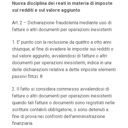
Nuova disciplina dei reati in materia di imposte
sui redditi e sul valore aggiunto
Art. 2 – Dichiarazione fraudolenta mediante uso di
fatture o altri documenti per operazioni inesistenti
1. E’ punito con la reclusione da quattro a otto anni
chiunque, al fine di evadere le imposte sui redditi o
sul valore aggiunto, avvalendosi di fatture o altri
documenti per operazioni inesistenti, indica in una
delle dichiarazioni relative a dette imposte elementi
passivi fittizi. 8
2. Il fatto si considera commesso avvalendosi di
fatture o altri documenti per operazioni inesistenti
quando tali fatture o documenti sono registrati nelle
scritture contabili obbligatorie, o sono detenuti a
fine di prova nei confronti dell’amministrazione
finanziaria.