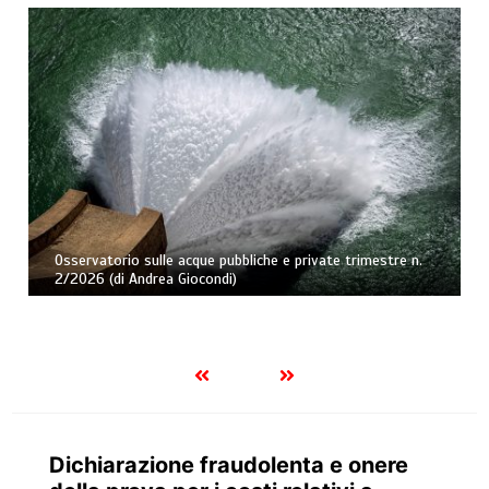
Osservatorio sulle acque pubbliche e private trimestre n.
2/2026 (di Andrea Giocondi)
Dichiarazione fraudolenta e onere