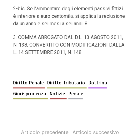
2-bis. Se l’ammontare degli elementi passivi fittizi
è inferiore a euro centomila, si applica la reclusione
da un anno e sei mesi a sei anni. 8
3. COMMA ABROGATO DAL D.L. 13 AGOSTO 2011,
N. 138, CONVERTITO CON MODIFICAZIONI DALLA
L. 14 SETTEMBRE 2011, N. 148.
Diritto Penale
Diritto Tributario
Dottrina
Giurisprudenza
Notizie
Penale
Articolo precedente
Articolo successivo