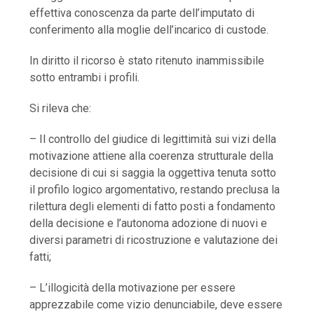
effettiva conoscenza da parte dell’imputato di
conferimento alla moglie dell’incarico di custode.
In diritto il ricorso è stato ritenuto inammissibile
sotto entrambi i profili.
Si rileva che:
– Il controllo del giudice di legittimità sui vizi della
motivazione attiene alla coerenza strutturale della
decisione di cui si saggia la oggettiva tenuta sotto
il profilo logico argomentativo, restando preclusa la
rilettura degli elementi di fatto posti a fondamento
della decisione e l’autonoma adozione di nuovi e
diversi parametri di ricostruzione e valutazione dei
fatti;
– L’illogicità della motivazione per essere
apprezzabile come vizio denunciabile, deve essere