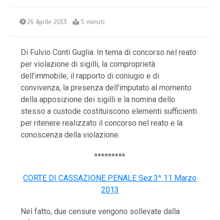
26 Aprile 2013
5 minuti
Di Fulvio Conti Guglia. In tema di concorso nel reato
per violazione di sigilli, la comproprietà
dell’immobile, il rapporto di coniugio e di
convivenza, la presenza dell’imputato al momento
della apposizione dei sigilli e la nomina dello
stesso a custode costituiscono elementi sufficienti
per ritenere realizzato il concorso nel reato e la
conoscenza della violazione.
*********
CORTE DI CASSAZIONE PENALE Sez.3^ 11 Marzo
2013
Nel fatto, due censure vengono sollevate dalla