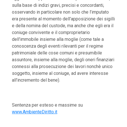
sulla base di indizi gravi, precisi e concordanti,
osservando in particolare non solo che l’imputato
era presente al momento dell’apposizione dei sigilli
e della nomina del custode, ma anche che egli era il
coniuge convivente e il comproprietario
dell’immobile insieme alla moglie (come tale a
conoscenza degli eventi rilevanti per il regime
patrimoniale delle cose comuni e presumibile
assuntore, insieme alla moglie, degli oneri finanziari
connessi alla prosecuzione dei lavori nonchè unico
soggetto, insieme al coniuge, ad avere interesse
all’incremento del bene).
Sentenza per esteso e massime su
www.AmbienteDiritto.it