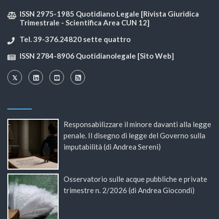
ISSN 2975-1985 Quotidiano Legale [Rivista Giuridica
Trimestrale - Scientifica Area CUN 12]
Tel. 39-376.24820 sette quattro
ISSN 2784-8906 Quotidianolegale [Sito Web]
Responsabilizzare il minore davanti alla legge
penale. Il disegno di legge del Governo sulla
imputabilità (di Andrea Sereni)
Osservatorio sulle acque pubbliche e private
trimestre n. 2/2026 (di Andrea Giocondi)