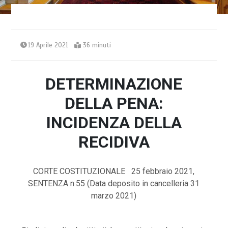
19 Aprile 2021
36 minuti
DETERMINAZIONE
DELLA PENA:
INCIDENZA DELLA
RECIDIVA
CORTE COSTITUZIONALE 25 febbraio 2021,
SENTENZA n.55 (Data deposito in cancelleria 31
marzo 2021)