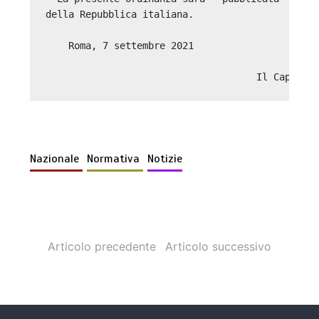
della Repubblica italiana. 

    Roma, 7 settembre 2021 

Nazionale
Normativa
Notizie
Articolo precedente
Articolo successivo