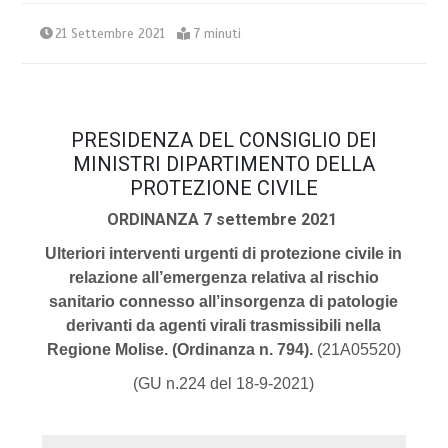
21 Settembre 2021
7 minuti
PRESIDENZA DEL CONSIGLIO DEI
MINISTRI DIPARTIMENTO DELLA
PROTEZIONE CIVILE
ORDINANZA 7 settembre 2021
Ulteriori interventi urgenti di protezione civile in
relazione all’emergenza relativa al rischio
sanitario connesso all’insorgenza di patologie
derivanti da agenti virali trasmissibili nella
Regione Molise. (Ordinanza n. 794).
(21A05520)
(GU n.224 del 18-9-2021)