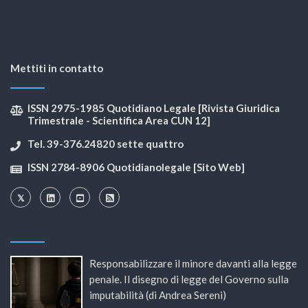
Mettiti in contatto
ISSN 2975-1985 Quotidiano Legale [Rivista Giuridica
Trimestrale - Scientifica Area CUN 12]
Tel. 39-376.24820 sette quattro
ISSN 2784-8906 Quotidianolegale [Sito Web]
Responsabilizzare il minore davanti alla legge
penale. Il disegno di legge del Governo sulla
imputabilità (di Andrea Sereni)