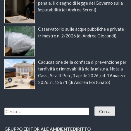
penale. Il disegno di legge del Governo sulla
imputabilità (di Andrea Sereni)
Osservatorio sulle acque pubbliche e private
trimestre n. 2/2026 (di Andrea Giocondi)
Caducazione della confisca di prevenzione per
tardività e rinnovabilità della misura. Nota a
Cass., Sez. II Pen., 3 aprile 2026, ud. 19 marzo
2026, n. 12671 (di Andrea Fortunato)
GRUPPO EDITORIALE AMBIENTEDIRITTO