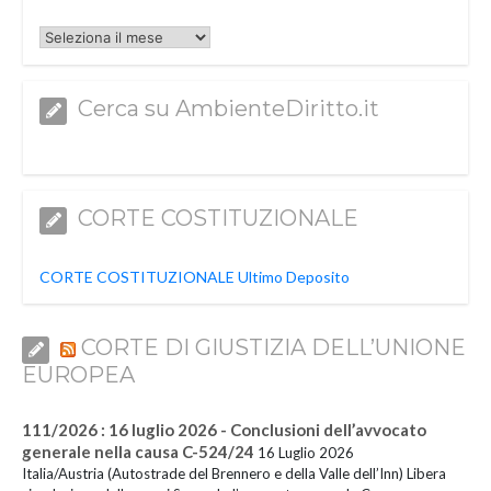
Archivi
Cerca su AmbienteDiritto.it
CORTE COSTITUZIONALE
CORTE COSTITUZIONALE Ultimo Deposito
CORTE DI GIUSTIZIA DELL’UNIONE
EUROPEA
111/2026 : 16 luglio 2026 - Conclusioni dell’avvocato
generale nella causa C-524/24
16 Luglio 2026
Italia/Austria (Autostrade del Brennero e della Valle dell’Inn) Libera