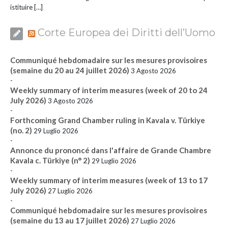
istituire […]
Corte Europea dei Diritti dell’Uomo
Communiqué hebdomadaire sur les mesures provisoires
(semaine du 20 au 24 juillet 2026)
3 Agosto 2026
-
Weekly summary of interim measures (week of 20 to 24
July 2026)
3 Agosto 2026
-
Forthcoming Grand Chamber ruling in Kavala v. Türkiye
(no. 2)
29 Luglio 2026
-
Annonce du prononcé dans l'affaire de Grande Chambre
Kavala c. Türkiye (n° 2)
29 Luglio 2026
-
Weekly summary of interim measures (week of 13 to 17
July 2026)
27 Luglio 2026
-
Communiqué hebdomadaire sur les mesures provisoires
(semaine du 13 au 17 juillet 2026)
27 Luglio 2026