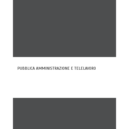
PUBBLICA AMMINISTRAZIONE E TELELAVORO