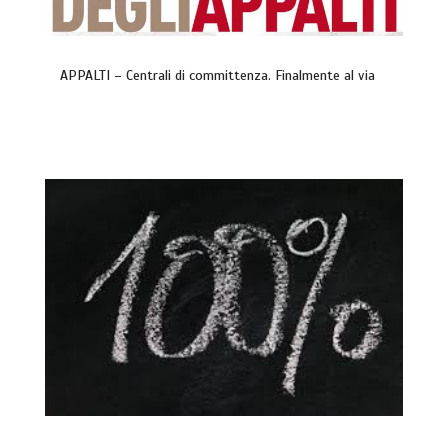
APPALTI – Centrali di committenza. Finalmente al via