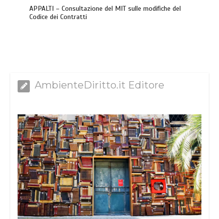
APPALTI – Consultazione del MIT sulle modifiche del
Codice dei Contratti
AmbienteDiritto.it Editore