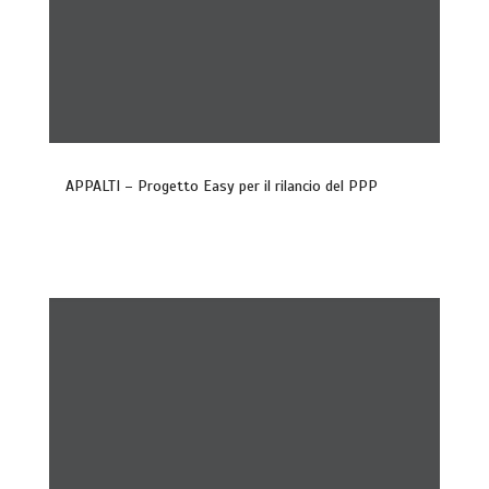
APPALTI – Progetto Easy per il rilancio del PPP