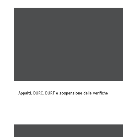
Appalti, DURC, DURF e sospensione delle verifiche