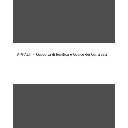
APPALTI – Consorzi di bonifica e Codice dei Contratti