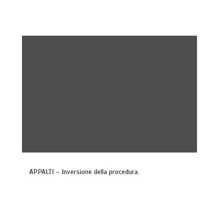
APPALTI – Inversione della procedura.