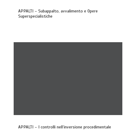
APPALTI – Subappalto, avvalimento e Opere
Superspecialistiche
APPALTI – I controlli nell’inversione procedimentale