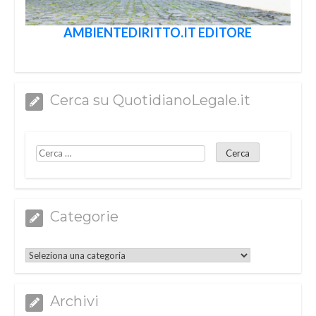
AMBIENTEDIRITTO.IT EDITORE
Cerca su QuotidianoLegale.it
Categorie
Categorie
Archivi