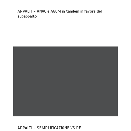
APPALTI – ANAC e AGCM in tandem in favore del
subappalto
APPALTI – SEMPLIFICAZIONE VS DE-