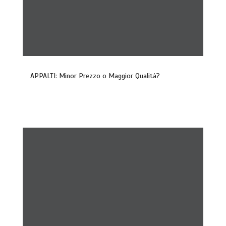
APPALTI: Minor Prezzo o Maggior Qualità?