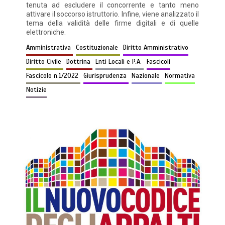
tenuta ad escludere il concorrente e tanto meno
attivare il soccorso istruttorio. Infine, viene analizzato il
tema della validità delle firme digitali e di quelle
elettroniche.
Amministrativa
Costituzionale
Diritto Amministrativo
Diritto Civile
Dottrina
Enti Locali e P.A.
Fascicoli
Fascicolo n.1/2022
Giurisprudenza
Nazionale
Normativa
Notizie