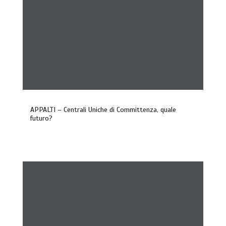
APPALTI – Centrali Uniche di Committenza, quale
futuro?