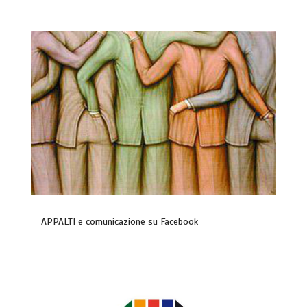
APPALTI e comunicazione su Facebook