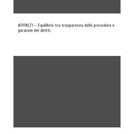
APPALTI – Equilibrio tra trasparenza delle procedure e
garanzie dei diritti.