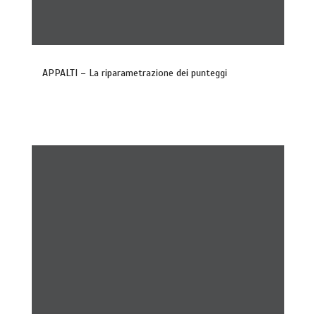
APPALTI – La riparametrazione dei punteggi