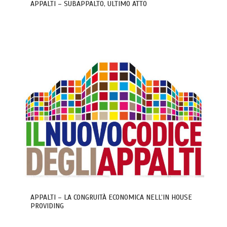
APPALTI – SUBAPPALTO, ULTIMO ATTO
APPALTI – LA CONGRUITÀ ECONOMICA NELL’IN HOUSE
PROVIDING