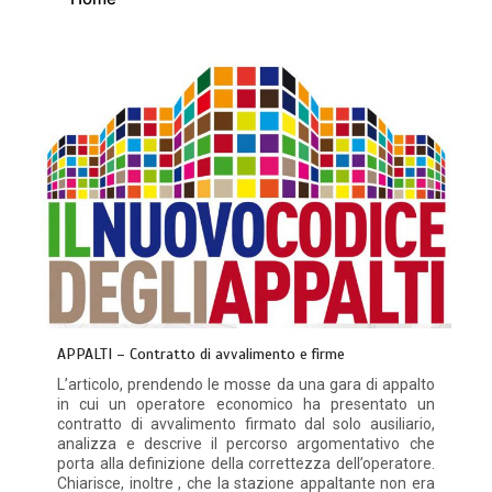
APPALTI – Contratto di avvalimento e firme
L’articolo, prendendo le mosse da una gara di appalto
in cui un operatore economico ha presentato un
contratto di avvalimento firmato dal solo ausiliario,
analizza e descrive il percorso argomentativo che
porta alla definizione della correttezza dell’operatore.
Chiarisce, inoltre , che la stazione appaltante non era