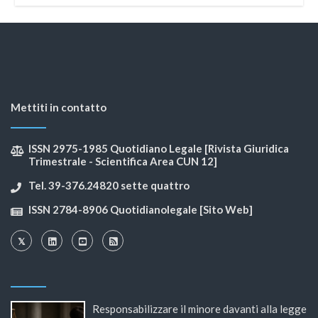
Mettiti in contatto
ISSN 2975-1985 Quotidiano Legale [Rivista Giuridica
Trimestrale - Scientifica Area CUN 12]
Tel. 39-376.24820 sette quattro
ISSN 2784-8906 Quotidianolegale [Sito Web]
Responsabilizzare il minore davanti alla legge