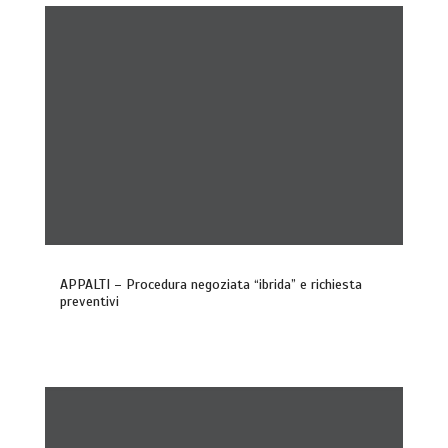
APPALTI – Procedura negoziata “ibrida” e richiesta
preventivi