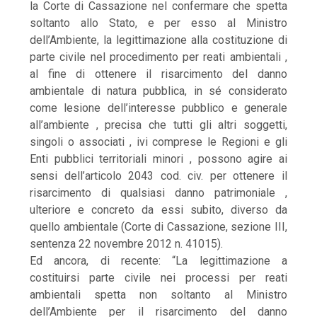
la Corte di Cassazione nel confermare che spetta
soltanto allo Stato, e per esso al Ministro
dell’Ambiente, la legittimazione alla costituzione di
parte civile nel procedimento per reati ambientali ,
al fine di ottenere il risarcimento del danno
ambientale di natura pubblica, in sé considerato
come lesione dell’interesse pubblico e generale
all’ambiente , precisa che tutti gli altri soggetti,
singoli o associati , ivi comprese le Regioni e gli
Enti pubblici territoriali minori , possono agire ai
sensi dell’articolo 2043 cod. civ. per ottenere il
risarcimento di qualsiasi danno patrimoniale ,
ulteriore e concreto da essi subito, diverso da
quello ambientale (Corte di Cassazione, sezione III,
sentenza 22 novembre 2012 n. 41015).
Ed ancora, di recente: “La legittimazione a
costituirsi parte civile nei processi per reati
ambientali spetta non soltanto al Ministro
dell’Ambiente per il risarcimento del danno