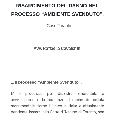
RISARCIMENTO DEL DANNO NEL
PROCESSO “AMBIENTE SVENDUTO”.
Il Caso Taranto
Avv. Raffaella Cavalchini
1. Il processo “Ambiente Svenduto”.
E’ il processo per disastro ambientale e
avvelenamento da sostanze chimiche di portata
monumentale, forse l ‘unico in Italia e attualmente
pendente innanzi alla Corte d ‘Assise di Taranto, non