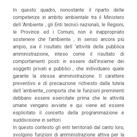
In questo quadro, nonostante il riparto delle
competenze in ambito ambientale tra il Ministero
dell ‘Ambiente , gli Enti tecnici nazionali, le Regioni,
le Province ed i Comuni, non è inappropriato
sostenere che l’ambiente , in senso ancora più
ampio, sia il risultato dell ‘attività della pubblica
amministrazione, inteso come il risultato di
comportamenti posti in essere dall’insieme dei
soggetti privati e pubblici , che individuano quale
garante la stessa amministrazione. Il carattere
preventivo e di precauzione richiesto dalla tutela
dell ‘ambiente_comporta che le funzioni preminenti
debbano essere esercitate prima che le attività
umane vengano avviate e qui viene ad essere
esplicitato il concetto della programmazione e
suddivisione in settori.
In questo contesto gli enti territoriali dal canto loro,
svolgono funzioni di amministrazione attiva per la