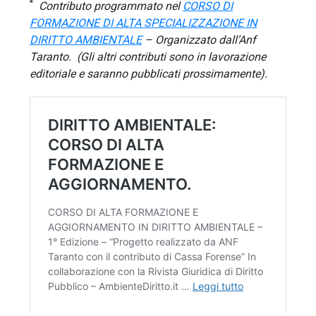
*
Contributo programmato nel
CORSO DI
FORMAZIONE DI ALTA SPECIALIZZAZIONE IN
DIRITTO AMBIENTALE
– Organizzato dall’Anf
Taranto. (Gli altri contributi sono in lavorazione
editoriale e saranno pubblicati prossimamente).