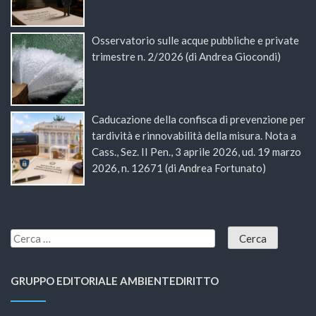
Osservatorio sulle acque pubbliche e private
trimestre n. 2/2026 (di Andrea Giocondi)
Caducazione della confisca di prevenzione per
tardività e rinnovabilità della misura. Nota a
Cass., Sez. II Pen., 3 aprile 2026, ud. 19 marzo
2026, n. 12671 (di Andrea Fortunato)
GRUPPO EDITORIALE AMBIENTEDIRITTO