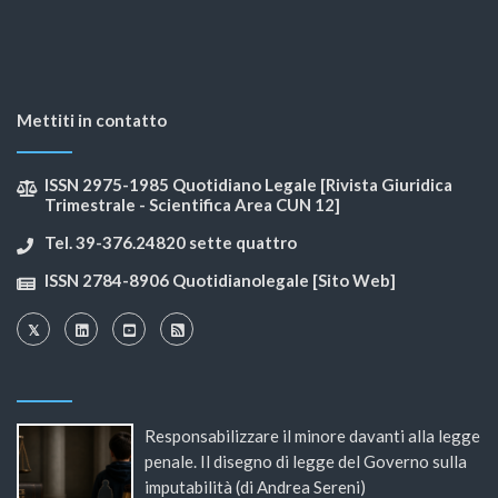
Mettiti in contatto
ISSN 2975-1985 Quotidiano Legale [Rivista Giuridica
Trimestrale - Scientifica Area CUN 12]
Tel. 39-376.24820 sette quattro
ISSN 2784-8906 Quotidianolegale [Sito Web]
Responsabilizzare il minore davanti alla legge
penale. Il disegno di legge del Governo sulla
imputabilità (di Andrea Sereni)