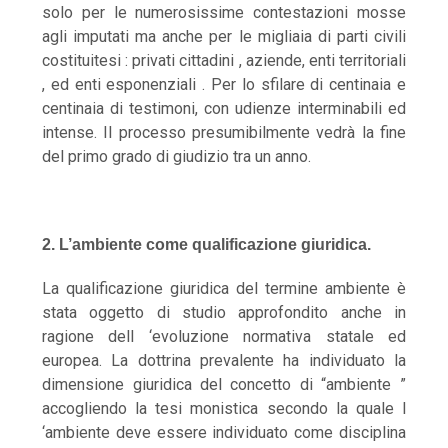
solo per le numerosissime contestazioni mosse
agli imputati ma anche per le migliaia di parti civili
costituitesi : privati cittadini , aziende, enti territoriali
, ed enti esponenziali . Per lo sfilare di centinaia e
centinaia di testimoni, con udienze interminabili ed
intense. Il processo presumibilmente vedrà la fine
del primo grado di giudizio tra un anno.
2. L’ambiente come qualificazione giuridica.
La qualificazione giuridica del termine ambiente è
stata oggetto di studio approfondito anche in
ragione dell ‘evoluzione normativa statale ed
europea. La dottrina prevalente ha individuato la
dimensione giuridica del concetto di “ambiente ”
accogliendo la tesi monistica secondo la quale l
‘ambiente deve essere individuato come disciplina