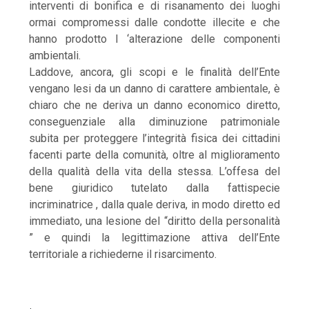
interventi di bonifica e di risanamento dei luoghi
ormai compromessi dalle condotte illecite e che
hanno prodotto l ‘alterazione delle componenti
ambientali.
Laddove, ancora, gli scopi e le finalità dell’Ente
vengano lesi da un danno di carattere ambientale, è
chiaro che ne deriva un danno economico diretto,
conseguenziale alla diminuzione patrimoniale
subita per proteggere l’integrità fisica dei cittadini
facenti parte della comunità, oltre al miglioramento
della qualità della vita della stessa. L’offesa del
bene giuridico tutelato dalla fattispecie
incriminatrice , dalla quale deriva, in modo diretto ed
immediato, una lesione del “diritto della personalità
” e quindi la legittimazione attiva dell’Ente
territoriale a richiederne il risarcimento.