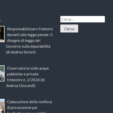
Responsabilizzare il minore
davanti alla legge penale. Il
disegno di legge del
Governo sulla imputabilità
(di Andrea Sereni)
Osservatorio sulle acque
pubbliche e private
trimestre n. 2/2026 (di
Andrea Giocondi)
Caducazione della confisca
di prevenzione per