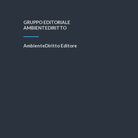
GRUPPO EDITORIALE
AMBIENTEDIRITTO
AmbienteDiritto Editore