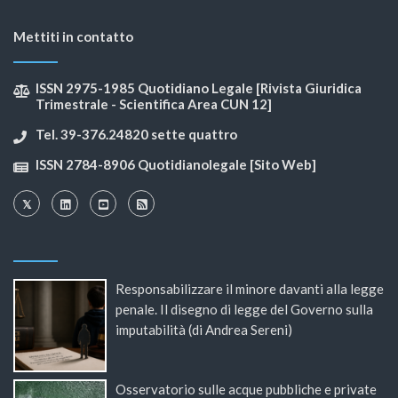
Mettiti in contatto
ISSN 2975-1985 Quotidiano Legale [Rivista Giuridica
Trimestrale - Scientifica Area CUN 12]
Tel. 39-376.24820 sette quattro
ISSN 2784-8906 Quotidianolegale [Sito Web]
Responsabilizzare il minore davanti alla legge
penale. Il disegno di legge del Governo sulla
imputabilità (di Andrea Sereni)
Osservatorio sulle acque pubbliche e private