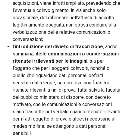
acquisizioni, viene infatti ampliato, prevedendo che
l’eventuale coinvolgimento, in via anche solo
occasionale, del difensore nell’attività di ascolto
legittimamente eseguita, non possa condurre alla
verbalizzazione delle relative comunicazioni o
conversazioni;
l’
introduzione del divieto di trascrizione
, anche
sommaria,
delle comunicazioni o conversazioni
ritenute irrilevanti per le indagini
, sia per
l’oggetto che per i soggetti coinvolti, nonché di
quelle che riguardano dati personali definiti
sensibili dalla legge, sempre ove non fossero
ritenute rilevanti a fini di prova, fatta salva la facoltà
del pubblico ministero di disporre, con decreto
motivato, che le comunicazioni e conversazioni
siano trascritte nel verbale quando ritenute rilevanti
per i fatti oggetto di prova e altresì necessarie al
medesimo fine, se attengono a dati personali
sensibili;