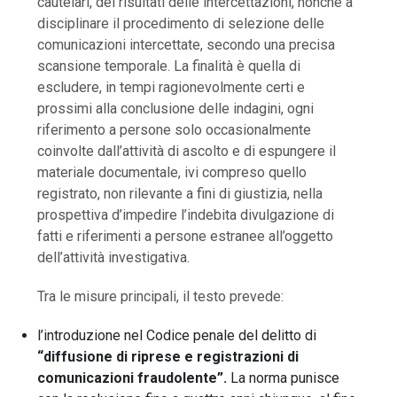
cautelari, dei risultati delle intercettazioni, nonché a
disciplinare il procedimento di selezione delle
comunicazioni intercettate, secondo una precisa
scansione temporale. La finalità è quella di
escludere, in tempi ragionevolmente certi e
prossimi alla conclusione delle indagini, ogni
riferimento a persone solo occasionalmente
coinvolte dall’attività di ascolto e di espungere il
materiale documentale, ivi compreso quello
registrato, non rilevante a fini di giustizia, nella
prospettiva d’impedire l’indebita divulgazione di
fatti e riferimenti a persone estranee all’oggetto
dell’attività investigativa.
Tra le misure principali, il testo prevede:
l’introduzione nel Codice penale del delitto di
“diffusione di riprese e registrazioni di
comunicazioni fraudolente”.
La norma punisce