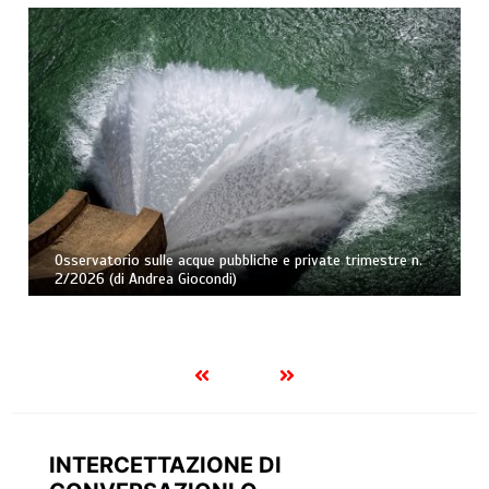
Osservatorio sulle acque pubbliche e private trimestre n.
2/2026 (di Andrea Giocondi)
INTERCETTAZIONE DI