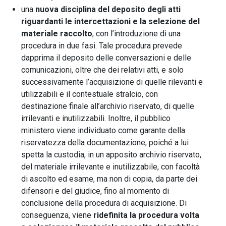
una
nuova disciplina del deposito degli atti
riguardanti le intercettazioni e la selezione del
materiale raccolto
, con l’introduzione di una
procedura in due fasi. Tale procedura prevede
dapprima il deposito delle conversazioni e delle
comunicazioni, oltre che dei relativi atti, e solo
successivamente l’acquisizione di quelle rilevanti e
utilizzabili e il contestuale stralcio, con
destinazione finale all’archivio riservato, di quelle
irrilevanti e inutilizzabili. Inoltre, il pubblico
ministero viene individuato come garante della
riservatezza della documentazione, poiché a lui
spetta la custodia, in un apposito archivio riservato,
del materiale irrilevante e inutilizzabile, con facoltà
di ascolto ed esame, ma non di copia, da parte dei
difensori e del giudice, fino al momento di
conclusione della procedura di acquisizione. Di
conseguenza, viene
ridefinita la procedura volta