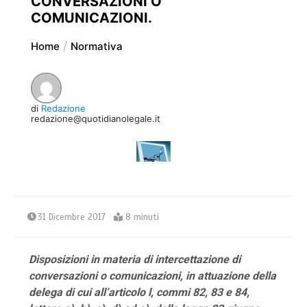
CONVERSAZIONI O
COMUNICAZIONI.
Home
Normativa
di
Redazione
redazione@quotidianolegale.it
31 Dicembre 2017
8 minuti
Disposizioni in materia di intercettazione di
conversazioni o comunicazioni, in attuazione della
delega di cui all’articolo l, commi 82, 83 e 84,