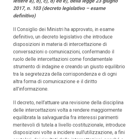
lettere a), b), c), d) ed e), della legge 23 giugno
2017, n. 103 (decreto legislativo – esame
definitivo)
Il Consiglio dei Ministri ha approvato, in esame
definitivo, un decreto legislativo che introduce
disposizioni in materia di intercettazione di
conversazioni o comunicazioni, confermando il
ruolo delle intercettazioni come fondamentale
strumento di indagine e creando un giusto equilibrio
tra la segretezza della corrispondenza e di ogni
altra forma di comunicazione e il diritto
all’informazione.
Il decreto, nell’attuare una revisione della disciplina
delle intercettazioni volta a rendere maggiormente
equilibrata la salvaguardia fra interessi parimenti
meritevoli di tutela a livello costituzionale, introduce
disposizioni volte a incidere sull’utilizzazione, a fini