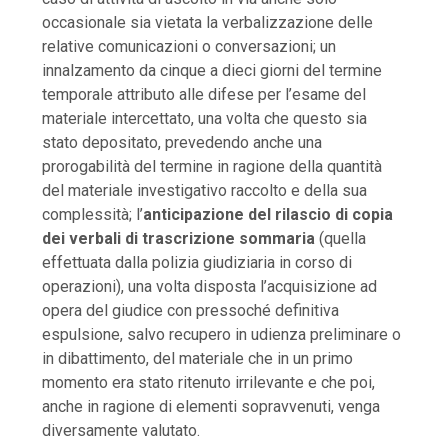
occasionale sia vietata la verbalizzazione delle
relative comunicazioni o conversazioni; un
innalzamento da cinque a dieci giorni del termine
temporale attributo alle difese per l’esame del
materiale intercettato, una volta che questo sia
stato depositato, prevedendo anche una
prorogabilità del termine in ragione della quantità
del materiale investigativo raccolto e della sua
complessità; l’
anticipazione del rilascio di copia
dei verbali di trascrizione sommaria
(quella
effettuata dalla polizia giudiziaria in corso di
operazioni), una volta disposta l’acquisizione ad
opera del giudice con pressoché definitiva
espulsione, salvo recupero in udienza preliminare o
in dibattimento, del materiale che in un primo
momento era stato ritenuto irrilevante e che poi,
anche in ragione di elementi sopravvenuti, venga
diversamente valutato.