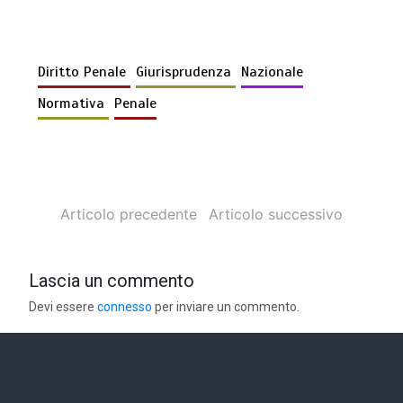
Diritto Penale
Giurisprudenza
Nazionale
Normativa
Penale
Articolo precedente
Articolo successivo
Lascia un commento
Devi essere
connesso
per inviare un commento.