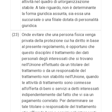
attività nel quadro di un’organizzazione
stabile. A tale riguardo, non è determinante
la forma giuridica assunta, sia essa una
succursale o una filiale dotata di personalità
giuridica.
(23)
Onde evitare che una persona fisica venga
privata della protezione cui ha diritto in base
al presente regolamento, è opportuno che
questo disciplini il trattamento dei dati
personali degli interessati che si trovano
nell’Unione effettuato da un titolare del
trattamento o da un responsabile del
trattamento non stabilito nell’Unione, quando
le attività di trattamento sono connesse
all’offerta di beni o servizi a detti interessati
indipendentemente dal fatto che vi sia un
pagamento correlato. Per determinare se
tale titolare o responsabile del trattamento