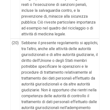
reati o l’esecuzione di sanzioni penali,
incluse la salvaguardia contro, e la
prevenzione di, minacce alla sicurezza
pubblica. Ciò riveste particolare importanza
ad esempio nel quadro del riciclaggio o di
attività di medicina legale.
(20)
Sebbene il presente regolamento si applichi,
tra l’altro, anche alle attività delle autorità
giurisdizionali e di altre autorità giudiziarie, il
diritto dell’Unione o degli Stati membri
potrebbe specificare le operazioni e le
procedure di trattamento relativamente al
trattamento dei dati personali effettuato da
autorità giurisdizionali e da altre autorità
giudiziarie. Non è opportuno che rientri nella
competenza delle autorità di controllo il
trattamento di dati personali effettuato dalle
autorità giurisdizionali nell’adempimento