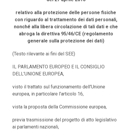
relativo alla protezione delle persone fisiche
con riguardo al trattamento dei dati personali,
nonché alla libera circolazione di tali dati e che
abroga la direttiva 95/46/CE (regolamento
generale sulla protezione dei dati)
(Testo rilevante ai fini del SEE)
IL PARLAMENTO EUROPEO E IL CONSIGLIO
DELL’UNIONE EUROPEA,
visto il trattato sul funzionamento dell’Unione
europea, in particolare l’articolo 16,
vista la proposta della Commissione europea,
previa trasmissione del progetto di atto legislativo
ai parlamenti nazionali,