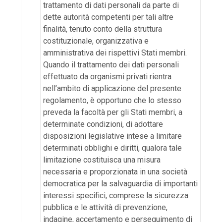
trattamento di dati personali da parte di
dette autorità competenti per tali altre
finalità, tenuto conto della struttura
costituzionale, organizzativa e
amministrativa dei rispettivi Stati membri.
Quando il trattamento dei dati personali
effettuato da organismi privati rientra
nell’ambito di applicazione del presente
regolamento, è opportuno che lo stesso
preveda la facoltà per gli Stati membri, a
determinate condizioni, di adottare
disposizioni legislative intese a limitare
determinati obblighi e diritti, qualora tale
limitazione costituisca una misura
necessaria e proporzionata in una società
democratica per la salvaguardia di importanti
interessi specifici, comprese la sicurezza
pubblica e le attività di prevenzione,
indagine, accertamento e perseguimento di