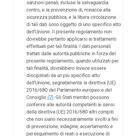
sanzioni penali, incluse la salvaguardia
contro, e la prevenzione di, minacce alla
sicurezza pubblica, e la libera circolazione
di tali dati sono oggetto di uno specifico atto
dell’Unione. Il presente regolamento non
dovrebbe pertanto applicarsi ai trattamenti
effettuati per tali finalità. I dati personali
trattati dalle autorità pubbliche in forza del
presente regolamento, quando utilizzati per
tali finalità, dovrebbero invece essere
disciplinati da un più specifico atto
dell’Unione, segnatamente la direttiva (UE)
2016/680 del Parlamento europeo e del
Consiglio
(
7
)
. Gli Stati membri possono
conferire alle autorità competenti ai sensi
della direttiva (UE) 2016/680 altri compiti
che non siano necessariamente svolti a fini
di prevenzione, indagine, accertamento e
perseguimento di reati o esecuzione di