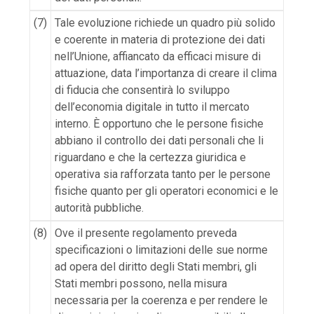
(7)
Tale evoluzione richiede un quadro più solido
e coerente in materia di protezione dei dati
nell’Unione, affiancato da efficaci misure di
attuazione, data l’importanza di creare il clima
di fiducia che consentirà lo sviluppo
dell’economia digitale in tutto il mercato
interno. È opportuno che le persone fisiche
abbiano il controllo dei dati personali che li
riguardano e che la certezza giuridica e
operativa sia rafforzata tanto per le persone
fisiche quanto per gli operatori economici e le
autorità pubbliche.
(8)
Ove il presente regolamento preveda
specificazioni o limitazioni delle sue norme
ad opera del diritto degli Stati membri, gli
Stati membri possono, nella misura
necessaria per la coerenza e per rendere le