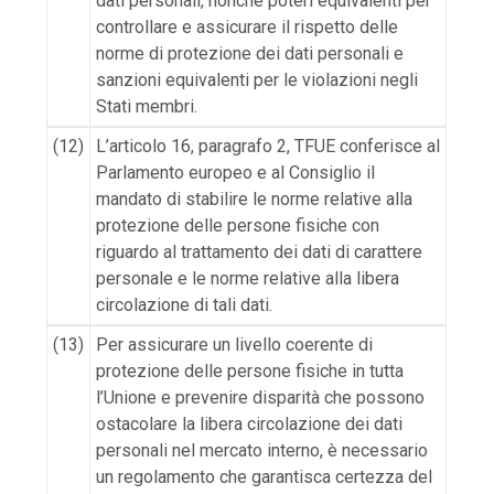
dati personali, nonché poteri equivalenti per
controllare e assicurare il rispetto delle
norme di protezione dei dati personali e
sanzioni equivalenti per le violazioni negli
Stati membri.
(12)
L’articolo 16, paragrafo 2, TFUE conferisce al
Parlamento europeo e al Consiglio il
mandato di stabilire le norme relative alla
protezione delle persone fisiche con
riguardo al trattamento dei dati di carattere
personale e le norme relative alla libera
circolazione di tali dati.
(13)
Per assicurare un livello coerente di
protezione delle persone fisiche in tutta
l’Unione e prevenire disparità che possono
ostacolare la libera circolazione dei dati
personali nel mercato interno, è necessario
un regolamento che garantisca certezza del