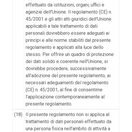
effettuato da istituzioni, organi, uffici e
agenzie dell’Unione. Il regolamento (CE) n.
45/2001 e gli altri atti giuridici dell’Unione
applicabili a tale trattamento di dati
personali dovrebbero essere adeguati ai
principi e alle norme stabiliti dal presente
regolamento e applicati alla luce dello
stesso. Per offrire un quadro di protezione
dei dati solido e coerente nell’Unione, si
dovrebbe procedere, successivamente
all’adozione del presente regolamento, ai
necessari adeguamenti del regolamento
(CE) n. 45/2001, al fine di consentirne
l’applicazione contemporaneamente al
presente regolamento.
(18)
Il presente regolamento non si applica al
trattamento di dati personali effettuato da
una persona fisica nell’ambito di attività a