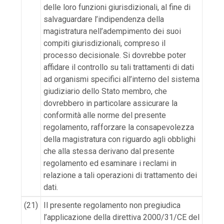
delle loro funzioni giurisdizionali, al fine di
salvaguardare l’indipendenza della
magistratura nell’adempimento dei suoi
compiti giurisdizionali, compreso il
processo decisionale. Si dovrebbe poter
affidare il controllo su tali trattamenti di dati
ad organismi specifici all’interno del sistema
giudiziario dello Stato membro, che
dovrebbero in particolare assicurare la
conformità alle norme del presente
regolamento, rafforzare la consapevolezza
della magistratura con riguardo agli obblighi
che alla stessa derivano dal presente
regolamento ed esaminare i reclami in
relazione a tali operazioni di trattamento dei
dati.
(21)
Il presente regolamento non pregiudica
l’applicazione della direttiva 2000/31/CE del