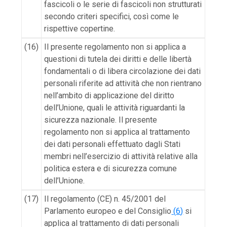
fascicoli o le serie di fascicoli non strutturati
secondo criteri specifici, così come le
rispettive copertine.
(16)
Il presente regolamento non si applica a
questioni di tutela dei diritti e delle libertà
fondamentali o di libera circolazione dei dati
personali riferite ad attività che non rientrano
nell’ambito di applicazione del diritto
dell’Unione, quali le attività riguardanti la
sicurezza nazionale. Il presente
regolamento non si applica al trattamento
dei dati personali effettuato dagli Stati
membri nell’esercizio di attività relative alla
politica estera e di sicurezza comune
dell’Unione.
(17)
Il regolamento (CE) n. 45/2001 del
Parlamento europeo e del Consiglio
(
6
)
si
applica al trattamento di dati personali