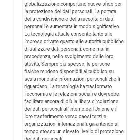
globalizzazione comportano nuove sfide per
la protezione dei dati personali. La portata
della condivisione e della raccolta di dati
personali è aumentata in modo significativo.
La tecnologia attuale consente tanto alle
imprese private quanto alle autorità pubbliche
di utilizzare dati personali, come mai in
precedenza, nello svolgimento delle loro
attività. Sempre più spesso, le persone
fisiche rendono disponibili al pubblico su
scala mondiale informazioni personali che li
riguardano. La tecnologia ha trasformato
l’economia e le relazioni sociali e dovrebbe
facilitare ancora di più la libera circolazione
dei dati personali all’interno dell’Unione e il
loro trasferimento verso paesi terzi e
organizzazioni internazionali, garantendo al
tempo stesso un elevato livello di protezione
dei dati personali.