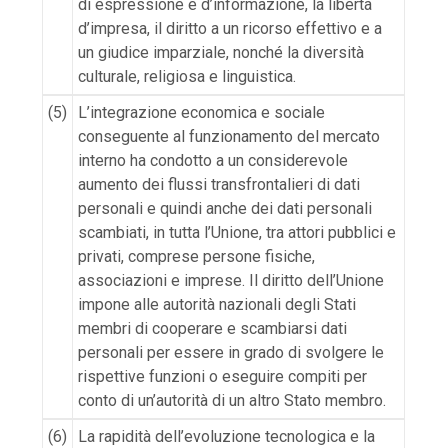
di espressione e d’informazione, la libertà
d’impresa, il diritto a un ricorso effettivo e a
un giudice imparziale, nonché la diversità
culturale, religiosa e linguistica.
(5)
L’integrazione economica e sociale
conseguente al funzionamento del mercato
interno ha condotto a un considerevole
aumento dei flussi transfrontalieri di dati
personali e quindi anche dei dati personali
scambiati, in tutta l’Unione, tra attori pubblici e
privati, comprese persone fisiche,
associazioni e imprese. Il diritto dell’Unione
impone alle autorità nazionali degli Stati
membri di cooperare e scambiarsi dati
personali per essere in grado di svolgere le
rispettive funzioni o eseguire compiti per
conto di un’autorità di un altro Stato membro.
(6)
La rapidità dell’evoluzione tecnologica e la