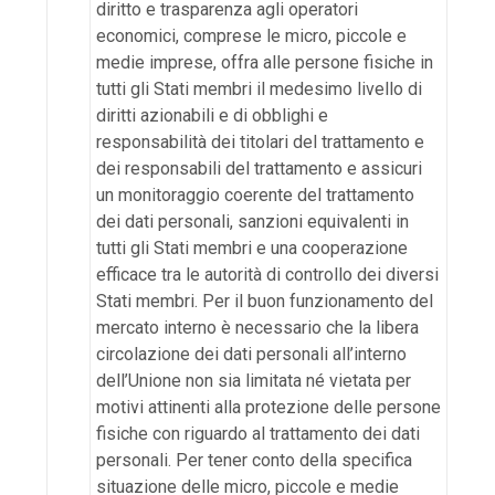
diritto e trasparenza agli operatori
economici, comprese le micro, piccole e
medie imprese, offra alle persone fisiche in
tutti gli Stati membri il medesimo livello di
diritti azionabili e di obblighi e
responsabilità dei titolari del trattamento e
dei responsabili del trattamento e assicuri
un monitoraggio coerente del trattamento
dei dati personali, sanzioni equivalenti in
tutti gli Stati membri e una cooperazione
efficace tra le autorità di controllo dei diversi
Stati membri. Per il buon funzionamento del
mercato interno è necessario che la libera
circolazione dei dati personali all’interno
dell’Unione non sia limitata né vietata per
motivi attinenti alla protezione delle persone
fisiche con riguardo al trattamento dei dati
personali. Per tener conto della specifica
situazione delle micro, piccole e medie