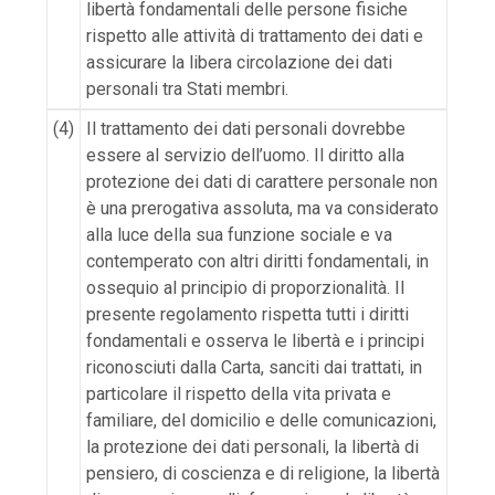
libertà fondamentali delle persone fisiche
rispetto alle attività di trattamento dei dati e
assicurare la libera circolazione dei dati
personali tra Stati membri.
(4)
Il trattamento dei dati personali dovrebbe
essere al servizio dell’uomo. Il diritto alla
protezione dei dati di carattere personale non
è una prerogativa assoluta, ma va considerato
alla luce della sua funzione sociale e va
contemperato con altri diritti fondamentali, in
ossequio al principio di proporzionalità. Il
presente regolamento rispetta tutti i diritti
fondamentali e osserva le libertà e i principi
riconosciuti dalla Carta, sanciti dai trattati, in
particolare il rispetto della vita privata e
familiare, del domicilio e delle comunicazioni,
la protezione dei dati personali, la libertà di
pensiero, di coscienza e di religione, la libertà