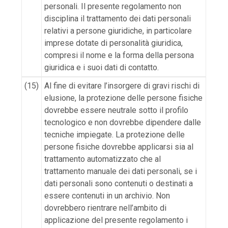
personali. Il presente regolamento non
disciplina il trattamento dei dati personali
relativi a persone giuridiche, in particolare
imprese dotate di personalità giuridica,
compresi il nome e la forma della persona
giuridica e i suoi dati di contatto.
(15)
Al fine di evitare l’insorgere di gravi rischi di
elusione, la protezione delle persone fisiche
dovrebbe essere neutrale sotto il profilo
tecnologico e non dovrebbe dipendere dalle
tecniche impiegate. La protezione delle
persone fisiche dovrebbe applicarsi sia al
trattamento automatizzato che al
trattamento manuale dei dati personali, se i
dati personali sono contenuti o destinati a
essere contenuti in un archivio. Non
dovrebbero rientrare nell’ambito di
applicazione del presente regolamento i