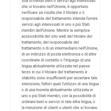
stia offrendo beni o servizi agli interessati
che si trovano nell’Unione, è opportuno
verificare se risulta che il titolare o il
responsabile del trattamento intenda fornire
servizi agli interessati in uno o più Stati
membri dell’Unione. Mentre la semplice
accessibilità del sito web del titolare del
trattamento, del responsabile del
trattamento o di un intermediario nell’Unione,
di un indirizzo di posta elettronica o di altre
coordinate di contatto o l’impiego di una
lingua abitualmente utilizzata nel paese
terzo in cui il titolare del trattamento è
stabilito sono insufficienti per accertare tale
intenzione, fattori quali l’utilizzo di una lingua
o di una moneta abitualmente utilizzata in
uno o più Stati membri, con la possibilità di
ordinare beni e servizi in tale altra lingua, o
la menzione di clienti o utenti che si trovano