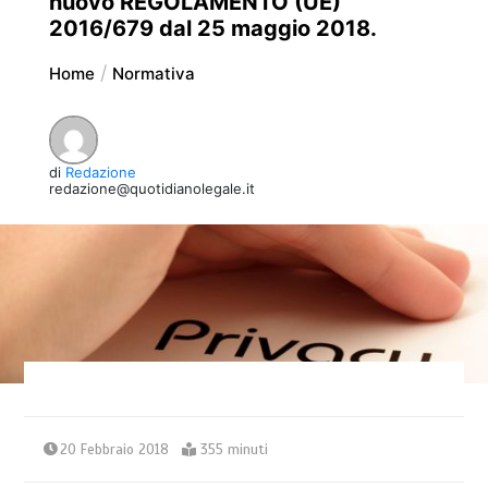
nuovo REGOLAMENTO (UE)
2016/679 dal 25 maggio 2018.
Home
Normativa
di
Redazione
redazione@quotidianolegale.it
20 Febbraio 2018
355 minuti