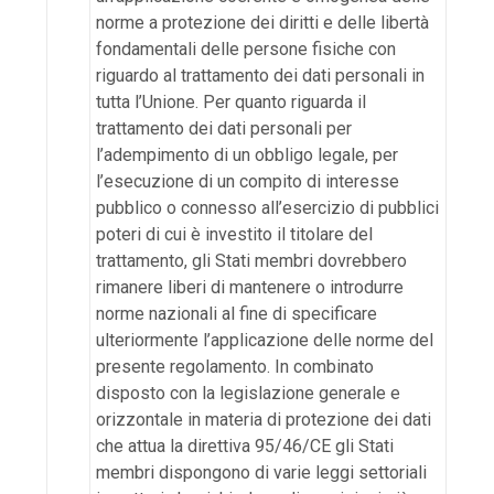
norme a protezione dei diritti e delle libertà
fondamentali delle persone fisiche con
riguardo al trattamento dei dati personali in
tutta l’Unione. Per quanto riguarda il
trattamento dei dati personali per
l’adempimento di un obbligo legale, per
l’esecuzione di un compito di interesse
pubblico o connesso all’esercizio di pubblici
poteri di cui è investito il titolare del
trattamento, gli Stati membri dovrebbero
rimanere liberi di mantenere o introdurre
norme nazionali al fine di specificare
ulteriormente l’applicazione delle norme del
presente regolamento. In combinato
disposto con la legislazione generale e
orizzontale in materia di protezione dei dati
che attua la direttiva 95/46/CE gli Stati
membri dispongono di varie leggi settoriali