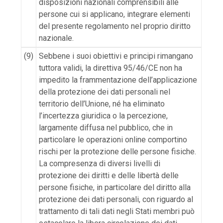
disposizioni nazionali comprensibili alle
persone cui si applicano, integrare elementi
del presente regolamento nel proprio diritto
nazionale.
(9)
Sebbene i suoi obiettivi e principi rimangano
tuttora validi, la direttiva 95/46/CE non ha
impedito la frammentazione dell’applicazione
della protezione dei dati personali nel
territorio dell’Unione, né ha eliminato
l’incertezza giuridica o la percezione,
largamente diffusa nel pubblico, che in
particolare le operazioni online comportino
rischi per la protezione delle persone fisiche.
La compresenza di diversi livelli di
protezione dei diritti e delle libertà delle
persone fisiche, in particolare del diritto alla
protezione dei dati personali, con riguardo al
trattamento di tali dati negli Stati membri può