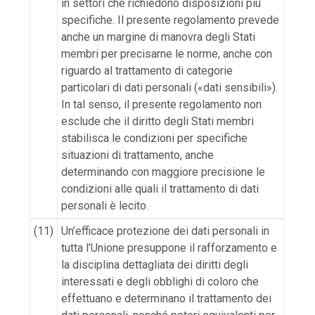
in settori che richiedono disposizioni più
specifiche. Il presente regolamento prevede
anche un margine di manovra degli Stati
membri per precisarne le norme, anche con
riguardo al trattamento di categorie
particolari di dati personali («dati sensibili»).
In tal senso, il presente regolamento non
esclude che il diritto degli Stati membri
stabilisca le condizioni per specifiche
situazioni di trattamento, anche
determinando con maggiore precisione le
condizioni alle quali il trattamento di dati
personali è lecito.
(11)
Un’efficace protezione dei dati personali in
tutta l’Unione presuppone il rafforzamento e
la disciplina dettagliata dei diritti degli
interessati e degli obblighi di coloro che
effettuano e determinano il trattamento dei