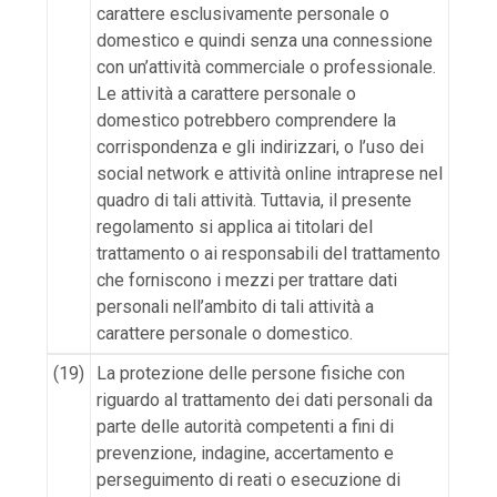
carattere esclusivamente personale o
domestico e quindi senza una connessione
con un’attività commerciale o professionale.
Le attività a carattere personale o
domestico potrebbero comprendere la
corrispondenza e gli indirizzari, o l’uso dei
social network e attività online intraprese nel
quadro di tali attività. Tuttavia, il presente
regolamento si applica ai titolari del
trattamento o ai responsabili del trattamento
che forniscono i mezzi per trattare dati
personali nell’ambito di tali attività a
carattere personale o domestico.
(19)
La protezione delle persone fisiche con
riguardo al trattamento dei dati personali da
parte delle autorità competenti a fini di
prevenzione, indagine, accertamento e
perseguimento di reati o esecuzione di