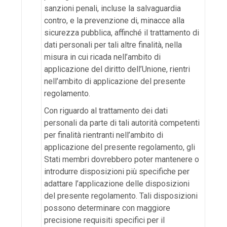
sanzioni penali, incluse la salvaguardia
contro, e la prevenzione di, minacce alla
sicurezza pubblica, affinché il trattamento di
dati personali per tali altre finalità, nella
misura in cui ricada nell’ambito di
applicazione del diritto dell’Unione, rientri
nell’ambito di applicazione del presente
regolamento.
Con riguardo al trattamento dei dati
personali da parte di tali autorità competenti
per finalità rientranti nell’ambito di
applicazione del presente regolamento, gli
Stati membri dovrebbero poter mantenere o
introdurre disposizioni più specifiche per
adattare l’applicazione delle disposizioni
del presente regolamento. Tali disposizioni
possono determinare con maggiore
precisione requisiti specifici per il