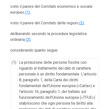
visto il parere del Comitato economico e sociale
europeo
(
1
)
,
visto il parere del Comitato delle regioni
(
2
)
,
deliberando secondo la procedura legislativa
ordinaria
(
3
)
,
considerando quanto segue:
(1)
La protezione delle persone fisiche con
riguardo al trattamento dei dati di carattere
personale è un diritto fondamentale. L’articolo
8, paragrafo 1, della Carta dei diritti
fondamentali dell’Unione europea («Carta») e
l’articolo 16, paragrafo 1, del trattato sul
funzionamento dell’Unione europea («TFUE»)
stabiliscono che ogni persona ha diritto alla