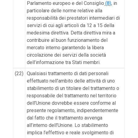
Parlamento europeo e del Consiglio
(
8
)
, in
particolare delle norme relative alla
responsabilità dei prestatori intermediari di
servizi di cui agli articoli da 12 a 15 della
medesima direttiva. Detta direttiva mira a
contribuire al buon funzionamento del
mercato interno garantendo la libera
circolazione dei servizi della società
dell’informazione tra Stati membri.
(22)
Qualsiasi trattamento di dati personali
effettuato nell’ambito delle attività di uno
stabilimento di un titolare del trattamento o
responsabile del trattamento nel territorio
dell’Unione dovrebbe essere conforme al
presente regolamento, indipendentemente
dal fatto che il trattamento avvenga
all’interno dell’Unione. Lo stabilimento
implica l’effettivo e reale svolgimento di