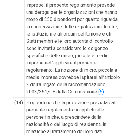
imprese, il presente regolamento prevede
una deroga per le organizzazioni che hanno
meno di 250 dipendenti per quanto riguarda
la conservazione delle registrazioni. Inoltre,
le istituzioni e gli organi dell’Unione e gli
Stati membri e le loro autorità di controllo
sono invitati a considerare le esigenze
specifiche delle micro, piccole e medie
imprese nell’applicare il presente
regolamento. La nozione di micro, piccola e
media impresa dovrebbe ispirarsi all’articolo
2 dell’allegato della raccomandazione
2003/361/CE della Commissione
(
5
)
.
(14)
È opportuno che la protezione prevista dal
presente regolamento si applichi alle
persone fisiche, a prescindere dalla
nazionalità o dal luogo di residenza, in
relazione al trattamento dei loro dati