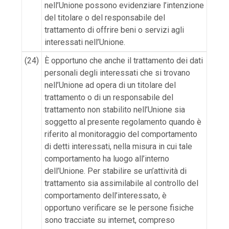
nell’Unione possono evidenziare l’intenzione
del titolare o del responsabile del
trattamento di offrire beni o servizi agli
interessati nell’Unione.
(24)
È opportuno che anche il trattamento dei dati
personali degli interessati che si trovano
nell’Unione ad opera di un titolare del
trattamento o di un responsabile del
trattamento non stabilito nell’Unione sia
soggetto al presente regolamento quando è
riferito al monitoraggio del comportamento
di detti interessati, nella misura in cui tale
comportamento ha luogo all’interno
dell’Unione. Per stabilire se un’attività di
trattamento sia assimilabile al controllo del
comportamento dell’interessato, è
opportuno verificare se le persone fisiche
sono tracciate su internet, compreso