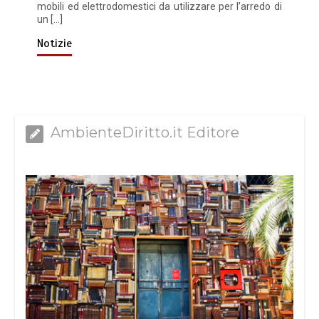
mobili ed elettrodomestici da utilizzare per l’arredo di
un […]
Notizie
AmbienteDiritto.it Editore