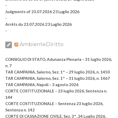
-
23 Luglio 2026
Judgments of 23.07.2026
-
23 Luglio 2026
Arrêts du 23.07.2026
-
AmbienteDiritto
CONSIGLIO DI STATO, Adunanza Plenaria – 31 luglio 2026,
n. 7
TAR CAMPANIA, Salerno, Sez. 1^ – 29 luglio 2026, n. 1450
TAR CAMPANIA, Salerno, Sez. 1^ – 31 luglio 2026, n. 1467
TAR CAMPANIA, Napoli – 3 agosto 2026
CORTE COSTITUZIONALE – 23 luglio 2026, Sentenza n.
144
CORTE COSTITUZIONALE – Sentenza 23 luglio 2026,
Sentenza n. 142
CORTE DI CASSAZIONE CIVILE, Sez. 3^, 24 Luglio 2026,