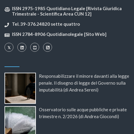
ISSN 2975-1985 Quotidiano Legale [Rivista Giuridica
Trimestrale - Scientifica Area CUN 12]
Tel. 39-376.24820 sette quattro
ISSN 2784-8906 Quotidianolegale [Sito Web]
Responsabilizzare il minore davanti alla legge
penale. Il disegno di legge del Governo sulla
imputabilità (di Andrea Sereni)
Osservatorio sulle acque pubbliche e private
trimestre n. 2/2026 (di Andrea Giocondi)