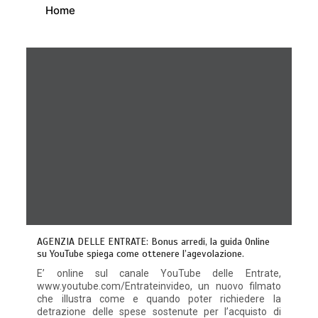
Home
AGENZIA DELLE ENTRATE: Bonus arredi, la guida Online
su YouTube spiega come ottenere l’agevolazione.
E’ online sul canale YouTube delle Entrate,
www.youtube.com/Entrateinvideo, un nuovo filmato
che illustra come e quando poter richiedere la
detrazione delle spese sostenute per l’acquisto di