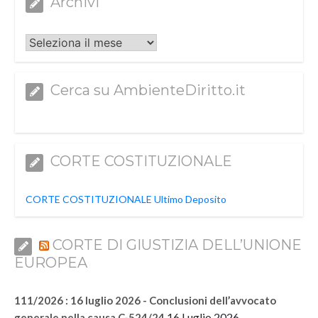
Archivi
Archivi
Cerca su AmbienteDiritto.it
CORTE COSTITUZIONALE
CORTE COSTITUZIONALE Ultimo Deposito
CORTE DI GIUSTIZIA DELL’UNIONE
EUROPEA
111/2026 : 16 luglio 2026 - Conclusioni dell’avvocato
16 Luglio 2026
generale nella causa C-524/24