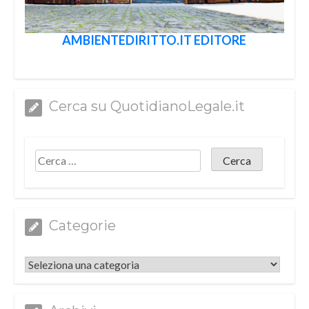
AMBIENTEDIRITTO.IT EDITORE
Cerca su QuotidianoLegale.it
Categorie
Categorie