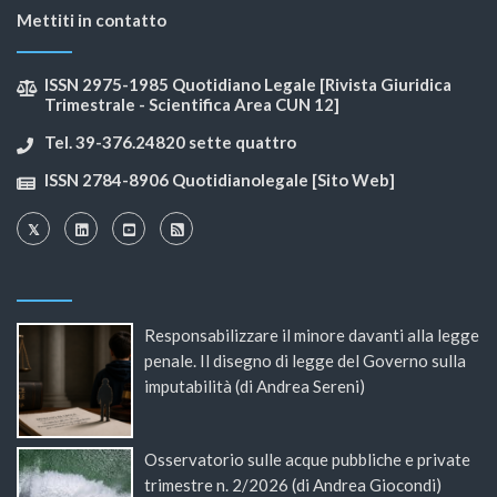
Mettiti in contatto
ISSN 2975-1985 Quotidiano Legale [Rivista Giuridica
Trimestrale - Scientifica Area CUN 12]
Tel. 39-376.24820 sette quattro
ISSN 2784-8906 Quotidianolegale [Sito Web]
Responsabilizzare il minore davanti alla legge
penale. Il disegno di legge del Governo sulla
imputabilità (di Andrea Sereni)
Osservatorio sulle acque pubbliche e private
trimestre n. 2/2026 (di Andrea Giocondi)