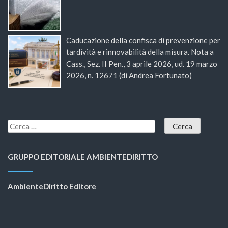
Caducazione della confisca di prevenzione per
tardività e rinnovabilità della misura. Nota a
Cass., Sez. II Pen., 3 aprile 2026, ud. 19 marzo
2026, n. 12671 (di Andrea Fortunato)
GRUPPO EDITORIALE AMBIENTEDIRITTO
AmbienteDiritto Editore