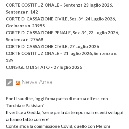
CORTE COSTITUZIONALE – Sentenza 23 luglio 2026,
Sentenza n. 142
CORTE DI CASSAZIONE CIVILE, Sez. 3^, 24 Luglio 2026,
Ordinanza n. 23995
CORTE DI CASSAZIONE PENALE, Sez. 3^, 23 Luglio 2026,
Sentenza n. 27668
CORTE DI CASSAZIONE CIVILE, 27 Luglio 2026
CORTE COSTITUZIONALE – 21 luglio 2026, Sentenza n.
139
CONSIGLIO DI STATO – 27 luglio 2026
News Ansa
Fonti saudite, 'oggi firma patto di mutua difesa con
Turchia e Pakistan'
Il vertice a Gedda, 'se ne parla da tempo ma i recenti sviluppi
ci hanno fatto correre'
Conte sfida la commissione Covid, duello con Meloni