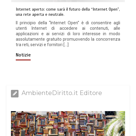
Internet aperto: come sarà il futuro della “Internet Open”,
una rete aperta e neutrale.
Il principio della “Internet Open” è di consentire agli
utenti Internet di accedere ai contenuti, alle
applicazioni e ai servizi di loro interesse in modo
assolutamente gratuito promuovendo la concorrenza
tra reti, servizi e fornitori […]
Notizie
AmbienteDiritto.it Editore