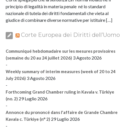
principio di legalità in materia penale né lo standard
nazionale di tutela dei diritti fondamentali che vieta al
giudice di combinare diverse normative per istituire […]
Corte Europea dei Diritti dell’Uomo
Communiqué hebdomadaire sur les mesures provisoires
3 Agosto 2026
(semaine du 20 au 24 juillet 2026)
-
Weekly summary of interim measures (week of 20 to 24
3 Agosto 2026
July 2026)
-
Forthcoming Grand Chamber ruling in Kavala v. Türkiye
29 Luglio 2026
(no. 2)
-
Annonce du prononcé dans l'affaire de Grande Chambre
29 Luglio 2026
Kavala c. Türkiye (n° 2)
-