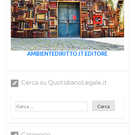
AMBIENTEDIRITTO.IT EDITORE
Cerca su QuotidianoLegale.it
Categorie