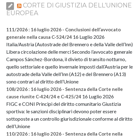
CORTE DI GIUSTIZIA DELL’UNIONE
EUROPEA
111/2026 : 16 luglio 2026 - Conclusioni dell’avvocato
16 Luglio 2026
generale nella causa C-524/24
Italia/Austria (Autostrade del Brennero e della Valle dell’Inn)
Libera circolazione delle merci Secondo l’avvocato generale
Campos Sánchez-Bordona, il divieto di transito notturno,
quello settoriale e quello invernale imposti dall’Austria per le
autostrade della Valle dell’Inn (A12) e del Brennero (A13)
sono contrari al diritto dell’Unione
108/2026 : 16 luglio 2026 - Sentenza della Corte nelle
16 Luglio 2026
cause riunite C-424/24 e C-425/24
FIGC e CONI Principi del diritto comunitario Giustizia
sportiva: le sanzioni disciplinari devono poter essere
sottoposte a un controllo giurisdizionale conforme al diritto
dell’Unione
110/2026 : 16 luglio 2026 - Sentenza della Corte nella