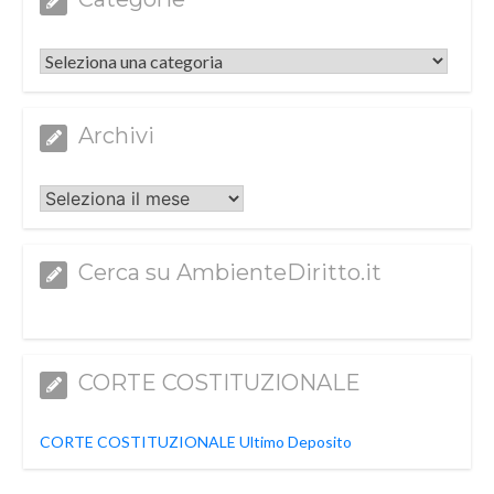
Categorie
Archivi
Archivi
Cerca su AmbienteDiritto.it
CORTE COSTITUZIONALE
CORTE COSTITUZIONALE Ultimo Deposito