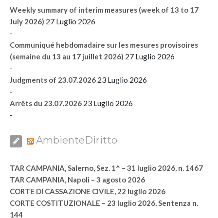
Weekly summary of interim measures (week of 13 to 17
27 Luglio 2026
July 2026)
-
Communiqué hebdomadaire sur les mesures provisoires
27 Luglio 2026
(semaine du 13 au 17 juillet 2026)
-
23 Luglio 2026
Judgments of 23.07.2026
-
23 Luglio 2026
Arrêts du 23.07.2026
-
AmbienteDiritto
TAR CAMPANIA, Salerno, Sez. 1^ – 31 luglio 2026, n. 1467
TAR CAMPANIA, Napoli – 3 agosto 2026
CORTE DI CASSAZIONE CIVILE, 22 luglio 2026
CORTE COSTITUZIONALE – 23 luglio 2026, Sentenza n.
144