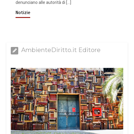
denunciano alle autorità di […]
Notizie
AmbienteDiritto.it Editore