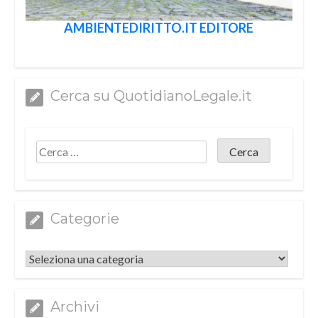
AMBIENTEDIRITTO.IT EDITORE
Cerca su QuotidianoLegale.it
Categorie
Categorie
Archivi