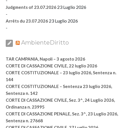
-
23 Luglio 2026
Judgments of 23.07.2026
-
23 Luglio 2026
Arrêts du 23.07.2026
-
AmbienteDiritto
TAR CAMPANIA, Napoli – 3 agosto 2026
CORTE DI CASSAZIONE CIVILE, 22 luglio 2026
CORTE COSTITUZIONALE – 23 luglio 2026, Sentenza n.
144
CORTE COSTITUZIONALE – Sentenza 23 luglio 2026,
Sentenza n. 142
CORTE DI CASSAZIONE CIVILE, Sez. 3^, 24 Luglio 2026,
Ordinanza n. 23995
CORTE DI CASSAZIONE PENALE, Sez. 3^, 23 Luglio 2026,
Sentenza n. 27668
CORTE DI CASSAZIONE CIVILE, 27 Luglio 2026