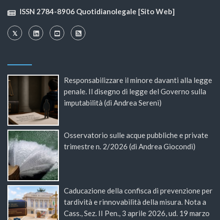
ISSN 2784-8906 Quotidianolegale [Sito Web]
Responsabilizzare il minore davanti alla legge
penale. Il disegno di legge del Governo sulla
imputabilità (di Andrea Sereni)
Osservatorio sulle acque pubbliche e private
trimestre n. 2/2026 (di Andrea Giocondi)
Caducazione della confisca di prevenzione per
tardività e rinnovabilità della misura. Nota a
Cass., Sez. II Pen., 3 aprile 2026, ud. 19 marzo