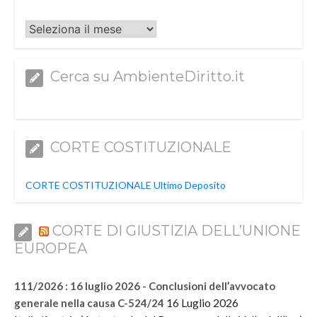
Archivi
Cerca su AmbienteDiritto.it
CORTE COSTITUZIONALE
CORTE COSTITUZIONALE Ultimo Deposito
CORTE DI GIUSTIZIA DELL’UNIONE
EUROPEA
111/2026 : 16 luglio 2026 - Conclusioni dell’avvocato
16 Luglio 2026
generale nella causa C-524/24