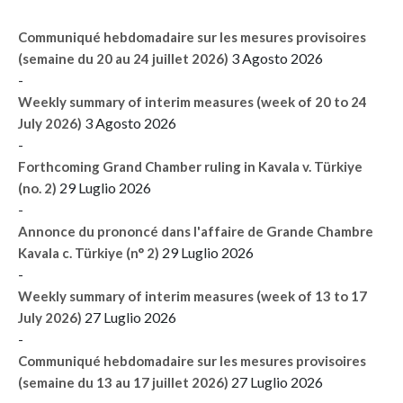
Communiqué hebdomadaire sur les mesures provisoires
3 Agosto 2026
(semaine du 20 au 24 juillet 2026)
-
Weekly summary of interim measures (week of 20 to 24
3 Agosto 2026
July 2026)
-
Forthcoming Grand Chamber ruling in Kavala v. Türkiye
29 Luglio 2026
(no. 2)
-
Annonce du prononcé dans l'affaire de Grande Chambre
29 Luglio 2026
Kavala c. Türkiye (n° 2)
-
Weekly summary of interim measures (week of 13 to 17
27 Luglio 2026
July 2026)
-
Communiqué hebdomadaire sur les mesures provisoires
27 Luglio 2026
(semaine du 13 au 17 juillet 2026)