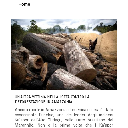
Home
UN’ALTRA VITTIMA NELLA LOTTA CONTRO LA
DEFORESTAZIONE IN AMAZZONIA.
Ancora morte in Amazzonia: domenica scorsa è stato
assassinato Eusébio, uno dei leader degli indigeni
Ka’apor dell’Alto Turiaçu, nello stato brasiliano del
Maranhão. Non è la prima volta che i Ka’apor