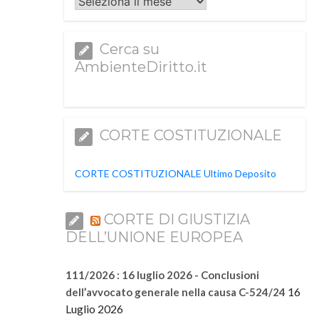
Archivi
Cerca su
AmbienteDiritto.it
CORTE COSTITUZIONALE
CORTE COSTITUZIONALE Ultimo Deposito
CORTE DI GIUSTIZIA
DELL’UNIONE EUROPEA
111/2026 : 16 luglio 2026 - Conclusioni
16
dell’avvocato generale nella causa C-524/24
Luglio 2026