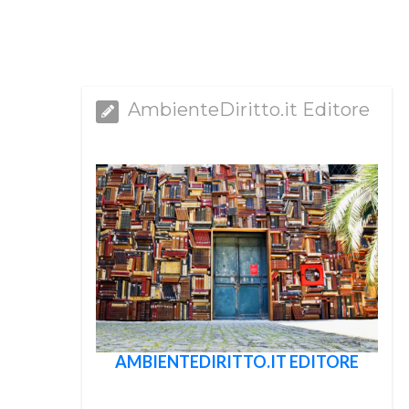
AmbienteDiritto.it Editore
AMBIENTEDIRITTO.IT EDITORE