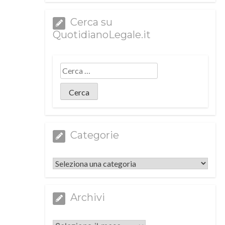
Cerca su
QuotidianoLegale.it
Categorie
Categorie
Archivi