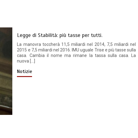
Legge di Stabilità: più tasse per tutti.
La manovra toccherà 11,5 miliardi nel 2014, 7,5 miliardi nel
2015 e 7,5 miliardi nel 2016. IMU uguale Trise e più tasse sulla
casa. Cambia il nome ma rimane la tassa sulla casa. La
nuova […]
Notizie