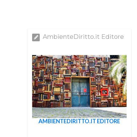
AmbienteDiritto.it Editore
AMBIENTEDIRITTO.IT EDITORE