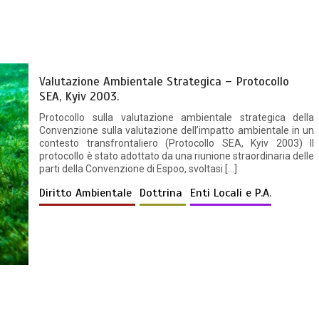
Valutazione Ambientale Strategica – Protocollo
SEA, Kyiv 2003.
Protocollo sulla valutazione ambientale strategica della
Convenzione sulla valutazione dell’impatto ambientale in un
contesto transfrontaliero (Protocollo SEA, Kyiv 2003) Il
protocollo è stato adottato da una riunione straordinaria delle
parti della Convenzione di Espoo, svoltasi […]
Diritto Ambientale
Dottrina
Enti Locali e P.A.