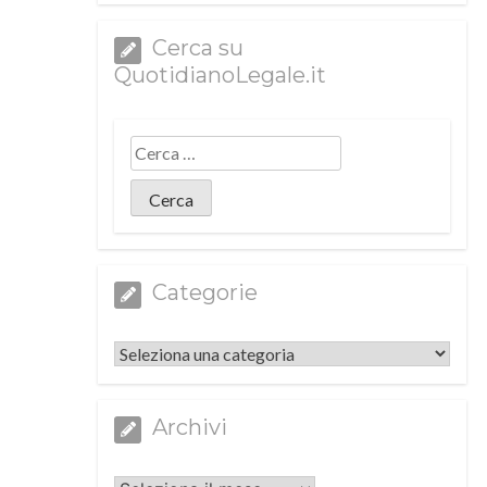
Cerca su
QuotidianoLegale.it
Categorie
Categorie
Archivi