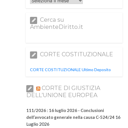
Archivi
Cerca su
AmbienteDiritto.it
CORTE COSTITUZIONALE
CORTE COSTITUZIONALE Ultimo Deposito
CORTE DI GIUSTIZIA
DELL’UNIONE EUROPEA
111/2026 : 16 luglio 2026 - Conclusioni
16
dell’avvocato generale nella causa C-524/24
Luglio 2026