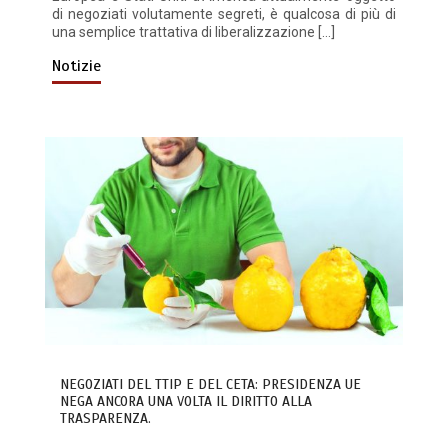
di negoziati volutamente segreti, è qualcosa di più di
una semplice trattativa di liberalizzazione […]
Notizie
NEGOZIATI DEL TTIP E DEL CETA: PRESIDENZA UE
NEGA ANCORA UNA VOLTA IL DIRITTO ALLA
TRASPARENZA.