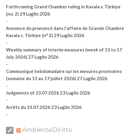
Forthcoming Grand Chamber ruling in Kavala v. Türkiye
29 Luglio 2026
(no. 2)
-
Annonce du prononcé dans l'affaire de Grande Chambre
29 Luglio 2026
Kavala c. Türkiye (n° 2)
-
Weekly summary of interim measures (week of 13 to 17
27 Luglio 2026
July 2026)
-
Communiqué hebdomadaire sur les mesures provisoires
27 Luglio 2026
(semaine du 13 au 17 juillet 2026)
-
23 Luglio 2026
Judgments of 23.07.2026
-
23 Luglio 2026
Arrêts du 23.07.2026
-
AmbienteDiritto