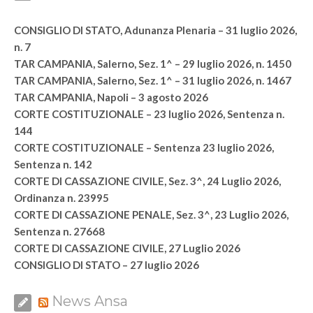
CONSIGLIO DI STATO, Adunanza Plenaria – 31 luglio 2026,
n. 7
TAR CAMPANIA, Salerno, Sez. 1^ – 29 luglio 2026, n. 1450
TAR CAMPANIA, Salerno, Sez. 1^ – 31 luglio 2026, n. 1467
TAR CAMPANIA, Napoli – 3 agosto 2026
CORTE COSTITUZIONALE – 23 luglio 2026, Sentenza n.
144
CORTE COSTITUZIONALE – Sentenza 23 luglio 2026,
Sentenza n. 142
CORTE DI CASSAZIONE CIVILE, Sez. 3^, 24 Luglio 2026,
Ordinanza n. 23995
CORTE DI CASSAZIONE PENALE, Sez. 3^, 23 Luglio 2026,
Sentenza n. 27668
CORTE DI CASSAZIONE CIVILE, 27 Luglio 2026
CONSIGLIO DI STATO – 27 luglio 2026
News Ansa