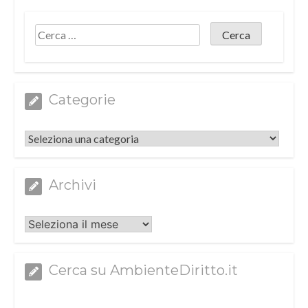
Categorie
Categorie
Archivi
Archivi
Cerca su AmbienteDiritto.it