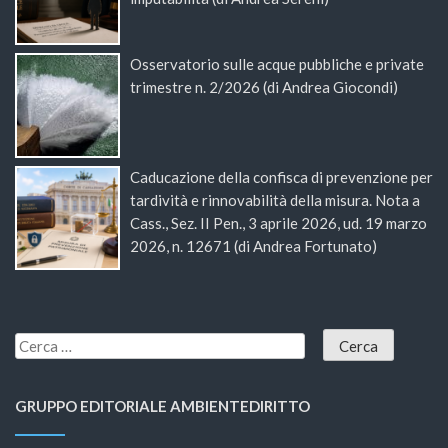
Osservatorio sulle acque pubbliche e private
trimestre n. 2/2026 (di Andrea Giocondi)
Caducazione della confisca di prevenzione per
tardività e rinnovabilità della misura. Nota a
Cass., Sez. II Pen., 3 aprile 2026, ud. 19 marzo
2026, n. 12671 (di Andrea Fortunato)
GRUPPO EDITORIALE AMBIENTEDIRITTO