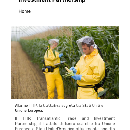
Home
Allarme TTIP: la trattativa segreta tra Stati Uniti e
Unione Europea.
Il TTIP, Transatlantic Trade and Investment
Partnership, il trattato di libero scambio tra Unione
Europea e Stati Uniti d’America attualmente oggetto