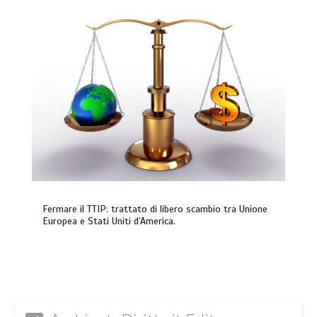
Fermare il TTIP: trattato di libero scambio tra Unione
Europea e Stati Uniti d’America.