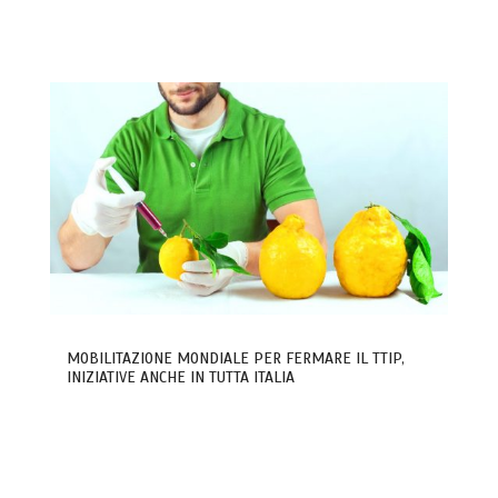
MOBILITAZIONE MONDIALE PER FERMARE IL TTIP,
INIZIATIVE ANCHE IN TUTTA ITALIA