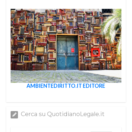
AMBIENTEDIRITTO.IT EDITORE
Cerca su QuotidianoLegale.it