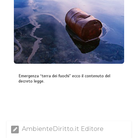
Emergenza “terra dei fuochi” ecco il contenuto del
decreto legge.
AmbienteDiritto.it Editore