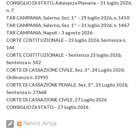
CONSIGLIO DI STATO, Adunanza Plenaria – 31 luglio 2026,
n. 7
TAR CAMPANIA, Salerno, Sez. 1^ – 29 luglio 2026, n. 1450
TAR CAMPANIA, Salerno, Sez. 1^ – 31 luglio 2026, n. 1467
TAR CAMPANIA, Napoli – 3 agosto 2026
CORTE COSTITUZIONALE – 23 luglio 2026, Sentenza n.
144
CORTE COSTITUZIONALE – Sentenza 23 luglio 2026,
Sentenza n. 142
CORTE DI CASSAZIONE CIVILE, Sez. 3^, 24 Luglio 2026,
Ordinanza n. 23995
CORTE DI CASSAZIONE PENALE, Sez. 3^, 23 Luglio 2026,
Sentenza n. 27668
CORTE DI CASSAZIONE CIVILE, 27 Luglio 2026
CONSIGLIO DI STATO – 27 luglio 2026
News Ansa