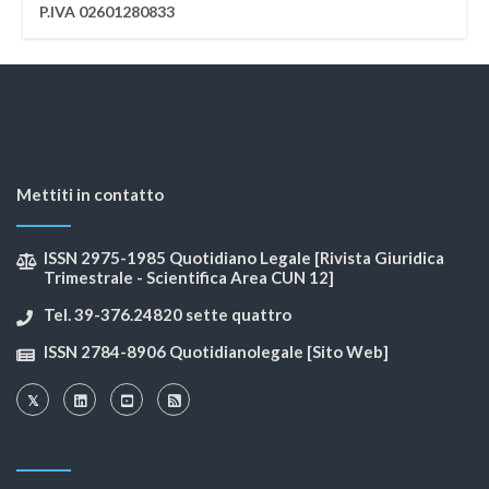
P.IVA 02601280833
Mettiti in contatto
ISSN 2975-1985 Quotidiano Legale [Rivista Giuridica
Trimestrale - Scientifica Area CUN 12]
Tel. 39-376.24820 sette quattro
ISSN 2784-8906 Quotidianolegale [Sito Web]