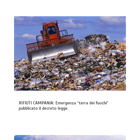
RIFIUTI CAMPANIA: Emergenza “terra dei fuochi”
pubblicato il decreto legge.