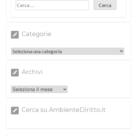
Categorie
Categorie
Archivi
Archivi
Cerca su AmbienteDiritto.it