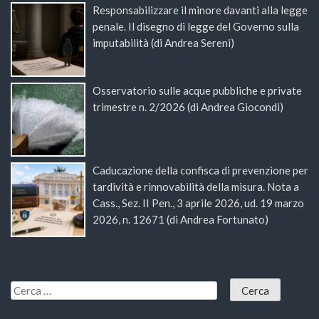
Responsabilizzare il minore davanti alla legge
penale. Il disegno di legge del Governo sulla
imputabilità (di Andrea Sereni)
Osservatorio sulle acque pubbliche e private
trimestre n. 2/2026 (di Andrea Giocondi)
Caducazione della confisca di prevenzione per
tardività e rinnovabilità della misura. Nota a
Cass., Sez. II Pen., 3 aprile 2026, ud. 19 marzo
2026, n. 12671 (di Andrea Fortunato)