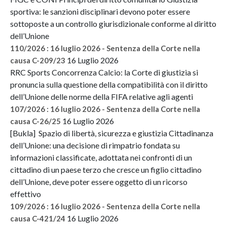
sportiva: le sanzioni disciplinari devono poter essere
sottoposte a un controllo giurisdizionale conforme al diritto
dell’Unione
110/2026 : 16 luglio 2026 - Sentenza della Corte nella
16 Luglio 2026
causa C-209/23
RRC Sports Concorrenza Calcio: la Corte di giustizia si
pronuncia sulla questione della compatibilità con il diritto
dell’Unione delle norme della FIFA relative agli agenti
107/2026 : 16 luglio 2026 - Sentenza della Corte nella
16 Luglio 2026
causa C-26/25
[Bukla] Spazio di libertà, sicurezza e giustizia Cittadinanza
dell’Unione: una decisione di rimpatrio fondata su
informazioni classificate, adottata nei confronti di un
cittadino di un paese terzo che cresce un figlio cittadino
dell’Unione, deve poter essere oggetto di un ricorso
effettivo
109/2026 : 16 luglio 2026 - Sentenza della Corte nella
16 Luglio 2026
causa C-421/24