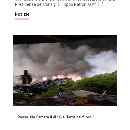
Presidenza del Consiglio, Filippo Patroni Griffi, […]
Notizie
Passa alla Camera il dl “Ilva-Terra dei fuochi”.