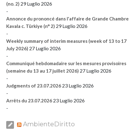
29 Luglio 2026
(no. 2)
-
Annonce du prononcé dans l'affaire de Grande Chambre
29 Luglio 2026
Kavala c. Türkiye (n° 2)
-
Weekly summary of interim measures (week of 13 to 17
27 Luglio 2026
July 2026)
-
Communiqué hebdomadaire sur les mesures provisoires
27 Luglio 2026
(semaine du 13 au 17 juillet 2026)
-
23 Luglio 2026
Judgments of 23.07.2026
-
23 Luglio 2026
Arrêts du 23.07.2026
-
AmbienteDiritto