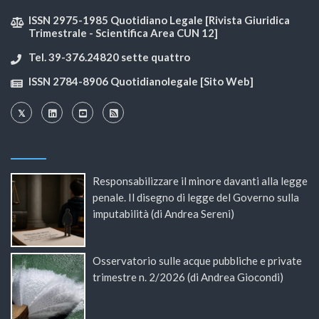
ISSN 2975-1985 Quotidiano Legale [Rivista Giuridica
Trimestrale - Scientifica Area CUN 12]
Tel. 39-376.24820 sette quattro
ISSN 2784-8906 Quotidianolegale [Sito Web]
Responsabilizzare il minore davanti alla legge
penale. Il disegno di legge del Governo sulla
imputabilità (di Andrea Sereni)
Osservatorio sulle acque pubbliche e private
trimestre n. 2/2026 (di Andrea Giocondi)