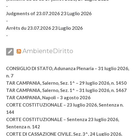
-
23 Luglio 2026
Judgments of 23.07.2026
-
23 Luglio 2026
Arrêts du 23.07.2026
-
AmbienteDiritto
CONSIGLIO DI STATO, Adunanza Plenaria – 31 luglio 2026,
n. 7
TAR CAMPANIA, Salerno, Sez. 1^ – 29 luglio 2026, n. 1450
TAR CAMPANIA, Salerno, Sez. 1^ – 31 luglio 2026, n. 1467
TAR CAMPANIA, Napoli – 3 agosto 2026
CORTE COSTITUZIONALE – 23 luglio 2026, Sentenza n.
144
CORTE COSTITUZIONALE – Sentenza 23 luglio 2026,
Sentenza n. 142
CORTE DI CASSAZIONE CIVILE, Sez. 3^, 24 Luglio 2026,