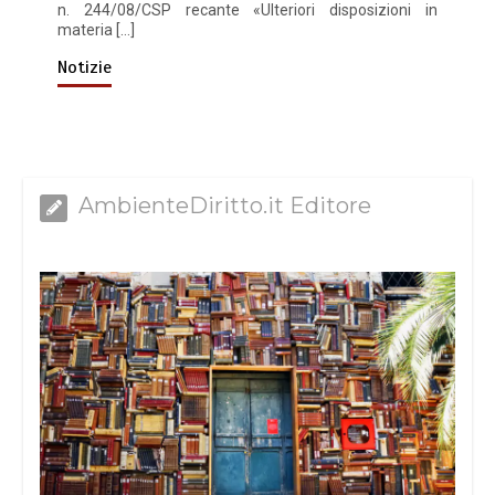
n. 244/08/CSP recante «Ulteriori disposizioni in
materia […]
Notizie
AmbienteDiritto.it Editore