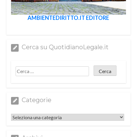
AMBIENTEDIRITTO.IT EDITORE
Cerca su QuotidianoLegale.it
Categorie
Categorie