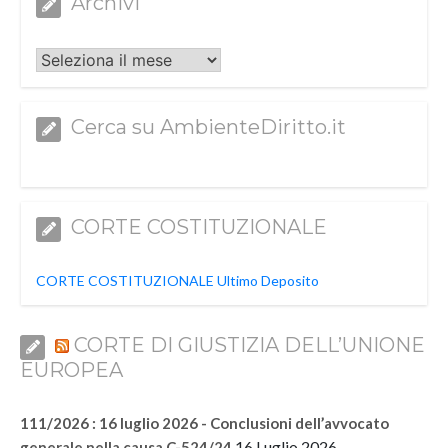
Archivi
Archivi
Cerca su AmbienteDiritto.it
CORTE COSTITUZIONALE
CORTE COSTITUZIONALE Ultimo Deposito
CORTE DI GIUSTIZIA DELL’UNIONE
EUROPEA
111/2026 : 16 luglio 2026 - Conclusioni dell’avvocato
16 Luglio 2026
generale nella causa C-524/24