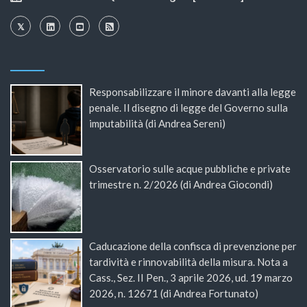
Responsabilizzare il minore davanti alla legge
penale. Il disegno di legge del Governo sulla
imputabilità (di Andrea Sereni)
Osservatorio sulle acque pubbliche e private
trimestre n. 2/2026 (di Andrea Giocondi)
Caducazione della confisca di prevenzione per
tardività e rinnovabilità della misura. Nota a
Cass., Sez. II Pen., 3 aprile 2026, ud. 19 marzo
2026, n. 12671 (di Andrea Fortunato)