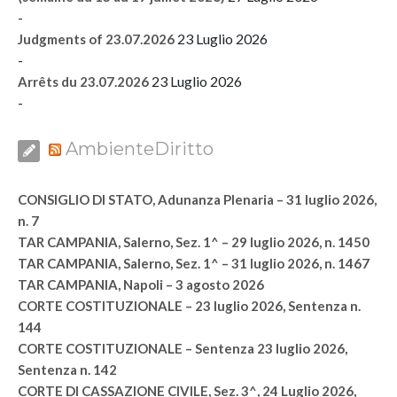
-
23 Luglio 2026
Judgments of 23.07.2026
-
23 Luglio 2026
Arrêts du 23.07.2026
-
AmbienteDiritto
CONSIGLIO DI STATO, Adunanza Plenaria – 31 luglio 2026,
n. 7
TAR CAMPANIA, Salerno, Sez. 1^ – 29 luglio 2026, n. 1450
TAR CAMPANIA, Salerno, Sez. 1^ – 31 luglio 2026, n. 1467
TAR CAMPANIA, Napoli – 3 agosto 2026
CORTE COSTITUZIONALE – 23 luglio 2026, Sentenza n.
144
CORTE COSTITUZIONALE – Sentenza 23 luglio 2026,
Sentenza n. 142
CORTE DI CASSAZIONE CIVILE, Sez. 3^, 24 Luglio 2026,