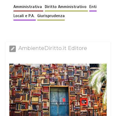
Amministrativa
Diritto Amministrativo
Enti
Locali e P.A.
Giurisprudenza
AmbienteDiritto.it Editore