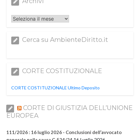
Archivi
Archivi
Cerca su AmbienteDiritto.it
CORTE COSTITUZIONALE
CORTE COSTITUZIONALE Ultimo Deposito
CORTE DI GIUSTIZIA DELL’UNIONE
EUROPEA
111/2026 : 16 luglio 2026 - Conclusioni dell’avvocato
16 Luglio 2026
generale nella causa C-524/24