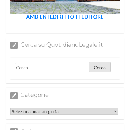
AMBIENTEDIRITTO.IT EDITORE
Cerca su QuotidianoLegale.it
Categorie
Categorie