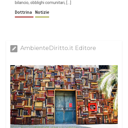
bilancio, obblighi comunitari, […]
Dottrina
Notizie
AmbienteDiritto.it Editore