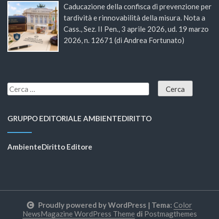
Caducazione della confisca di prevenzione per
tardività e rinnovabilità della misura. Nota a
Cass., Sez. II Pen., 3 aprile 2026, ud. 19 marzo
2026, n. 12671 (di Andrea Fortunato)
GRUPPO EDITORIALE AMBIENTEDIRITTO
AmbienteDiritto Editore
Proudly powered by WordPress
|
Tema:
Color
NewsMagazine WordPress Theme
di
Postmagthemes