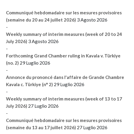
Communiqué hebdomadaire sur les mesures provisoires
3 Agosto 2026
(semaine du 20 au 24 juillet 2026)
-
Weekly summary of interim measures (week of 20 to 24
3 Agosto 2026
July 2026)
-
Forthcoming Grand Chamber ruling in Kavala v. Türkiye
29 Luglio 2026
(no. 2)
-
Annonce du prononcé dans l'affaire de Grande Chambre
29 Luglio 2026
Kavala c. Türkiye (n° 2)
-
Weekly summary of interim measures (week of 13 to 17
27 Luglio 2026
July 2026)
-
Communiqué hebdomadaire sur les mesures provisoires
27 Luglio 2026
(semaine du 13 au 17 juillet 2026)