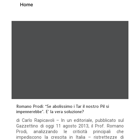
Home
Romano Prodi: “Se abolissimo i Tar il nostro Pil si
impennerebbe”. E’ la vera soluzione?
di Carlo Rapicavoli – In un editoriale, pubblicato sul
Gazzettino di oggi 11 agosto 2013, il Prof. Romano
Prodi, analizzando le criticità principali che
impediscono la crescita in Italia – ristrettezze di