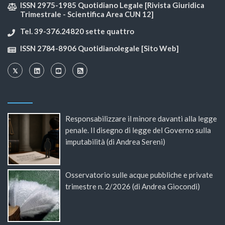
ISSN 2975-1985 Quotidiano Legale [Rivista Giuridica
Trimestrale - Scientifica Area CUN 12]
Tel. 39-376.24820 sette quattro
ISSN 2784-8906 Quotidianolegale [Sito Web]
Responsabilizzare il minore davanti alla legge
penale. Il disegno di legge del Governo sulla
imputabilità (di Andrea Sereni)
Osservatorio sulle acque pubbliche e private
trimestre n. 2/2026 (di Andrea Giocondi)