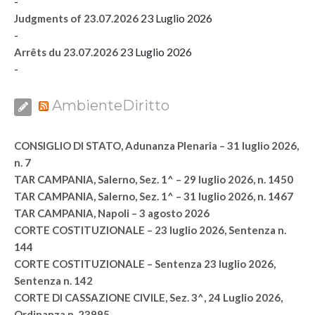
-
23 Luglio 2026
Judgments of 23.07.2026
-
23 Luglio 2026
Arrêts du 23.07.2026
-
AmbienteDiritto
CONSIGLIO DI STATO, Adunanza Plenaria – 31 luglio 2026,
n. 7
TAR CAMPANIA, Salerno, Sez. 1^ – 29 luglio 2026, n. 1450
TAR CAMPANIA, Salerno, Sez. 1^ – 31 luglio 2026, n. 1467
TAR CAMPANIA, Napoli – 3 agosto 2026
CORTE COSTITUZIONALE – 23 luglio 2026, Sentenza n.
144
CORTE COSTITUZIONALE – Sentenza 23 luglio 2026,
Sentenza n. 142
CORTE DI CASSAZIONE CIVILE, Sez. 3^, 24 Luglio 2026,
Ordinanza n. 23995