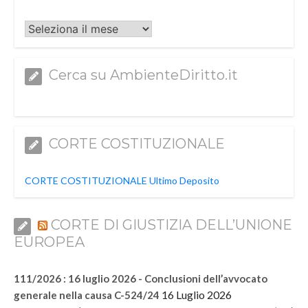
Archivi
Cerca su AmbienteDiritto.it
CORTE COSTITUZIONALE
CORTE COSTITUZIONALE Ultimo Deposito
CORTE DI GIUSTIZIA DELL’UNIONE
EUROPEA
111/2026 : 16 luglio 2026 - Conclusioni dell’avvocato
16 Luglio 2026
generale nella causa C-524/24