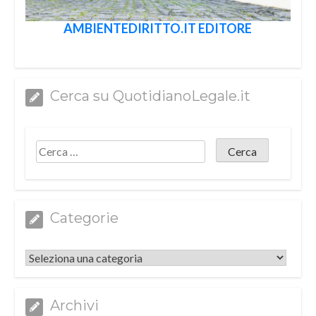
AMBIENTEDIRITTO.IT EDITORE
Cerca su QuotidianoLegale.it
Categorie
Categorie
Archivi