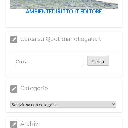
AMBIENTEDIRITTO.IT EDITORE
Cerca su QuotidianoLegale.it
Categorie
Categorie
Archivi