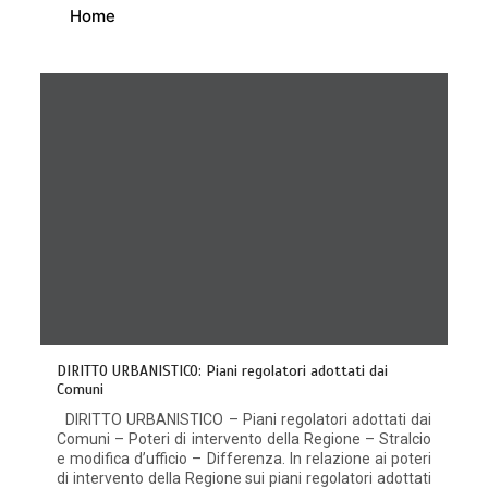
Home
DIRITTO URBANISTICO: Piani regolatori adottati dai
Comuni
DIRITTO URBANISTICO – Piani regolatori adottati dai
Comuni – Poteri di intervento della Regione – Stralcio
e modifica d’ufficio – Differenza. In relazione ai poteri
di intervento della Regione sui piani regolatori adottati