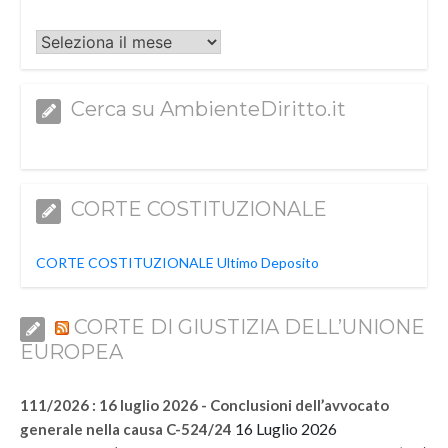
Archivi
Cerca su AmbienteDiritto.it
CORTE COSTITUZIONALE
CORTE COSTITUZIONALE Ultimo Deposito
CORTE DI GIUSTIZIA DELL’UNIONE
EUROPEA
111/2026 : 16 luglio 2026 - Conclusioni dell’avvocato
16 Luglio 2026
generale nella causa C-524/24