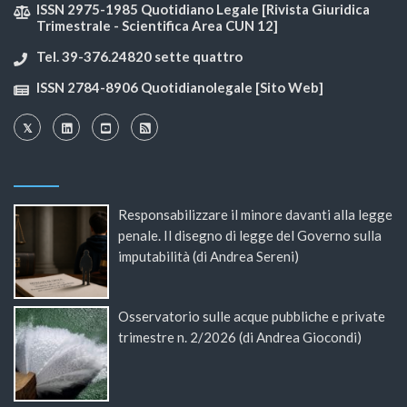
ISSN 2975-1985 Quotidiano Legale [Rivista Giuridica
Trimestrale - Scientifica Area CUN 12]
Tel. 39-376.24820 sette quattro
ISSN 2784-8906 Quotidianolegale [Sito Web]
Responsabilizzare il minore davanti alla legge
penale. Il disegno di legge del Governo sulla
imputabilità (di Andrea Sereni)
Osservatorio sulle acque pubbliche e private
trimestre n. 2/2026 (di Andrea Giocondi)