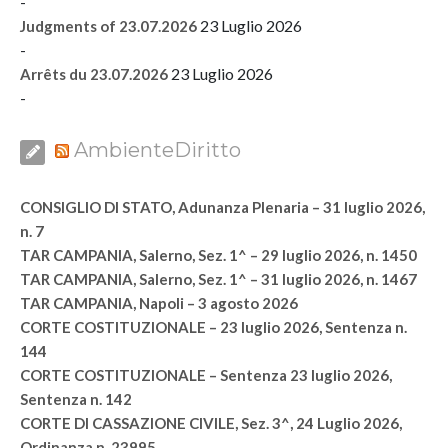
-
23 Luglio 2026
Judgments of 23.07.2026
-
23 Luglio 2026
Arrêts du 23.07.2026
-
AmbienteDiritto
CONSIGLIO DI STATO, Adunanza Plenaria – 31 luglio 2026,
n. 7
TAR CAMPANIA, Salerno, Sez. 1^ – 29 luglio 2026, n. 1450
TAR CAMPANIA, Salerno, Sez. 1^ – 31 luglio 2026, n. 1467
TAR CAMPANIA, Napoli – 3 agosto 2026
CORTE COSTITUZIONALE – 23 luglio 2026, Sentenza n.
144
CORTE COSTITUZIONALE – Sentenza 23 luglio 2026,
Sentenza n. 142
CORTE DI CASSAZIONE CIVILE, Sez. 3^, 24 Luglio 2026,
Ordinanza n. 23995