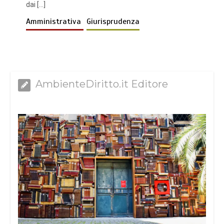
dai […]
Amministrativa
Giurisprudenza
AmbienteDiritto.it Editore