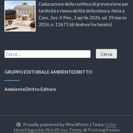
Caducazione della confisca di prevenzione per
tardività e rinnovabilità della misura. Nota a
Cass., Sez. II Pen., 3 aprile 2026, ud. 19 marzo
2026, n. 12671 (di Andrea Fortunato)
GRUPPO EDITORIALE AMBIENTEDIRITTO
AmbienteDiritto Editore
Proudly powered by WordPress
|
Tema:
Color
NewsMagazine WordPress Theme
di
Postmagthemes