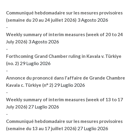
Communiqué hebdomadaire sur les mesures provisoires
3 Agosto 2026
(semaine du 20 au 24 juillet 2026)
-
Weekly summary of interim measures (week of 20 to 24
3 Agosto 2026
July 2026)
-
Forthcoming Grand Chamber ruling in Kavala v. Türkiye
29 Luglio 2026
(no. 2)
-
Annonce du prononcé dans l'affaire de Grande Chambre
29 Luglio 2026
Kavala c. Türkiye (n° 2)
-
Weekly summary of interim measures (week of 13 to 17
27 Luglio 2026
July 2026)
-
Communiqué hebdomadaire sur les mesures provisoires
27 Luglio 2026
(semaine du 13 au 17 juillet 2026)