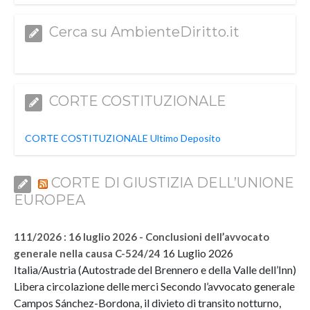
Cerca su AmbienteDiritto.it
CORTE COSTITUZIONALE
CORTE COSTITUZIONALE Ultimo Deposito
CORTE DI GIUSTIZIA DELL’UNIONE
EUROPEA
111/2026 : 16 luglio 2026 - Conclusioni dell’avvocato
16 Luglio 2026
generale nella causa C-524/24
Italia/Austria (Autostrade del Brennero e della Valle dell’Inn)
Libera circolazione delle merci Secondo l’avvocato generale
Campos Sánchez-Bordona, il divieto di transito notturno,