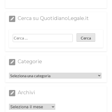
Cerca su QuotidianoLegale.it
Categorie
Categorie
Archivi
Archivi