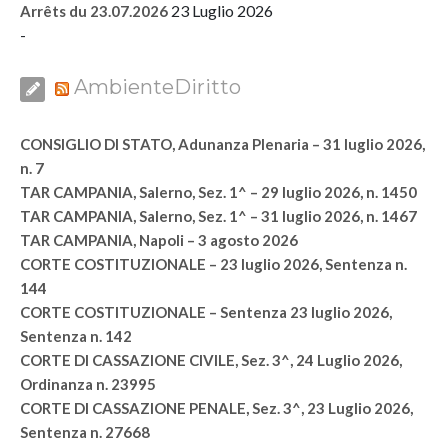
23 Luglio 2026
Arrêts du 23.07.2026
-
AmbienteDiritto
CONSIGLIO DI STATO, Adunanza Plenaria – 31 luglio 2026,
n. 7
TAR CAMPANIA, Salerno, Sez. 1^ – 29 luglio 2026, n. 1450
TAR CAMPANIA, Salerno, Sez. 1^ – 31 luglio 2026, n. 1467
TAR CAMPANIA, Napoli – 3 agosto 2026
CORTE COSTITUZIONALE – 23 luglio 2026, Sentenza n.
144
CORTE COSTITUZIONALE – Sentenza 23 luglio 2026,
Sentenza n. 142
CORTE DI CASSAZIONE CIVILE, Sez. 3^, 24 Luglio 2026,
Ordinanza n. 23995
CORTE DI CASSAZIONE PENALE, Sez. 3^, 23 Luglio 2026,
Sentenza n. 27668