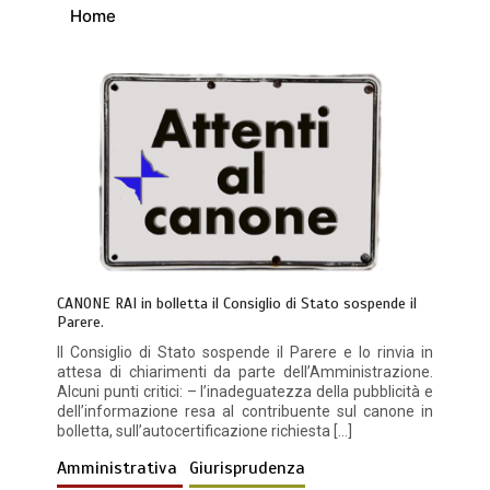
Home
CANONE RAI in bolletta il Consiglio di Stato sospende il
Parere.
Il Consiglio di Stato sospende il Parere e lo rinvia in
attesa di chiarimenti da parte dell’Amministrazione.
Alcuni punti critici: – l’inadeguatezza della pubblicità e
dell’informazione resa al contribuente sul canone in
bolletta, sull’autocertificazione richiesta […]
Amministrativa
Giurisprudenza