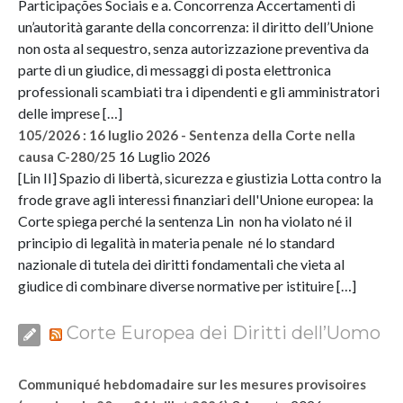
Participações Sociais e a. Concorrenza Accertamenti di
un’autorità garante della concorrenza: il diritto dell’Unione
non osta al sequestro, senza autorizzazione preventiva da
parte di un giudice, di messaggi di posta elettronica
professionali scambiati tra i dipendenti e gli amministratori
delle imprese […]
105/2026 : 16 luglio 2026 - Sentenza della Corte nella
16 Luglio 2026
causa C-280/25
[Lin II] Spazio di libertà, sicurezza e giustizia Lotta contro la
frode grave agli interessi finanziari dell'Unione europea: la
Corte spiega perché la sentenza Lin non ha violato né il
principio di legalità in materia penale né lo standard
nazionale di tutela dei diritti fondamentali che vieta al
giudice di combinare diverse normative per istituire […]
Corte Europea dei Diritti dell’Uomo
Communiqué hebdomadaire sur les mesures provisoires