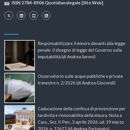
ISSN 2784-8906 Quotidianolegale [Sito Web]
Responsabilizzare il minore davanti alla legge
penale. Il disegno di legge del Governo sulla
imputabilità (di Andrea Sereni)
Osservatorio sulle acque pubbliche e private
trimestre n. 2/2026 (di Andrea Giocondi)
Caducazione della confisca di prevenzione per
tardività e rinnovabilità della misura. Nota a
Cass., Sez. II Pen., 3 aprile 2026, ud. 19 marzo
2026, n. 12671 (di Andrea Fortunato)