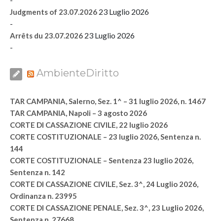
23 Luglio 2026
Judgments of 23.07.2026
-
23 Luglio 2026
Arrêts du 23.07.2026
-
AmbienteDiritto
TAR CAMPANIA, Salerno, Sez. 1^ – 31 luglio 2026, n. 1467
TAR CAMPANIA, Napoli – 3 agosto 2026
CORTE DI CASSAZIONE CIVILE, 22 luglio 2026
CORTE COSTITUZIONALE – 23 luglio 2026, Sentenza n.
144
CORTE COSTITUZIONALE – Sentenza 23 luglio 2026,
Sentenza n. 142
CORTE DI CASSAZIONE CIVILE, Sez. 3^, 24 Luglio 2026,
Ordinanza n. 23995
CORTE DI CASSAZIONE PENALE, Sez. 3^, 23 Luglio 2026,
Sentenza n. 27668