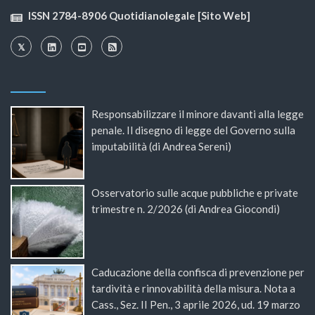
ISSN 2784-8906 Quotidianolegale [Sito Web]
Responsabilizzare il minore davanti alla legge
penale. Il disegno di legge del Governo sulla
imputabilità (di Andrea Sereni)
Osservatorio sulle acque pubbliche e private
trimestre n. 2/2026 (di Andrea Giocondi)
Caducazione della confisca di prevenzione per
tardività e rinnovabilità della misura. Nota a
Cass., Sez. II Pen., 3 aprile 2026, ud. 19 marzo