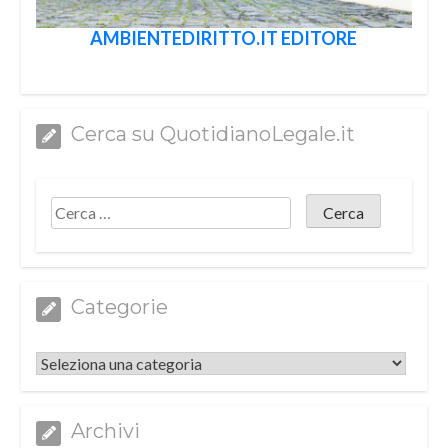
AMBIENTEDIRITTO.IT EDITORE
Cerca su QuotidianoLegale.it
Categorie
Categorie
Archivi