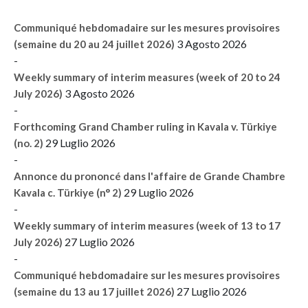
Communiqué hebdomadaire sur les mesures provisoires
3 Agosto 2026
(semaine du 20 au 24 juillet 2026)
-
Weekly summary of interim measures (week of 20 to 24
3 Agosto 2026
July 2026)
-
Forthcoming Grand Chamber ruling in Kavala v. Türkiye
29 Luglio 2026
(no. 2)
-
Annonce du prononcé dans l'affaire de Grande Chambre
29 Luglio 2026
Kavala c. Türkiye (n° 2)
-
Weekly summary of interim measures (week of 13 to 17
27 Luglio 2026
July 2026)
-
Communiqué hebdomadaire sur les mesures provisoires
27 Luglio 2026
(semaine du 13 au 17 juillet 2026)
-