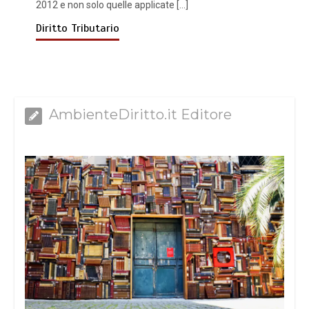
2012 e non solo quelle applicate […]
Diritto Tributario
AmbienteDiritto.it Editore