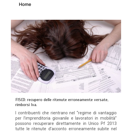
Home
FISCO: recupero delle ritenute erroneamente versate,
rimborsi Iva.
I contribuenti che rientrano nel “regime di vantaggio
per l’imprenditoria giovanile e lavoratori in mobilità”
possono recuperare direttamente in Unico Pf 2013
tutte le ritenute d’acconto erroneamente subite nel