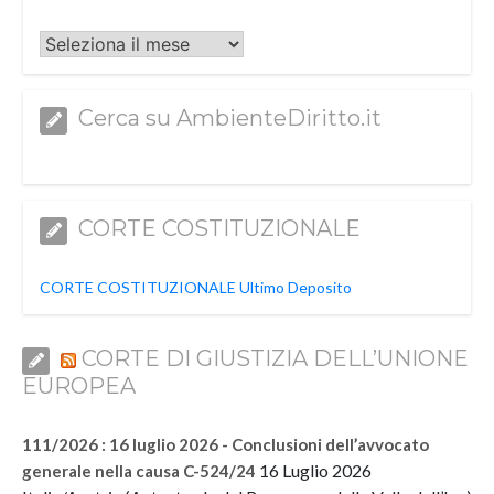
Archivi
Cerca su AmbienteDiritto.it
CORTE COSTITUZIONALE
CORTE COSTITUZIONALE Ultimo Deposito
CORTE DI GIUSTIZIA DELL’UNIONE
EUROPEA
111/2026 : 16 luglio 2026 - Conclusioni dell’avvocato
16 Luglio 2026
generale nella causa C-524/24