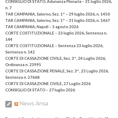
CONSIGLIO DI STATO, Adunanza Plenaria – 31 luglio 2026,
n. 7
TAR CAMPANIA, Salerno, Sez. 1^ – 29 luglio 2026, n. 1450
TAR CAMPANIA, Salerno, Sez. 1^ – 31 luglio 2026, n. 1467
TAR CAMPANIA, Napoli – 3 agosto 2026
CORTE COSTITUZIONALE – 23 luglio 2026, Sentenza n.
144
CORTE COSTITUZIONALE – Sentenza 23 luglio 2026,
Sentenza n. 142
CORTE DI CASSAZIONE CIVILE, Sez. 3^, 24 Luglio 2026,
Ordinanza n. 23995
CORTE DI CASSAZIONE PENALE, Sez. 3^, 23 Luglio 2026,
Sentenza n. 27668
CORTE DI CASSAZIONE CIVILE, 27 Luglio 2026
CONSIGLIO DI STATO – 27 luglio 2026
News Ansa