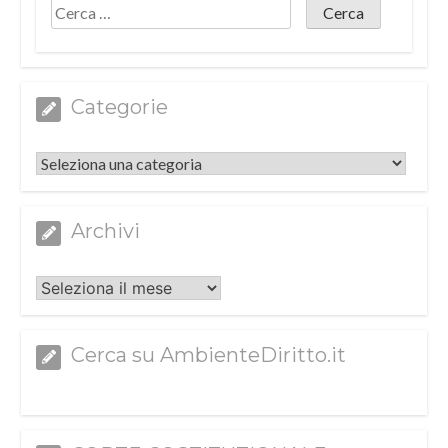
Categorie
Categorie
Archivi
Archivi
Cerca su AmbienteDiritto.it