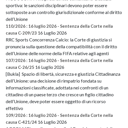
sportiva: le sanzioni disciplinari devono poter essere
sottoposte a un controllo giurisdizionale conforme al diritto
dell’Unione
110/2026 : 16 luglio 2026 - Sentenza della Corte nella
16 Luglio 2026
causa C-209/23
RRC Sports Concorrenza Calcio: la Corte di giustizia si
pronuncia sulla questione della compatibilità con il diritto
dell’Unione delle norme della FIFA relative agli agenti
107/2026 : 16 luglio 2026 - Sentenza della Corte nella
16 Luglio 2026
causa C-26/25
[Bukla] Spazio di libertà, sicurezza e giustizia Cittadinanza
dell’Unione: una decisione di rimpatrio fondata su
informazioni classificate, adottata nei confronti di un
cittadino di un paese terzo che cresce un figlio cittadino
dell’Unione, deve poter essere oggetto di un ricorso
effettivo
109/2026 : 16 luglio 2026 - Sentenza della Corte nella
16 Luglio 2026
causa C-421/24