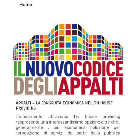
Home
APPALTI – LA CONGRUITÀ ECONOMICA NELL’IN HOUSE
PROVIDING
L’affidamento attraverso l’in house providing
rappresenta una interessantissima opzione oltre che ,
generalmente , più economica soluzione per
l’erogazione di servizi da parte della pubblica