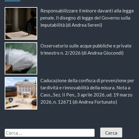
Responsabilizzare il minore davanti alla legge
penale. Il disegno di legge del Governo sulla
imputabilità (di Andrea Sereni)
Osservatorio sulle acque pubbliche e private
trimestre n. 2/2026 (di Andrea Giocondi)
Caducazione della confisca di prevenzione per
tardività e rinnovabilità della misura. Nota a
Cass., Sez. II Pen., 3 aprile 2026, ud. 19 marzo
2026, n. 12671 (di Andrea Fortunato)