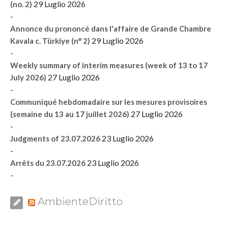
29 Luglio 2026
(no. 2)
-
Annonce du prononcé dans l'affaire de Grande Chambre
29 Luglio 2026
Kavala c. Türkiye (n° 2)
-
Weekly summary of interim measures (week of 13 to 17
27 Luglio 2026
July 2026)
-
Communiqué hebdomadaire sur les mesures provisoires
27 Luglio 2026
(semaine du 13 au 17 juillet 2026)
-
23 Luglio 2026
Judgments of 23.07.2026
-
23 Luglio 2026
Arrêts du 23.07.2026
-
AmbienteDiritto