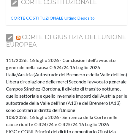
CORTE COSTITUZIONALE
CORTE COSTITUZIONALE Ultimo Deposito
CORTE DI GIUSTIZIA DELL’UNIONE
EUROPEA
111/2026 : 16 luglio 2026 - Conclusioni dell’avvocato
16 Luglio 2026
generale nella causa C-524/24
Italia/Austria (Autostrade del Brennero e della Valle dell’Inn)
Libera circolazione delle merci Secondo l’avvocato generale
Campos Sánchez-Bordona, il divieto di transito notturno,
quello settoriale e quello invernale imposti dall’Austria per le
autostrade della Valle dell’Inn (A12) e del Brennero (A13)
sono contrari al diritto dell’Unione
108/2026 : 16 luglio 2026 - Sentenza della Corte nelle
16 Luglio 2026
cause riunite C-424/24 e C-425/24
FIGC e CONI Principi del diritto comunitario Giustizia