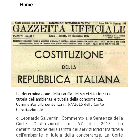
Home
La determinazione della tariffa dei servizi idrici : tra
tutela dell’ambiente e tutela della concorrenza.
Commento alla sentenza n. 67/2013 della Corte
Costituzionale
di Leonardo Salvemini. Commento alla Sentenza della
Corte Costituzionale n. 67 del 2013. La
determinazione della tariffa dei servizi idrici : tra tutela
dell’ambiente e tutela della concorrenza. La Corte