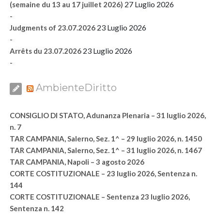
27 Luglio 2026
(semaine du 13 au 17 juillet 2026)
-
23 Luglio 2026
Judgments of 23.07.2026
-
23 Luglio 2026
Arrêts du 23.07.2026
-
AmbienteDiritto
CONSIGLIO DI STATO, Adunanza Plenaria – 31 luglio 2026,
n. 7
TAR CAMPANIA, Salerno, Sez. 1^ – 29 luglio 2026, n. 1450
TAR CAMPANIA, Salerno, Sez. 1^ – 31 luglio 2026, n. 1467
TAR CAMPANIA, Napoli – 3 agosto 2026
CORTE COSTITUZIONALE – 23 luglio 2026, Sentenza n.
144
CORTE COSTITUZIONALE – Sentenza 23 luglio 2026,
Sentenza n. 142