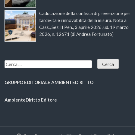
Caducazione della confisca di prevenzione per
tardività e rinnovabilità della misura. Nota a
Cass., Sez. II Pen., 3 aprile 2026, ud. 19 marzo
2026, n. 12671 (di Andrea Fortunato)
GRUPPO EDITORIALE AMBIENTEDIRITTO
AmbienteDiritto Editore