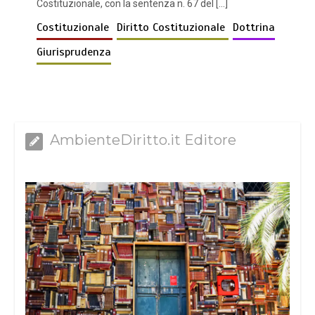
Costituzionale, con la sentenza n. 67 del […]
Costituzionale
Diritto Costituzionale
Dottrina
Giurisprudenza
AmbienteDiritto.it Editore