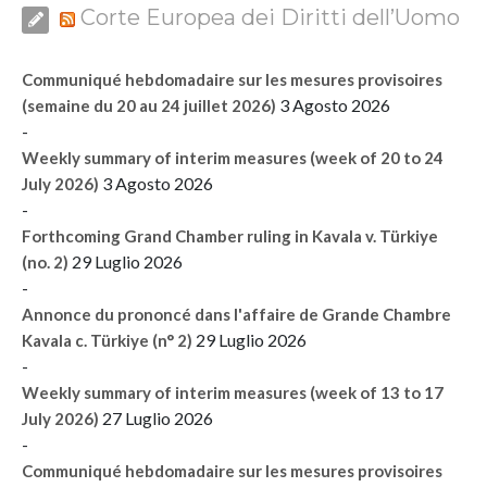
Corte Europea dei Diritti dell’Uomo
Communiqué hebdomadaire sur les mesures provisoires
3 Agosto 2026
(semaine du 20 au 24 juillet 2026)
-
Weekly summary of interim measures (week of 20 to 24
3 Agosto 2026
July 2026)
-
Forthcoming Grand Chamber ruling in Kavala v. Türkiye
29 Luglio 2026
(no. 2)
-
Annonce du prononcé dans l'affaire de Grande Chambre
29 Luglio 2026
Kavala c. Türkiye (n° 2)
-
Weekly summary of interim measures (week of 13 to 17
27 Luglio 2026
July 2026)
-
Communiqué hebdomadaire sur les mesures provisoires