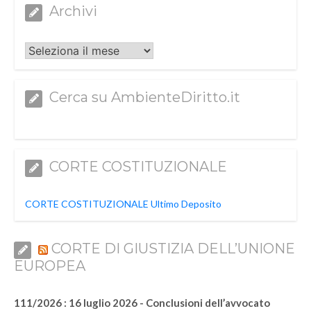
Archivi
Archivi
Cerca su AmbienteDiritto.it
CORTE COSTITUZIONALE
CORTE COSTITUZIONALE Ultimo Deposito
CORTE DI GIUSTIZIA DELL’UNIONE
EUROPEA
111/2026 : 16 luglio 2026 - Conclusioni dell’avvocato