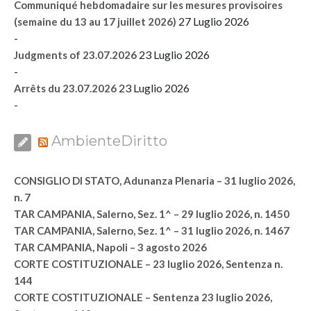
Communiqué hebdomadaire sur les mesures provisoires
27 Luglio 2026
(semaine du 13 au 17 juillet 2026)
-
23 Luglio 2026
Judgments of 23.07.2026
-
23 Luglio 2026
Arrêts du 23.07.2026
-
AmbienteDiritto
CONSIGLIO DI STATO, Adunanza Plenaria – 31 luglio 2026,
n. 7
TAR CAMPANIA, Salerno, Sez. 1^ – 29 luglio 2026, n. 1450
TAR CAMPANIA, Salerno, Sez. 1^ – 31 luglio 2026, n. 1467
TAR CAMPANIA, Napoli – 3 agosto 2026
CORTE COSTITUZIONALE – 23 luglio 2026, Sentenza n.
144
CORTE COSTITUZIONALE – Sentenza 23 luglio 2026,