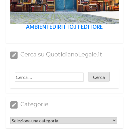
AMBIENTEDIRITTO.IT EDITORE
Cerca su QuotidianoLegale.it
Categorie
Categorie