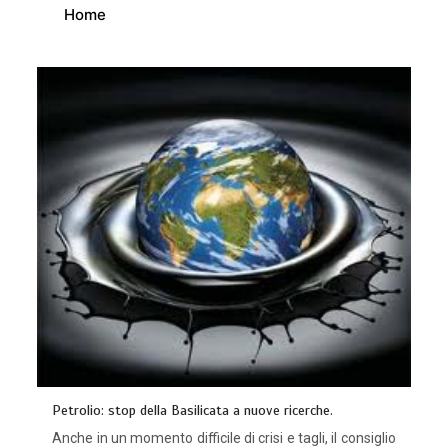
Home
Petrolio: stop della Basilicata a nuove ricerche.
Anche in un momento difficile di crisi e tagli, il consiglio