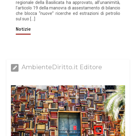
regionale della Basilicata ha approvato, all’unanimità,
l’articolo 19 della manovra di assestamento di bilancio
che blocca “nuove” ricerche ed estrazioni di petrolio
sul suo […]
Notizie
AmbienteDiritto.it Editore