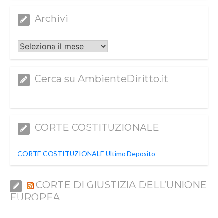
Archivi
Archivi
Cerca su AmbienteDiritto.it
CORTE COSTITUZIONALE
CORTE COSTITUZIONALE Ultimo Deposito
CORTE DI GIUSTIZIA DELL’UNIONE
EUROPEA