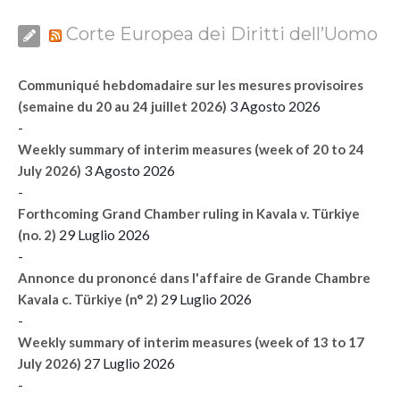
Corte Europea dei Diritti dell’Uomo
Communiqué hebdomadaire sur les mesures provisoires
3 Agosto 2026
(semaine du 20 au 24 juillet 2026)
-
Weekly summary of interim measures (week of 20 to 24
3 Agosto 2026
July 2026)
-
Forthcoming Grand Chamber ruling in Kavala v. Türkiye
29 Luglio 2026
(no. 2)
-
Annonce du prononcé dans l'affaire de Grande Chambre
29 Luglio 2026
Kavala c. Türkiye (n° 2)
-
Weekly summary of interim measures (week of 13 to 17
27 Luglio 2026
July 2026)
-