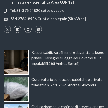
Trimestrale - Scientifica Area CUN 12]
Tel. 39-376.24820 sette quattro
ISSN 2784-8906 Quotidianolegale [Sito Web]
Responsabilizzare il minore davanti alla legge
penale. Il disegno di legge del Governo sulla
imputabilità (di Andrea Sereni)
Osservatorio sulle acque pubbliche e private
trimestre n. 2/2026 (di Andrea Giocondi)
Caducazione della confisca di prevenzione per