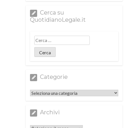
Cerca su
QuotidianoLegale.it
Categorie
Categorie
Archivi