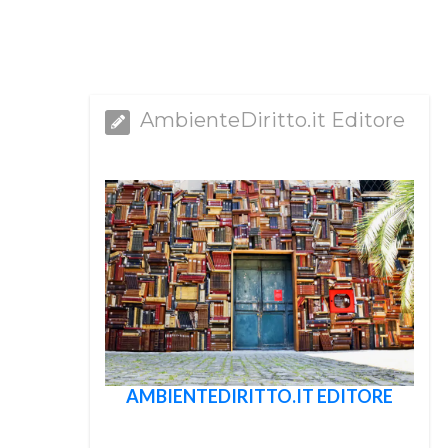
AmbienteDiritto.it Editore
AMBIENTEDIRITTO.IT EDITORE