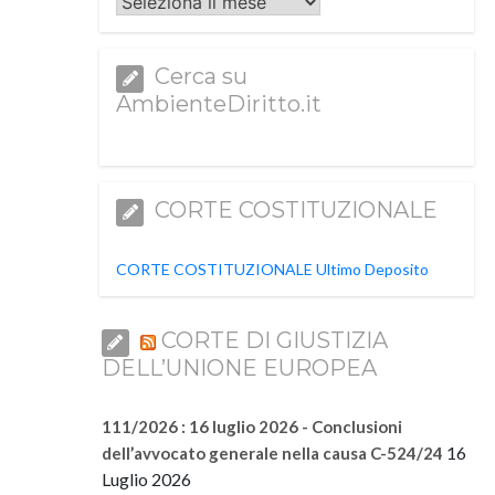
Archivi
Cerca su
AmbienteDiritto.it
CORTE COSTITUZIONALE
CORTE COSTITUZIONALE Ultimo Deposito
CORTE DI GIUSTIZIA
DELL’UNIONE EUROPEA
111/2026 : 16 luglio 2026 - Conclusioni
16
dell’avvocato generale nella causa C-524/24
Luglio 2026