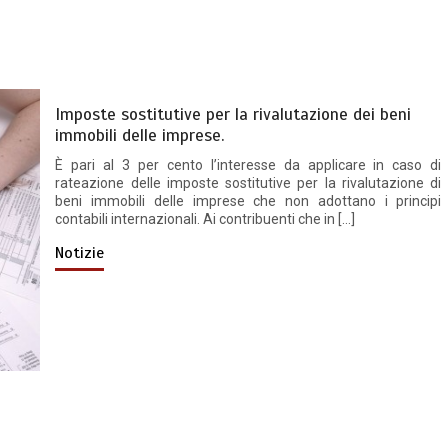
Imposte sostitutive per la rivalutazione dei beni
immobili delle imprese.
È pari al 3 per cento l’interesse da applicare in caso di
rateazione delle imposte sostitutive per la rivalutazione di
beni immobili delle imprese che non adottano i principi
contabili internazionali. Ai contribuenti che in […]
Notizie