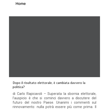
Home
Dopo il risultato elettorale, è cambiata davvero la
politica?
di Carlo Rapicavoli – Superata la sbornia elettorale,
l’auspicio è che si cominci davvero a discutere del
futuro del nostro Paese. Unanimi i commenti sul
rinnovamento: nulla potrà essere più come prima. Il