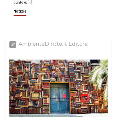
punto è: […]
Notizie
AmbienteDiritto.it Editore