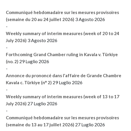
Communiqué hebdomadaire sur les mesures provisoires
3 Agosto 2026
(semaine du 20 au 24 juillet 2026)
-
Weekly summary of interim measures (week of 20 to 24
3 Agosto 2026
July 2026)
-
Forthcoming Grand Chamber ruling in Kavala v. Türkiye
29 Luglio 2026
(no. 2)
-
Annonce du prononcé dans l'affaire de Grande Chambre
29 Luglio 2026
Kavala c. Türkiye (n° 2)
-
Weekly summary of interim measures (week of 13 to 17
27 Luglio 2026
July 2026)
-
Communiqué hebdomadaire sur les mesures provisoires
27 Luglio 2026
(semaine du 13 au 17 juillet 2026)