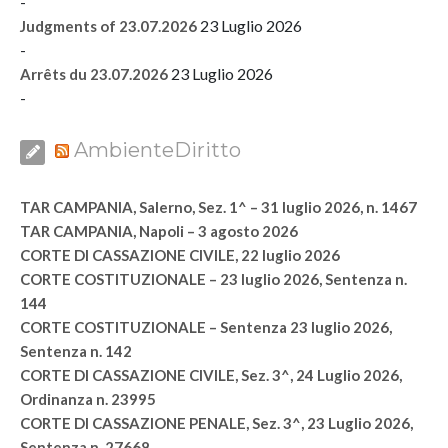
-
23 Luglio 2026
Judgments of 23.07.2026
-
23 Luglio 2026
Arrêts du 23.07.2026
-
AmbienteDiritto
TAR CAMPANIA, Salerno, Sez. 1^ – 31 luglio 2026, n. 1467
TAR CAMPANIA, Napoli – 3 agosto 2026
CORTE DI CASSAZIONE CIVILE, 22 luglio 2026
CORTE COSTITUZIONALE – 23 luglio 2026, Sentenza n.
144
CORTE COSTITUZIONALE – Sentenza 23 luglio 2026,
Sentenza n. 142
CORTE DI CASSAZIONE CIVILE, Sez. 3^, 24 Luglio 2026,
Ordinanza n. 23995
CORTE DI CASSAZIONE PENALE, Sez. 3^, 23 Luglio 2026,
Sentenza n. 27668