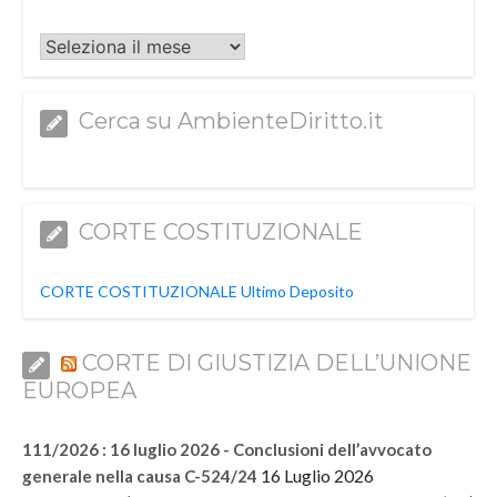
Archivi
Cerca su AmbienteDiritto.it
CORTE COSTITUZIONALE
CORTE COSTITUZIONALE Ultimo Deposito
CORTE DI GIUSTIZIA DELL’UNIONE
EUROPEA
111/2026 : 16 luglio 2026 - Conclusioni dell’avvocato
16 Luglio 2026
generale nella causa C-524/24