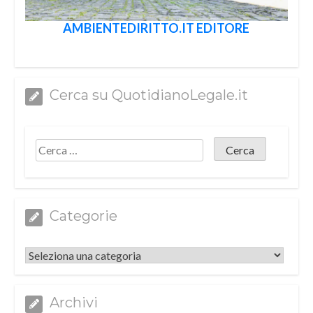
AMBIENTEDIRITTO.IT EDITORE
Cerca su QuotidianoLegale.it
Categorie
Categorie
Archivi