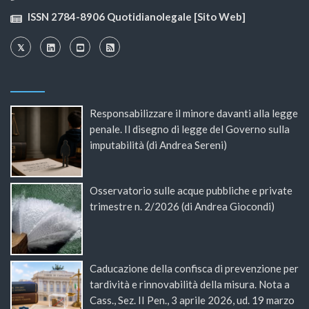
ISSN 2784-8906 Quotidianolegale [Sito Web]
Responsabilizzare il minore davanti alla legge
penale. Il disegno di legge del Governo sulla
imputabilità (di Andrea Sereni)
Osservatorio sulle acque pubbliche e private
trimestre n. 2/2026 (di Andrea Giocondi)
Caducazione della confisca di prevenzione per
tardività e rinnovabilità della misura. Nota a
Cass., Sez. II Pen., 3 aprile 2026, ud. 19 marzo