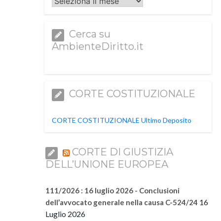
Archivi
Cerca su
AmbienteDiritto.it
CORTE COSTITUZIONALE
CORTE COSTITUZIONALE Ultimo Deposito
CORTE DI GIUSTIZIA
DELL’UNIONE EUROPEA
111/2026 : 16 luglio 2026 - Conclusioni
16
dell’avvocato generale nella causa C-524/24
Luglio 2026