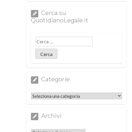
Cerca su
QuotidianoLegale.it
Categorie
Categorie
Archivi