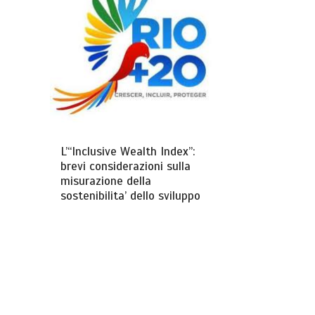
L’“Inclusive Wealth Index”:
brevi considerazioni sulla
misurazione della
sostenibilita’ dello sviluppo