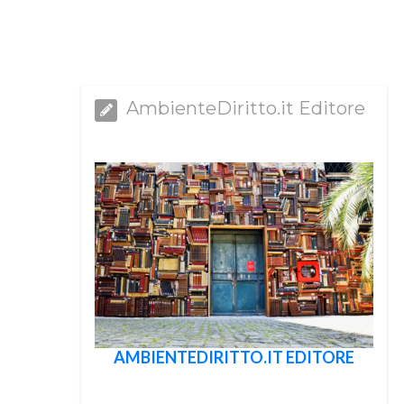
AmbienteDiritto.it Editore
AMBIENTEDIRITTO.IT EDITORE