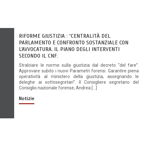
RIFORME GIUSTIZIA : “CENTRALITÀ DEL
PARLAMENTO E CONFRONTO SOSTANZIALE CON
L’AVVOCATURA. IL PIANO DEGLI INTERVENTI
SECONDO IL CNF.
Stralciare le norme sulla giustizia dal decreto “del fare”.
Approvare subito i nuovi Parametri forensi. Garantire piena
operatività al ministero della giustizia, assegnando le
deleghe ai sottosegretari”. Il Consigliere segretario del
Consiglio nazionale forense, Andrea […]
Notizie