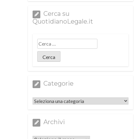
Cerca su
QuotidianoLegale.it
Categorie
Categorie
Archivi