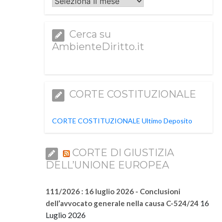
Archivi
Cerca su
AmbienteDiritto.it
CORTE COSTITUZIONALE
CORTE COSTITUZIONALE Ultimo Deposito
CORTE DI GIUSTIZIA
DELL’UNIONE EUROPEA
111/2026 : 16 luglio 2026 - Conclusioni
16
dell’avvocato generale nella causa C-524/24
Luglio 2026