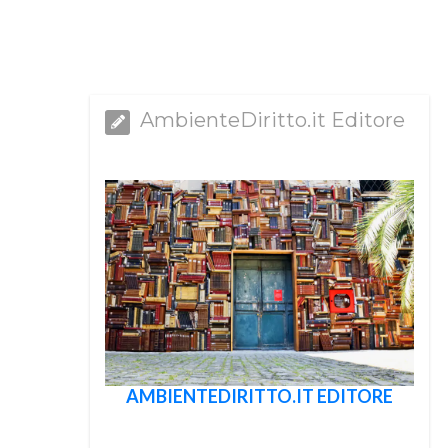
AmbienteDiritto.it Editore
AMBIENTEDIRITTO.IT EDITORE