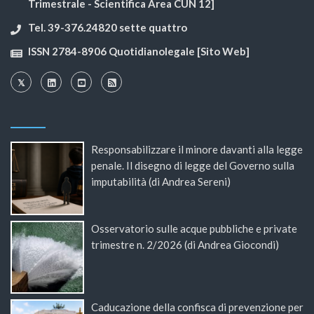
Trimestrale - Scientifica Area CUN 12]
Tel. 39-376.24820 sette quattro
ISSN 2784-8906 Quotidianolegale [Sito Web]
Responsabilizzare il minore davanti alla legge
penale. Il disegno di legge del Governo sulla
imputabilità (di Andrea Sereni)
Osservatorio sulle acque pubbliche e private
trimestre n. 2/2026 (di Andrea Giocondi)
Caducazione della confisca di prevenzione per