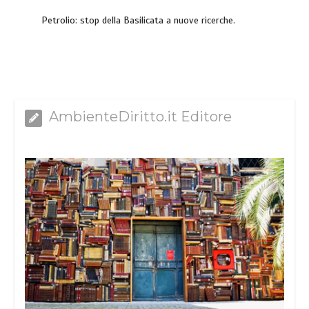
Petrolio: stop della Basilicata a nuove ricerche.
AmbienteDiritto.it Editore