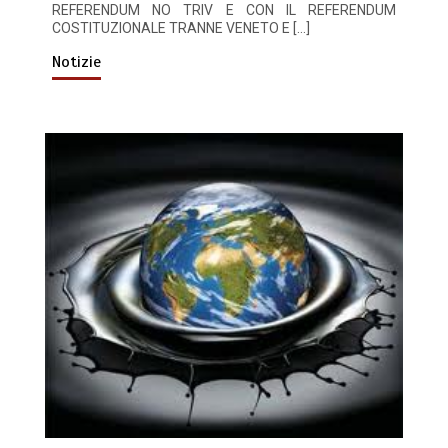
REFERENDUM NO TRIV E CON IL REFERENDUM
COSTITUZIONALE TRANNE VENETO E […]
Notizie