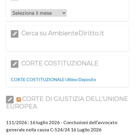
Archivi
Cerca su AmbienteDiritto.it
CORTE COSTITUZIONALE
CORTE COSTITUZIONALE Ultimo Deposito
CORTE DI GIUSTIZIA DELL’UNIONE
EUROPEA
111/2026 : 16 luglio 2026 - Conclusioni dell’avvocato
16 Luglio 2026
generale nella causa C-524/24