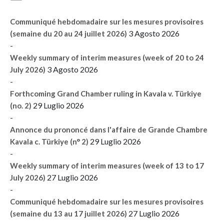
Communiqué hebdomadaire sur les mesures provisoires
3 Agosto 2026
(semaine du 20 au 24 juillet 2026)
-
Weekly summary of interim measures (week of 20 to 24
3 Agosto 2026
July 2026)
-
Forthcoming Grand Chamber ruling in Kavala v. Türkiye
29 Luglio 2026
(no. 2)
-
Annonce du prononcé dans l'affaire de Grande Chambre
29 Luglio 2026
Kavala c. Türkiye (n° 2)
-
Weekly summary of interim measures (week of 13 to 17
27 Luglio 2026
July 2026)
-
Communiqué hebdomadaire sur les mesures provisoires
27 Luglio 2026
(semaine du 13 au 17 juillet 2026)