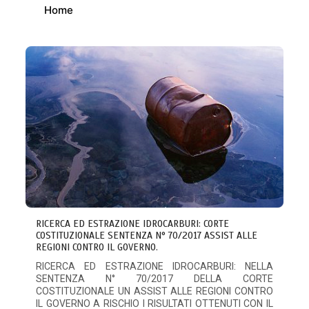
Home
RICERCA ED ESTRAZIONE IDROCARBURI: CORTE
COSTITUZIONALE SENTENZA N° 70/2017 ASSIST ALLE
REGIONI CONTRO IL GOVERNO.
RICERCA ED ESTRAZIONE IDROCARBURI: NELLA
SENTENZA N° 70/2017 DELLA CORTE
COSTITUZIONALE UN ASSIST ALLE REGIONI CONTRO
IL GOVERNO A RISCHIO I RISULTATI OTTENUTI CON IL