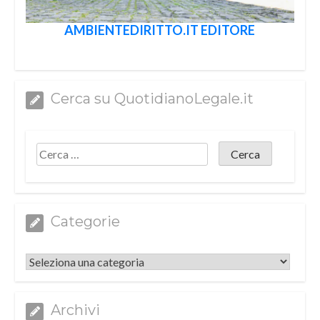
AMBIENTEDIRITTO.IT EDITORE
Cerca su QuotidianoLegale.it
Categorie
Categorie
Archivi