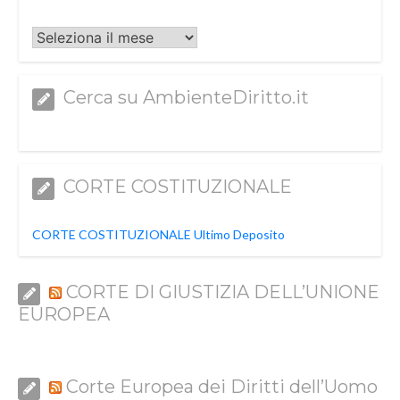
Archivi
Cerca su AmbienteDiritto.it
CORTE COSTITUZIONALE
CORTE COSTITUZIONALE Ultimo Deposito
CORTE DI GIUSTIZIA DELL’UNIONE
EUROPEA
Corte Europea dei Diritti dell’Uomo