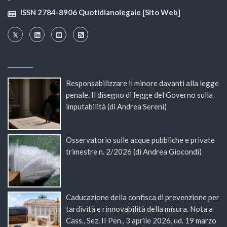
ISSN 2784-8906 Quotidianolegale [Sito Web]
Responsabilizzare il minore davanti alla legge
penale. Il disegno di legge del Governo sulla
imputabilità (di Andrea Sereni)
Osservatorio sulle acque pubbliche e private
trimestre n. 2/2026 (di Andrea Giocondi)
Caducazione della confisca di prevenzione per
tardività e rinnovabilità della misura. Nota a
Cass., Sez. II Pen., 3 aprile 2026, ud. 19 marzo