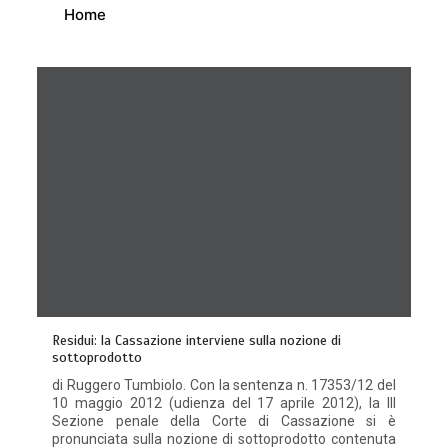
Home
Residui: la Cassazione interviene sulla nozione di
sottoprodotto
di Ruggero Tumbiolo. Con la sentenza n. 17353/12 del
10 maggio 2012 (udienza del 17 aprile 2012), la III
Sezione penale della Corte di Cassazione si è
pronunciata sulla nozione di sottoprodotto contenuta