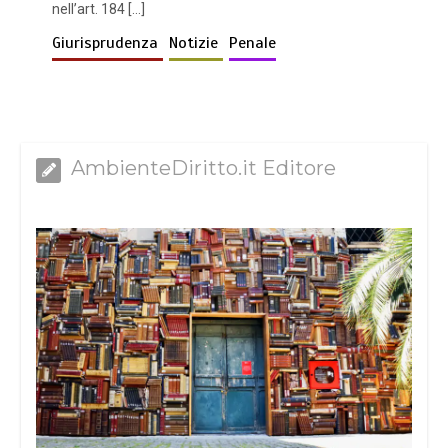
nell’art. 184 […]
Giurisprudenza
Notizie
Penale
AmbienteDiritto.it Editore