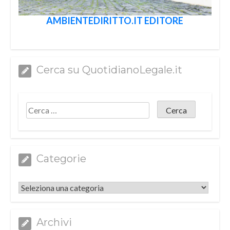
AMBIENTEDIRITTO.IT EDITORE
Cerca su QuotidianoLegale.it
Categorie
Categorie
Archivi