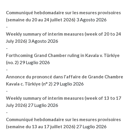
Communiqué hebdomadaire sur les mesures provisoires
3 Agosto 2026
(semaine du 20 au 24 juillet 2026)
-
Weekly summary of interim measures (week of 20 to 24
3 Agosto 2026
July 2026)
-
Forthcoming Grand Chamber ruling in Kavala v. Türkiye
29 Luglio 2026
(no. 2)
-
Annonce du prononcé dans l'affaire de Grande Chambre
29 Luglio 2026
Kavala c. Türkiye (n° 2)
-
Weekly summary of interim measures (week of 13 to 17
27 Luglio 2026
July 2026)
-
Communiqué hebdomadaire sur les mesures provisoires
27 Luglio 2026
(semaine du 13 au 17 juillet 2026)