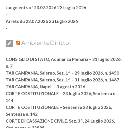
-
23 Luglio 2026
Judgments of 23.07.2026
-
23 Luglio 2026
Arrêts du 23.07.2026
-
AmbienteDiritto
CONSIGLIO DI STATO, Adunanza Plenaria – 31 luglio 2026,
n. 7
TAR CAMPANIA, Salerno, Sez. 1^ – 29 luglio 2026, n. 1450
TAR CAMPANIA, Salerno, Sez. 1^ – 31 luglio 2026, n. 1467
TAR CAMPANIA, Napoli – 3 agosto 2026
CORTE COSTITUZIONALE – 23 luglio 2026, Sentenza n.
144
CORTE COSTITUZIONALE – Sentenza 23 luglio 2026,
Sentenza n. 142
CORTE DI CASSAZIONE CIVILE, Sez. 3^, 24 Luglio 2026,
Ordinanza n. 23995