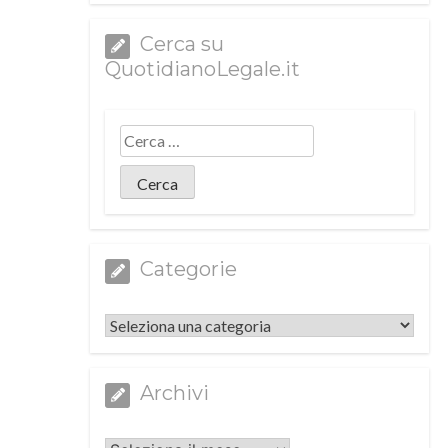
Cerca su
QuotidianoLegale.it
Categorie
Categorie
Archivi