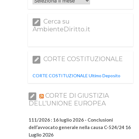
Archivi
Cerca su
AmbienteDiritto.it
CORTE COSTITUZIONALE
CORTE COSTITUZIONALE Ultimo Deposito
CORTE DI GIUSTIZIA
DELL’UNIONE EUROPEA
111/2026 : 16 luglio 2026 - Conclusioni
16
dell’avvocato generale nella causa C-524/24
Luglio 2026