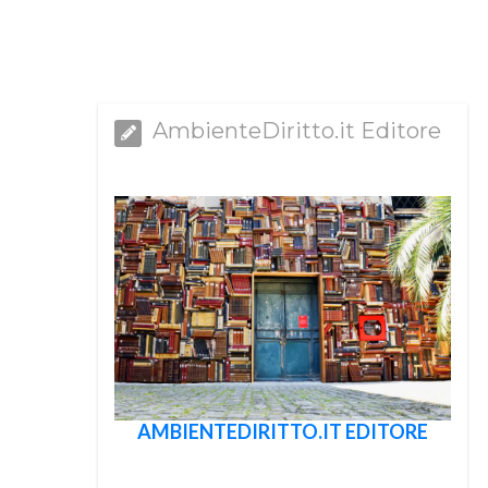
AmbienteDiritto.it Editore
AMBIENTEDIRITTO.IT EDITORE