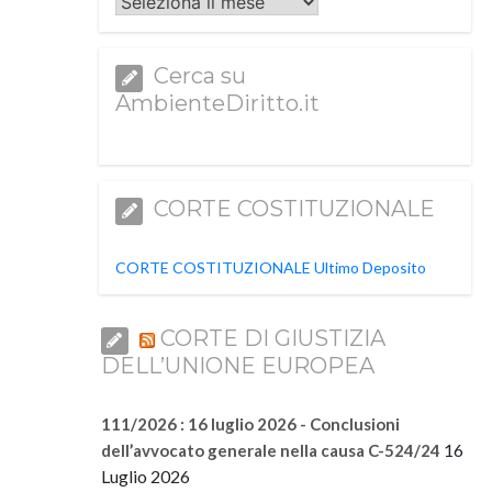
Archivi
Cerca su
AmbienteDiritto.it
CORTE COSTITUZIONALE
CORTE COSTITUZIONALE Ultimo Deposito
CORTE DI GIUSTIZIA
DELL’UNIONE EUROPEA
111/2026 : 16 luglio 2026 - Conclusioni
16
dell’avvocato generale nella causa C-524/24
Luglio 2026