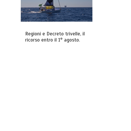
Regioni e Decreto trivelle, il
ricorso entro il 1° agosto.