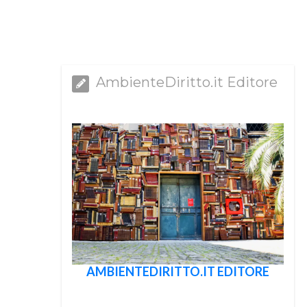
AmbienteDiritto.it Editore
AMBIENTEDIRITTO.IT EDITORE