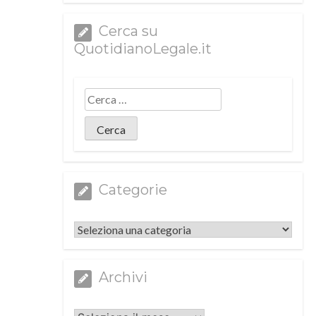
Cerca su
QuotidianoLegale.it
Categorie
Categorie
Archivi