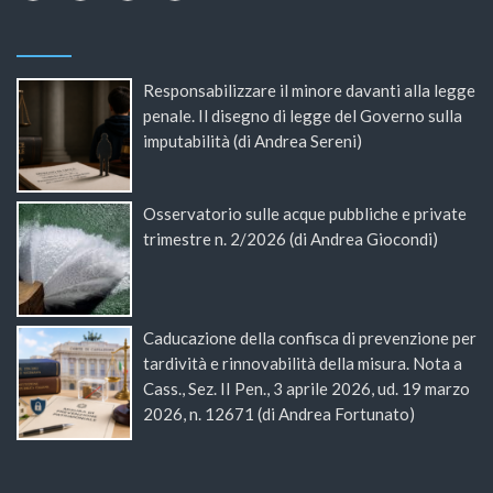
Responsabilizzare il minore davanti alla legge
penale. Il disegno di legge del Governo sulla
imputabilità (di Andrea Sereni)
Osservatorio sulle acque pubbliche e private
trimestre n. 2/2026 (di Andrea Giocondi)
Caducazione della confisca di prevenzione per
tardività e rinnovabilità della misura. Nota a
Cass., Sez. II Pen., 3 aprile 2026, ud. 19 marzo
2026, n. 12671 (di Andrea Fortunato)