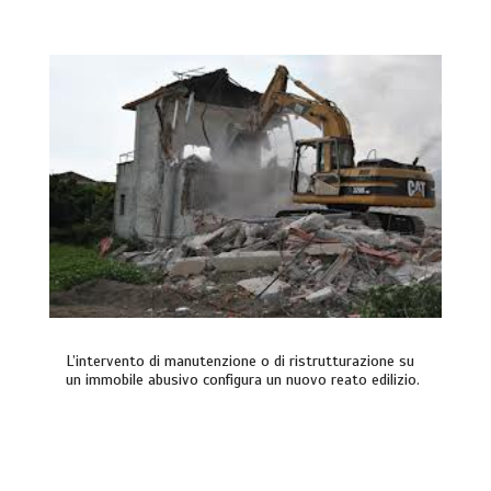
L’intervento di manutenzione o di ristrutturazione su
un immobile abusivo configura un nuovo reato edilizio.