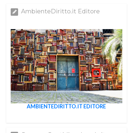
AmbienteDiritto.it Editore
AMBIENTEDIRITTO.IT EDITORE