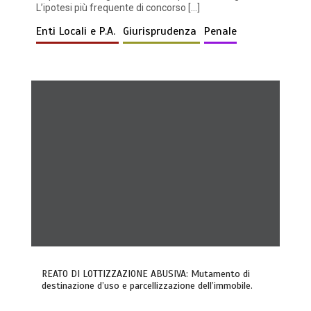
L’ipotesi più frequente di concorso […]
Enti Locali e P.A.
Giurisprudenza
Penale
REATO DI LOTTIZZAZIONE ABUSIVA: Mutamento di
destinazione d’uso e parcellizzazione dell’immobile.