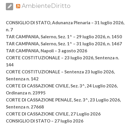
AmbienteDiritto
CONSIGLIO DI STATO, Adunanza Plenaria – 31 luglio 2026,
n. 7
TAR CAMPANIA, Salerno, Sez. 1^ – 29 luglio 2026, n. 1450
TAR CAMPANIA, Salerno, Sez. 1^ – 31 luglio 2026, n. 1467
TAR CAMPANIA, Napoli – 3 agosto 2026
CORTE COSTITUZIONALE – 23 luglio 2026, Sentenza n.
144
CORTE COSTITUZIONALE – Sentenza 23 luglio 2026,
Sentenza n. 142
CORTE DI CASSAZIONE CIVILE, Sez. 3^, 24 Luglio 2026,
Ordinanza n. 23995
CORTE DI CASSAZIONE PENALE, Sez. 3^, 23 Luglio 2026,
Sentenza n. 27668
CORTE DI CASSAZIONE CIVILE, 27 Luglio 2026
CONSIGLIO DI STATO – 27 luglio 2026