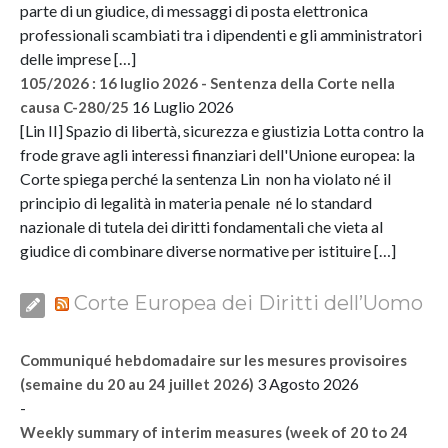
parte di un giudice, di messaggi di posta elettronica
professionali scambiati tra i dipendenti e gli amministratori
delle imprese […]
105/2026 : 16 luglio 2026 - Sentenza della Corte nella
16 Luglio 2026
causa C-280/25
[Lin II] Spazio di libertà, sicurezza e giustizia Lotta contro la
frode grave agli interessi finanziari dell'Unione europea: la
Corte spiega perché la sentenza Lin non ha violato né il
principio di legalità in materia penale né lo standard
nazionale di tutela dei diritti fondamentali che vieta al
giudice di combinare diverse normative per istituire […]
Corte Europea dei Diritti dell’Uomo
Communiqué hebdomadaire sur les mesures provisoires
3 Agosto 2026
(semaine du 20 au 24 juillet 2026)
-
Weekly summary of interim measures (week of 20 to 24