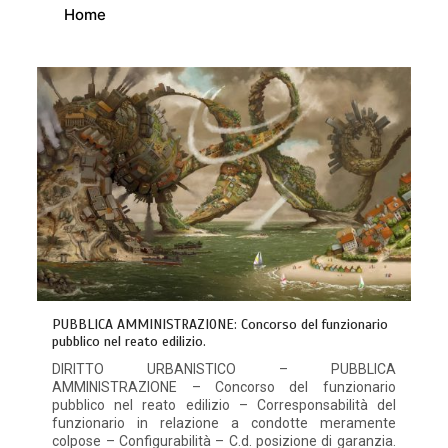
Home
PUBBLICA AMMINISTRAZIONE: Concorso del funzionario
pubblico nel reato edilizio.
DIRITTO URBANISTICO – PUBBLICA
AMMINISTRAZIONE – Concorso del funzionario
pubblico nel reato edilizio – Corresponsabilità del
funzionario in relazione a condotte meramente
colpose – Configurabilità – C.d. posizione di garanzia.