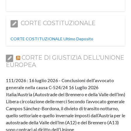
CORTE COSTITUZIONALE
CORTE COSTITUZIONALE Ultimo Deposito
CORTE DI GIUSTIZIA DELL’UNIONE
EUROPEA
111/2026 : 16 luglio 2026 - Conclusioni dell’avvocato
16 Luglio 2026
generale nella causa C-524/24
Italia/Austria (Autostrade del Brennero e della Valle dell’Inn)
Libera circolazione delle merci Secondo l’avvocato generale
Campos Sánchez-Bordona, il divieto di transito notturno,
quello settoriale e quello invernale imposti dall’Austria per le
autostrade della Valle dell’Inn (A12) e del Brennero (A13)
sono contrari al diritto dell’Unione