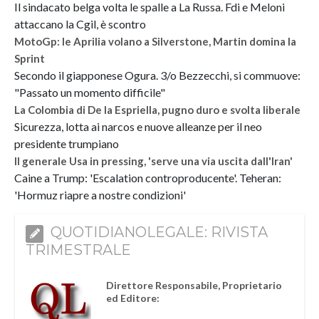
Il sindacato belga volta le spalle a La Russa. Fdi e Meloni
attaccano la Cgil, è scontro
MotoGp: le Aprilia volano a Silverstone, Martin domina la
Sprint
Secondo il giapponese Ogura. 3/o Bezzecchi, si commuove:
"Passato un momento difficile"
La Colombia di De la Espriella, pugno duro e svolta liberale
Sicurezza, lotta ai narcos e nuove alleanze per il neo
presidente trumpiano
Il generale Usa in pressing, 'serve una via uscita dall'Iran'
Caine a Trump: 'Escalation controproducente'. Teheran:
'Hormuz riapre a nostre condizioni'
QUOTIDIANOLEGALE: RIVISTA
TRIMESTRALE
Direttore Responsabile, Proprietario
ed Editore: