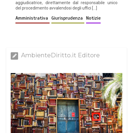
aggiudicatrice, direttamente dal responsabile unico
del procedimento avvalendosi degli uffici […]
Amministrativa
Giurisprudenza
Notizie
AmbienteDiritto.it Editore