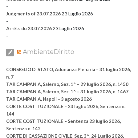
-
23 Luglio 2026
Judgments of 23.07.2026
-
23 Luglio 2026
Arrêts du 23.07.2026
-
AmbienteDiritto
CONSIGLIO DI STATO, Adunanza Plenaria – 31 luglio 2026,
n. 7
TAR CAMPANIA, Salerno, Sez. 1^ – 29 luglio 2026, n. 1450
TAR CAMPANIA, Salerno, Sez. 1^ – 31 luglio 2026, n. 1467
TAR CAMPANIA, Napoli – 3 agosto 2026
CORTE COSTITUZIONALE – 23 luglio 2026, Sentenza n.
144
CORTE COSTITUZIONALE – Sentenza 23 luglio 2026,
Sentenza n. 142
CORTE DI CASSAZIONE CIVILE, Sez. 3^, 24 Luglio 2026,