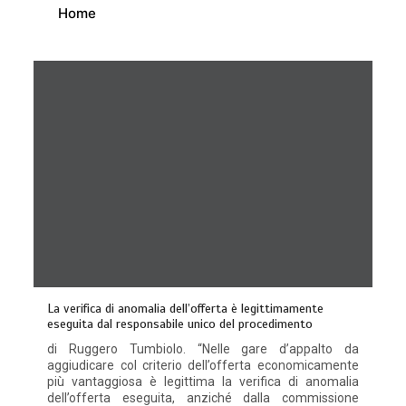
Home
La verifica di anomalia dell’offerta è legittimamente
eseguita dal responsabile unico del procedimento
di Ruggero Tumbiolo. “Nelle gare d’appalto da
aggiudicare col criterio dell’offerta economicamente
più vantaggiosa è legittima la verifica di anomalia
dell’offerta eseguita, anziché dalla commissione