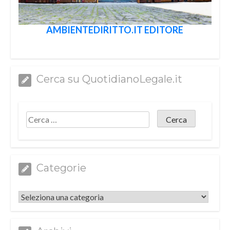
AMBIENTEDIRITTO.IT EDITORE
Cerca su QuotidianoLegale.it
Categorie
Categorie