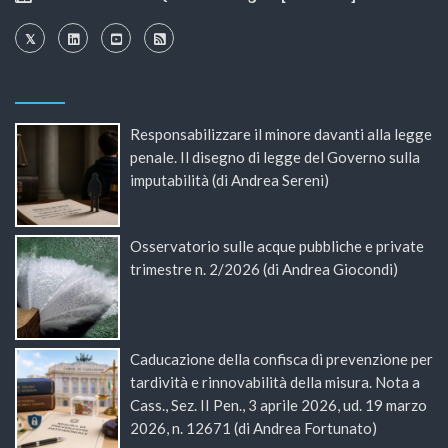
Responsabilizzare il minore davanti alla legge
penale. Il disegno di legge del Governo sulla
imputabilità (di Andrea Sereni)
Osservatorio sulle acque pubbliche e private
trimestre n. 2/2026 (di Andrea Giocondi)
Caducazione della confisca di prevenzione per
tardività e rinnovabilità della misura. Nota a
Cass., Sez. II Pen., 3 aprile 2026, ud. 19 marzo
2026, n. 12671 (di Andrea Fortunato)