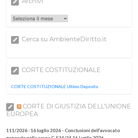
Archivi
Archivi
Cerca su AmbienteDiritto.it
CORTE COSTITUZIONALE
CORTE COSTITUZIONALE Ultimo Deposito
CORTE DI GIUSTIZIA DELL’UNIONE
EUROPEA
111/2026 : 16 luglio 2026 - Conclusioni dell’avvocato
16 Luglio 2026
generale nella causa C-524/24