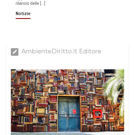
rilancio delle […]
Notizie
AmbienteDiritto.it Editore