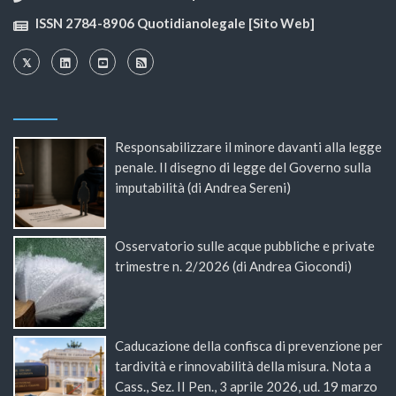
ISSN 2784-8906 Quotidianolegale [Sito Web]
Responsabilizzare il minore davanti alla legge
penale. Il disegno di legge del Governo sulla
imputabilità (di Andrea Sereni)
Osservatorio sulle acque pubbliche e private
trimestre n. 2/2026 (di Andrea Giocondi)
Caducazione della confisca di prevenzione per
tardività e rinnovabilità della misura. Nota a
Cass., Sez. II Pen., 3 aprile 2026, ud. 19 marzo