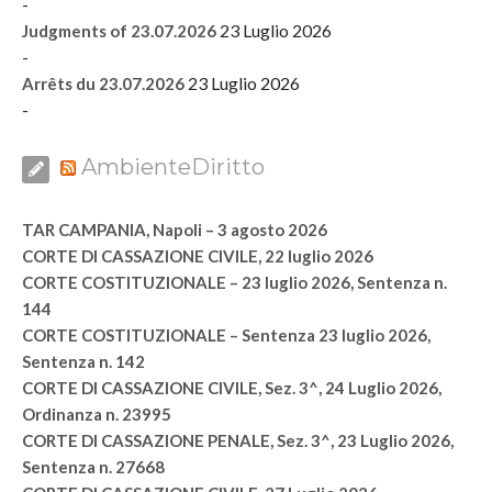
-
23 Luglio 2026
Judgments of 23.07.2026
-
23 Luglio 2026
Arrêts du 23.07.2026
-
AmbienteDiritto
TAR CAMPANIA, Napoli – 3 agosto 2026
CORTE DI CASSAZIONE CIVILE, 22 luglio 2026
CORTE COSTITUZIONALE – 23 luglio 2026, Sentenza n.
144
CORTE COSTITUZIONALE – Sentenza 23 luglio 2026,
Sentenza n. 142
CORTE DI CASSAZIONE CIVILE, Sez. 3^, 24 Luglio 2026,
Ordinanza n. 23995
CORTE DI CASSAZIONE PENALE, Sez. 3^, 23 Luglio 2026,
Sentenza n. 27668