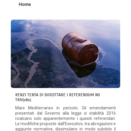
Home
RENZI TENTA DI BOICOTTARE I REFERENDUM NO
TRIV(elle).
Mare Mediterraneo in pericolo. Gli emendamenti
presentati dal Governo alla legge si stabilità 2016
ricalcano solo apparentemente i quesiti referendari.
Le modifiche proposte dall’Esecutivo, tra abrogazioni e
aggiunte normative, dissimulano in modo subdolo il