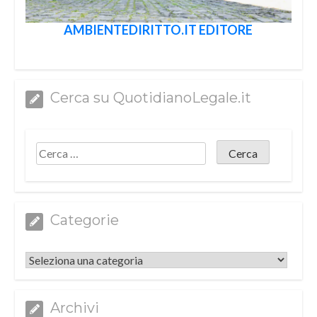
AMBIENTEDIRITTO.IT EDITORE
Cerca su QuotidianoLegale.it
Categorie
Categorie
Archivi