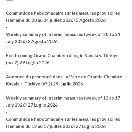
Communiqué hebdomadaire sur les mesures provisoires
3 Agosto 2026
(semaine du 20 au 24 juillet 2026)
-
Weekly summary of interim measures (week of 20 to 24
3 Agosto 2026
July 2026)
-
Forthcoming Grand Chamber ruling in Kavala v. Türkiye
29 Luglio 2026
(no. 2)
-
Annonce du prononcé dans l'affaire de Grande Chambre
29 Luglio 2026
Kavala c. Türkiye (n° 2)
-
Weekly summary of interim measures (week of 13 to 17
27 Luglio 2026
July 2026)
-
Communiqué hebdomadaire sur les mesures provisoires
27 Luglio 2026
(semaine du 13 au 17 juillet 2026)