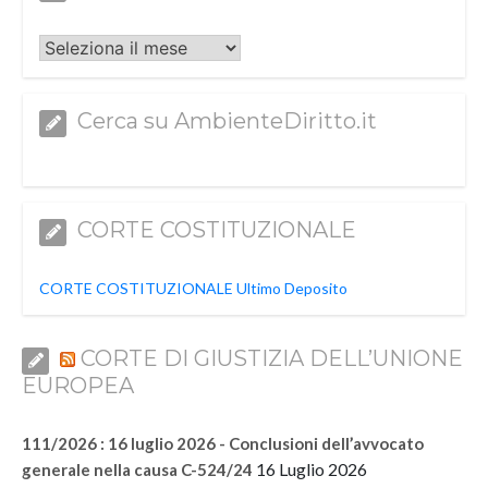
Archivi
Cerca su AmbienteDiritto.it
CORTE COSTITUZIONALE
CORTE COSTITUZIONALE Ultimo Deposito
CORTE DI GIUSTIZIA DELL’UNIONE
EUROPEA
111/2026 : 16 luglio 2026 - Conclusioni dell’avvocato
16 Luglio 2026
generale nella causa C-524/24