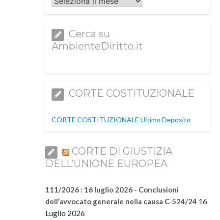
Archivi
Cerca su
AmbienteDiritto.it
CORTE COSTITUZIONALE
CORTE COSTITUZIONALE Ultimo Deposito
CORTE DI GIUSTIZIA
DELL’UNIONE EUROPEA
111/2026 : 16 luglio 2026 - Conclusioni
16
dell’avvocato generale nella causa C-524/24
Luglio 2026