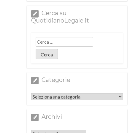
Cerca su
QuotidianoLegale.it
Categorie
Categorie
Archivi