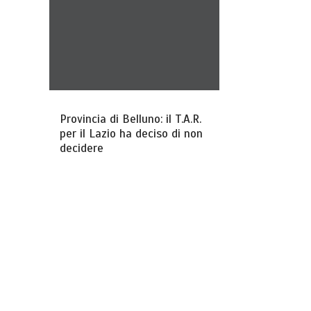
Provincia di Belluno: il T.A.R.
per il Lazio ha deciso di non
decidere