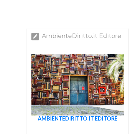
AmbienteDiritto.it Editore
AMBIENTEDIRITTO.IT EDITORE